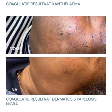
COAGULATIE RESULTAAT XANTHELASMA
VOOR
NA
COAGULATIE RESULTAAT DERMATOSIS PAPULOSIS
NIGRA