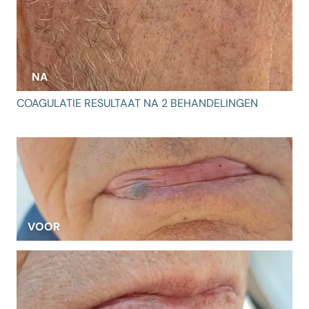
NA
COAGULATIE RESULTAAT NA 2 BEHANDELINGEN
VOOR