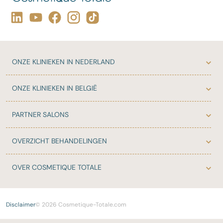
ONZE
KLINIEKEN IN NEDERLAND
ONZE
KLINIEKEN IN BELGIË
PARTNER
SALONS
OVERZICHT
BEHANDELINGEN
OVER
COSMETIQUE TOTALE
Disclaimer
© 2026 Cosmetique-Totale.com