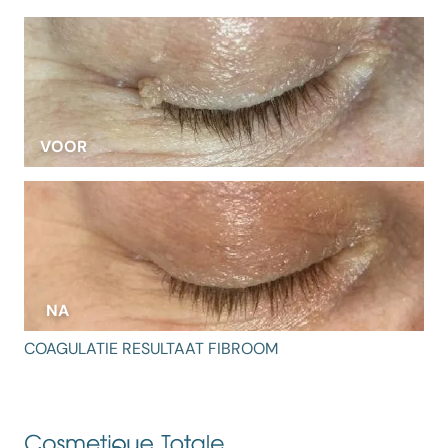
VOOR
NA
COAGULATIE RESULTAAT FIBROOM