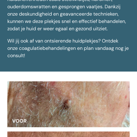
ouderdomswratten en gesprongen vaatjes. Dankzij
onze deskundigheid en geavanceerde technieken,
kunnen we deze plekjes snel en effectief behandelen,
zodat je huid er weer egaal en gezond uitziet.
Wil jij ook af van ontsierende huidplekjes?
Ontdek
onze coagulatiebehandelingen
en plan vandaag nog je
consult!
VOOR