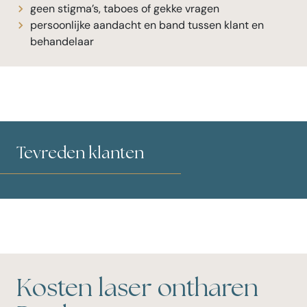
geen stigma’s, taboes of gekke vragen
persoonlijke aandacht en band tussen klant en
behandelaar
Tevreden klanten
Kosten laser ontharen