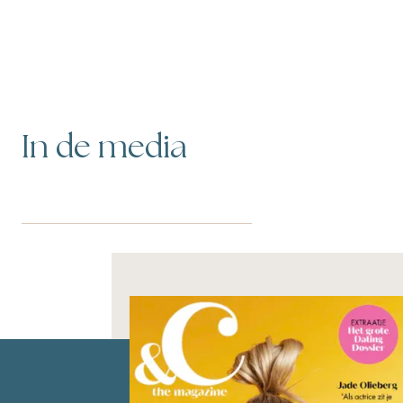
In de media