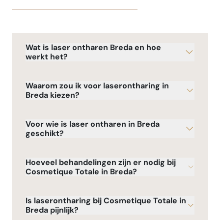
Wat is laser ontharen Breda en hoe
werkt het?
Waarom zou ik voor laserontharing in
Breda kiezen?
Voor wie is laser ontharen in Breda
geschikt?
Hoeveel behandelingen zijn er nodig bij
Cosmetique Totale in Breda?
Is laserontharing bij Cosmetique Totale in
Breda pijnlijk?