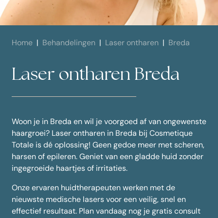
Home
Behandelingen
Laser ontharen
Breda
Laser ontharen Breda
Woon je in Breda en wil je voorgoed af van ongewenste
haargroei? Laser ontharen in Breda bij Cosmetique
Totale is dé oplossing! Geen gedoe meer met scheren,
harsen of epileren. Geniet van een gladde huid zonder
ingegroeide haartjes of irritaties.
Onze ervaren huidtherapeuten werken met de
nieuwste medische lasers voor een veilig, snel en
effectief resultaat. Plan vandaag nog je gratis consult