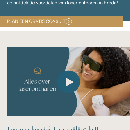
en ontdek de voordelen van laser ontharen in Breda!
PLAN EEN GRATIS CONSULT