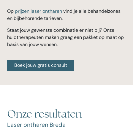
Op
prijzen laser ontharen
vind je alle behandelzones
en bijbehorende tarieven.
Staat jouw gewenste combinatie er niet bij? Onze
huidtherapeuten maken graag een pakket op maat op
basis van jouw wensen.
Boek jouw gratis consult
Onze resultaten
Laser ontharen Breda