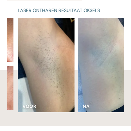
LASER ONTHAREN RESULTAAT OKSELS
VOOR
NA