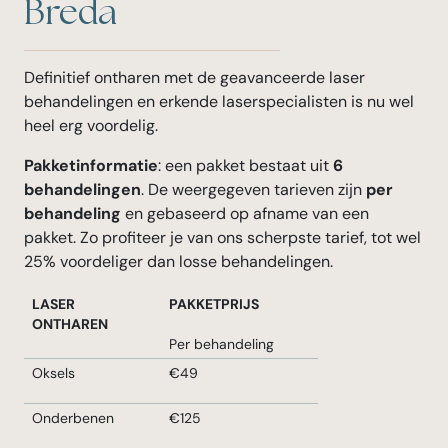
Breda
Definitief ontharen met de geavanceerde laser
behandelingen en erkende laserspecialisten is nu wel
heel erg voordelig.
Pakketinformatie
: een pakket bestaat uit
6
behandelingen
. De weergegeven tarieven zijn
per
behandeling
en gebaseerd op afname van een
pakket. Zo profiteer je van ons scherpste tarief, tot wel
25% voordeliger dan losse behandelingen.
LASER
PAKKETPRIJS
ONTHAREN
Per behandeling
Oksels
€49
Onderbenen
€125