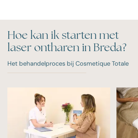
Hoe kan ik starten met
laser ontharen in Breda?
Het behandelproces bij Cosmetique Totale