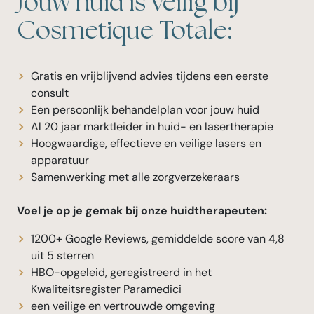
Jouw huid is veilig bij
Cosmetique Totale:
Gratis en vrijblijvend advies tijdens een eerste
consult
Een persoonlijk behandelplan voor jouw huid
Al 20 jaar marktleider in huid- en lasertherapie
Hoogwaardige, effectieve en veilige lasers en
apparatuur
Samenwerking met alle zorgverzekeraars
Voel je op je gemak bij onze huidtherapeuten:
1200+ Google Reviews, gemiddelde score van 4,8
uit 5 sterren
HBO-opgeleid, geregistreerd in het
Kwaliteitsregister Paramedici
een veilige en vertrouwde omgeving