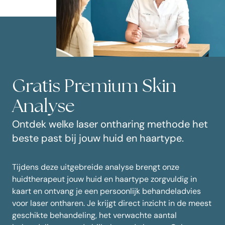
Gratis Premium Skin
Analyse
Ontdek welke laser ontharing methode het
beste past bij jouw huid en haartype.
Tijdens deze uitgebreide analyse brengt onze
huidtherapeut jouw huid en haartype zorgvuldig in
kaart en ontvang je een persoonlijk behandeladvies
voor laser ontharen. Je krijgt direct inzicht in de meest
geschikte behandeling, het verwachte aantal