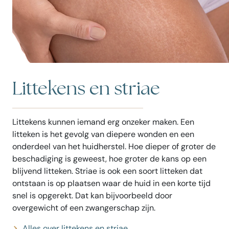
Littekens en striae
Littekens kunnen iemand erg onzeker maken. Een
litteken is het gevolg van diepere wonden en een
onderdeel van het huidherstel. Hoe dieper of groter de
beschadiging is geweest, hoe groter de kans op een
blijvend litteken. Striae is ook een soort litteken dat
ontstaan is
op plaatsen waar de huid in een korte tijd
snel is opgerekt. Dat kan bijvoorbeeld door
overgewicht of een zwangerschap zijn.
Alles over littekens en striae