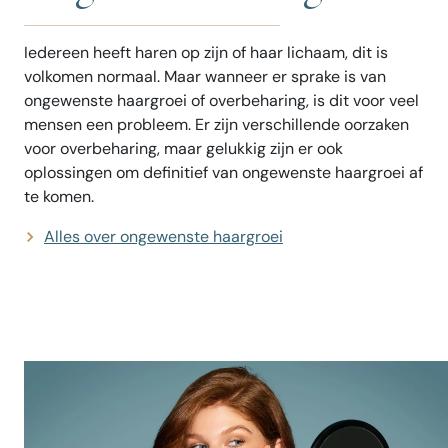
Iedereen heeft haren op zijn of haar lichaam, dit is
volkomen normaal. Maar wanneer er sprake is van
ongewenste haargroei of overbeharing, is dit voor veel
mensen een probleem. Er zijn verschillende oorzaken
voor overbeharing, maar gelukkig zijn er ook
oplossingen om definitief van ongewenste haargroei af
te komen.
Alles over ongewenste haargroei