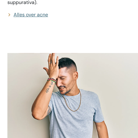
suppurativa).
Alles over acne