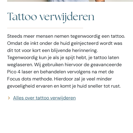
Tattoo verwijderen
Steeds meer mensen nemen tegenwoordig een tattoo.
Omdat de inkt onder de huid geïnjecteerd wordt was
dit tot voor kort een blijvende herinnering.
Tegenwoordig kun je als je spijt hebt, je tattoo laten
weglaseren. Wij gebruiken hiervoor de geavanceerde
Pico 4 laser en behandelen vervolgens na met de
Focus dots methode. Hierdoor zal je veel minder
gevoeligheid ervaren en komt je huid sneller tot rust.
Alles over tattoo verwijderen