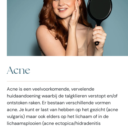
Acne
Acne is een veelvoorkomende, vervelende
huidaandoening waarbij de talgklieren verstopt en/of
ontstoken raken. Er bestaan verschillende vormen
acne. Je kunt er last van hebben op het gezicht (acne
vulgaris) maar ook elders op het lichaam of in de
lichaamsplooien (acne ectopica/hidradenitis