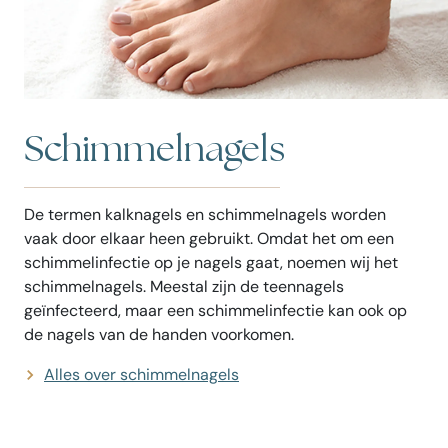
Schimmelnagels
De termen kalknagels en schimmelnagels worden
vaak door elkaar heen gebruikt. Omdat het om een
schimmelinfectie op je nagels gaat, noemen wij het
schimmelnagels. Meestal zijn de teennagels
geïnfecteerd, maar een schimmelinfectie kan ook op
de nagels van de handen voorkomen.
Alles over schimmelnagels