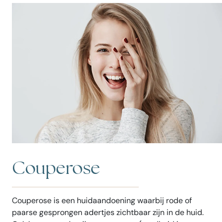
Couperose
Couperose is een huidaandoening waarbij rode of
paarse gesprongen adertjes zichtbaar zijn in de huid.