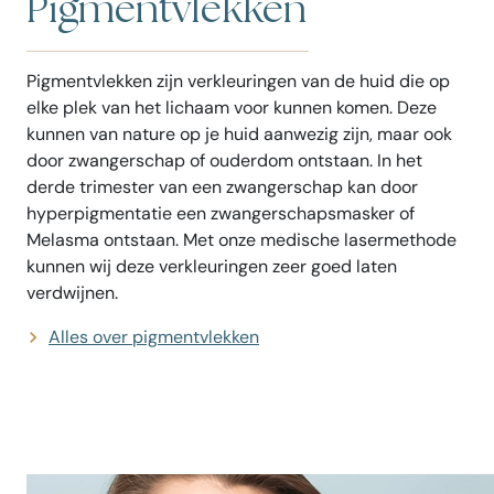
Pigmentvlekken
Pigmentvlekken zijn verkleuringen van de huid die op
elke plek van het lichaam voor kunnen komen. Deze
kunnen van nature op je huid aanwezig zijn, maar ook
door zwangerschap of ouderdom ontstaan. In het
derde trimester van een zwangerschap kan door
hyperpigmentatie een zwangerschapsmasker of
Melasma ontstaan. Met onze medische lasermethode
kunnen wij deze verkleuringen zeer goed laten
verdwijnen.
Alles over pigmentvlekken