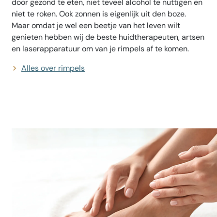
door gezond te eten, niet teveel alcohol te nuttigen en
niet te roken. Ook zonnen is eigenlijk uit den boze.
Maar omdat je wel een beetje van het leven wilt
genieten hebben wij de beste huidtherapeuten, artsen
en laserapparatuur om van je rimpels af te komen.
Alles over rimpels