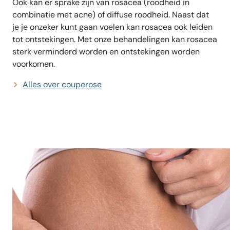
Ook kan er sprake zijn van rosacea (roodheid in
combinatie met acne) of diffuse roodheid. Naast dat
je je onzeker kunt gaan voelen kan rosacea ook leiden
tot ontstekingen. Met onze behandelingen kan rosacea
sterk verminderd worden en ontstekingen worden
voorkomen.
Alles over couperose