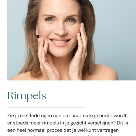
Rimpels
Zie jij met lede ogen aan dat naarmate je ouder wordt,
er steeds meer rimpels in je gezicht verschijnen? Dit is
een heel normaal proces dat je wel kunt vertragen