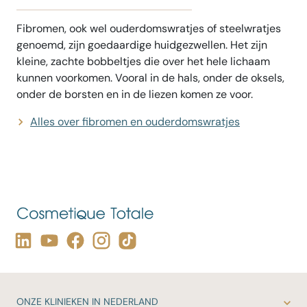
Fibromen, ook wel ouderdomswratjes of steelwratjes
genoemd, zijn goedaardige huidgezwellen. Het zijn
kleine, zachte bobbeltjes die over het hele lichaam
kunnen voorkomen. Vooral in de hals, onder de oksels,
onder de borsten en in de liezen komen ze voor.
Alles over fibromen en ouderdomswratjes
ONZE
KLINIEKEN IN NEDERLAND