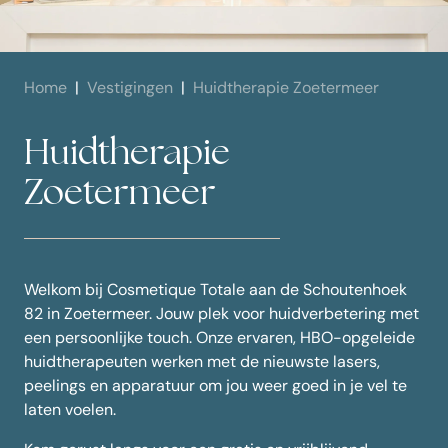
Home
Vestigingen
Huidtherapie Zoetermeer
Huidtherapie
Zoetermeer
Welkom bij Cosmetique Totale aan de Schoutenhoek
82 in Zoetermeer. Jouw plek voor huidverbetering met
een persoonlijke touch. Onze ervaren, HBO-opgeleide
huidtherapeuten werken met de nieuwste lasers,
peelings en apparatuur om jou weer goed in je vel te
laten voelen.