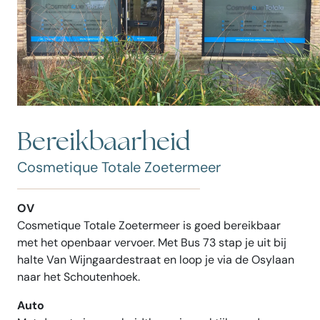
Bereikbaarheid
Cosmetique Totale Zoetermeer
OV
Cosmetique Totale Zoetermeer is goed bereikbaar
met het openbaar vervoer. Met Bus 73 stap je uit bij
halte Van Wijngaardestraat en loop je via de Osylaan
naar het Schoutenhoek.
Auto