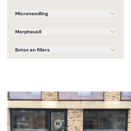
Microneedling
Morpheus8
Botox en fillers