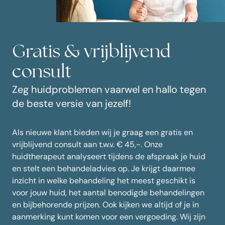
Gratis & vrijblijvend
consult
Zeg huidproblemen vaarwel en hallo tegen
de beste versie van jezelf!
Als nieuwe klant bieden wij je graag een gratis en
vrijblijvend consult aan t.w.v. € 45,-. Onze
huidtherapeut analyseert tijdens de afspraak je huid
en stelt een behandeladvies op. Je krijgt daarmee
inzicht in welke behandeling het meest geschikt is
voor jouw huid, het aantal benodigde behandelingen
en bijbehorende prijzen. Ook kijken we altijd of je in
aanmerking kunt komen voor een vergoeding. Wij zijn