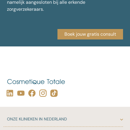
namelijk aangesloten bij alle erkende
zorgverzekeraars.
Boek jouw gratis consult
ONZE
KLINIEKEN IN NEDERLAND