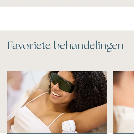
Favoriete behandelingen