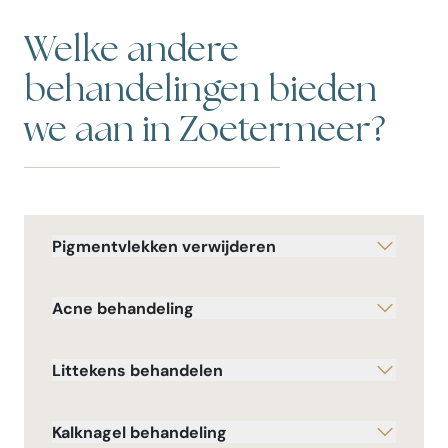
Welke andere
behandelingen bieden
we aan in Zoetermeer?
Pigmentvlekken verwijderen
Acne behandeling
Littekens behandelen
Kalknagel behandeling