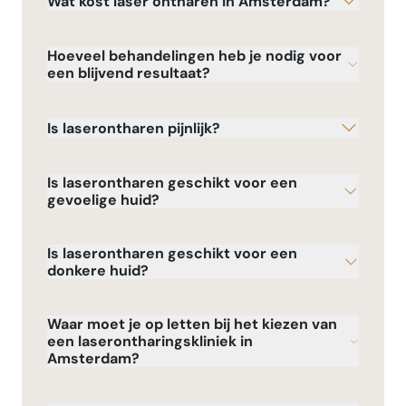
Wat kost laser ontharen in Amsterdam?
Hoeveel behandelingen heb je nodig voor
een blijvend resultaat?
Is laserontharen pijnlijk?
Is laserontharen geschikt voor een
gevoelige huid?
Is laserontharen geschikt voor een
donkere huid?
Waar moet je op letten bij het kiezen van
een laserontharingskliniek in
Amsterdam?