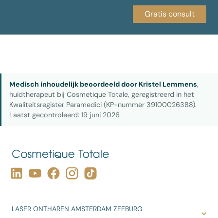
Gratis consult
Medisch inhoudelijk beoordeeld door Kristel Lemmens
,
huidtherapeut bij Cosmetique Totale, geregistreerd in het
Kwaliteitsregister Paramedici (KP-nummer 39100026388).
Laatst gecontroleerd: 19 juni 2026.
LASER ONTHAREN AMSTERDAM ZEEBURG