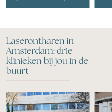
Laserontharen in
Amsterdam: drie
klinieken bij jou in de
buurt