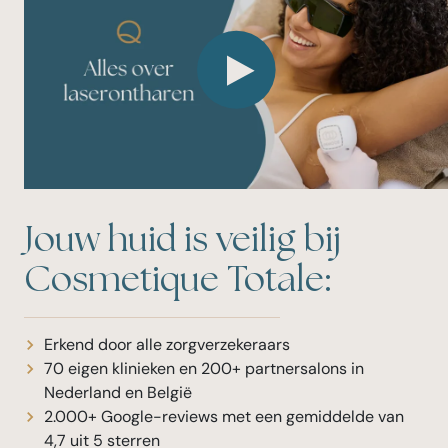
Jouw huid is veilig bij
Cosmetique Totale:
Erkend door alle zorgverzekeraars
70 eigen klinieken en 200+ partnersalons in
Nederland en België
2.000+ Google-reviews met een gemiddelde van
4,7 uit 5 sterren