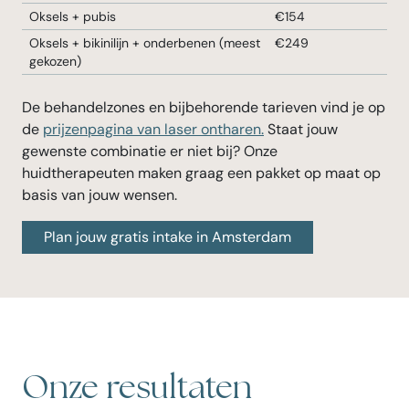
Oksels + pubis
€154
Oksels + bikinilijn + onderbenen (meest
€249
gekozen)
De behandelzones en bijbehorende tarieven vind je op
de
prijzenpagina van laser ontharen.
Staat jouw
gewenste combinatie er niet bij? Onze
huidtherapeuten maken graag een pakket op maat op
basis van jouw wensen.
Plan jouw gratis intake in Amsterdam
Onze resultaten