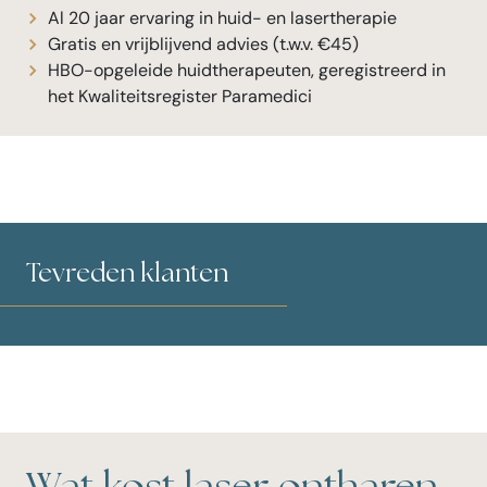
Al 20 jaar ervaring in huid- en lasertherapie
Gratis en vrijblijvend advies (t.w.v. €45)
HBO-opgeleide huidtherapeuten, geregistreerd in
het Kwaliteitsregister Paramedici
Tevreden klanten