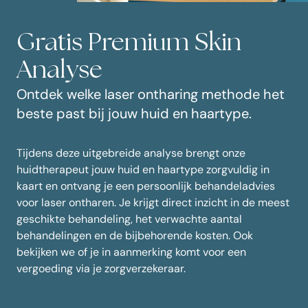
Gratis Premium Skin
Analyse
Ontdek welke laser ontharing methode het
beste past bij jouw huid en haartype.
Tijdens deze uitgebreide analyse brengt onze
huidtherapeut jouw huid en haartype zorgvuldig in
kaart en ontvang je een persoonlijk behandeladvies
voor laser ontharen. Je krijgt direct inzicht in de meest
geschikte behandeling, het verwachte aantal
behandelingen en de bijbehorende kosten. Ook
bekijken we of je in aanmerking komt voor een
vergoeding via je zorgverzekeraar.