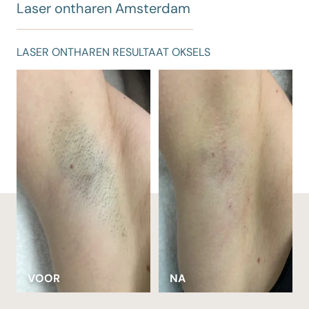
Laser ontharen Amsterdam
LASER ONTHAREN RESULTAAT OKSELS
VOOR
NA