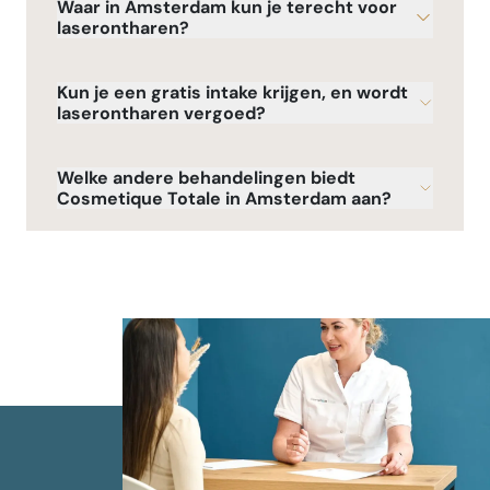
Waar in Amsterdam kun je terecht voor
laserontharen?
Kun je een gratis intake krijgen, en wordt
laserontharen vergoed?
Welke andere behandelingen biedt
Cosmetique Totale in Amsterdam aan?