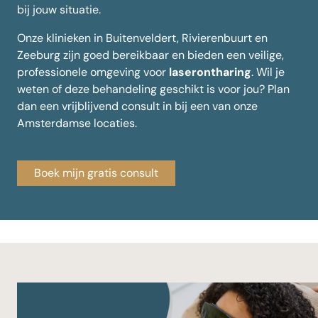
bij jouw situatie.
Onze klinieken in Buitenveldert, Rivierenbuurt en
Zeeburg zijn goed bereikbaar en bieden een veilige,
professionele omgeving voor
laserontharing
. Wil je
weten of deze behandeling geschikt is voor jou? Plan
dan een vrijblijvend consult in bij een van onze
Amsterdamse locaties.
Boek mijn gratis consult