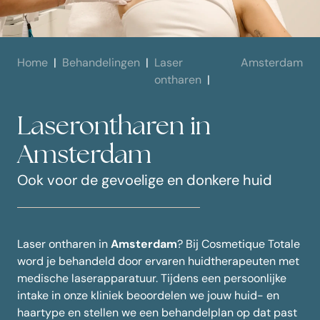
Home
Behandelingen
Laser
Amsterdam
ontharen
Laserontharen in
Amsterdam
Ook voor de gevoelige en donkere huid
Laser ontharen in
Amsterdam
? Bij Cosmetique Totale
word je behandeld door ervaren huidtherapeuten met
medische laserapparatuur. Tijdens een persoonlijke
intake in onze kliniek beoordelen we jouw huid- en
haartype en stellen we een behandelplan op dat past