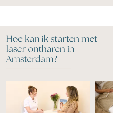
Hoe kan ik starten met
laser ontharen in
Amsterdam?