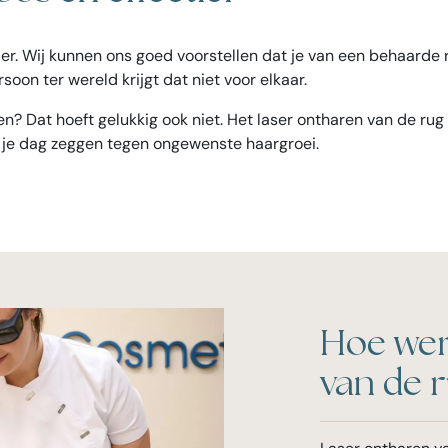
r. Wij kunnen ons goed voorstellen dat je van een behaarde r
soon ter wereld krijgt dat niet voor elkaar.
ren? Dat hoeft gelukkig ook niet. Het laser ontharen van de r
 je dag zeggen tegen ongewenste haargroei.
Hoe werk
van de 