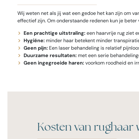
Wij weten net als jij wat een gedoe het kan zijn om 
effectief zijn. Om onderstaande redenen kun je beter 
Een prachtige uitstraling:
een haarvrije rug ziet e
Hygiëne:
minder haar betekent minder transpirati
Geen pijn:
Een laser behandeling is relatief pijnloo
Duurzame resultaten:
met een serie behandelinge
Geen ingegroeide haren:
voorkom roodheid en ir
Kosten van rughaar 