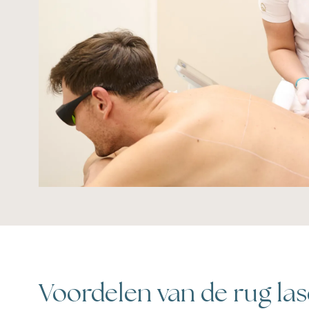
Voordelen van de rug la