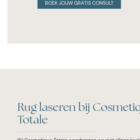
BOEK JOUW GRATIS CONSULT
Rug laseren bij Cosmeti
Totale