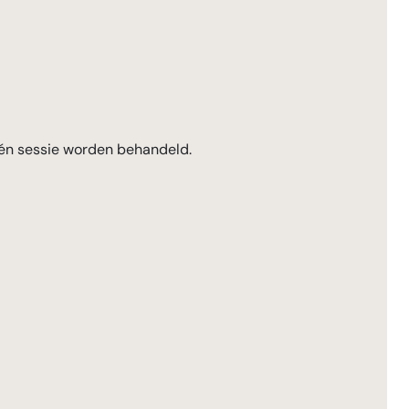
één sessie worden behandeld.