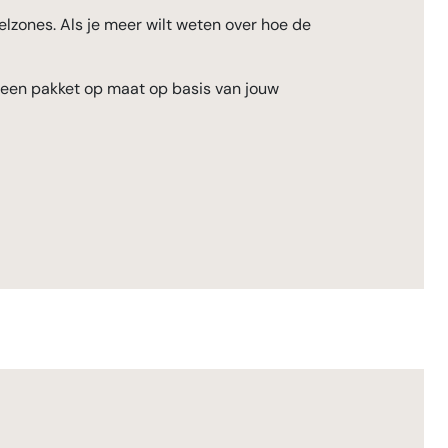
elzones. Als je meer wilt weten over hoe de
g een pakket op maat op basis van jouw