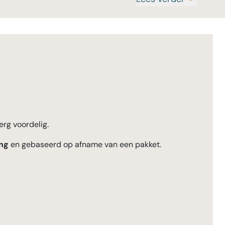
erg voordelig.
ng
en gebaseerd op afname van een pakket.