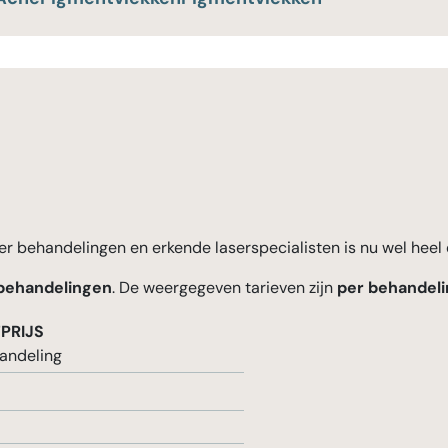
r behandelingen en erkende laserspecialisten is nu wel heel 
behandelingen
. De weergegeven tarieven zijn
per behandeli
PRIJS
andeling