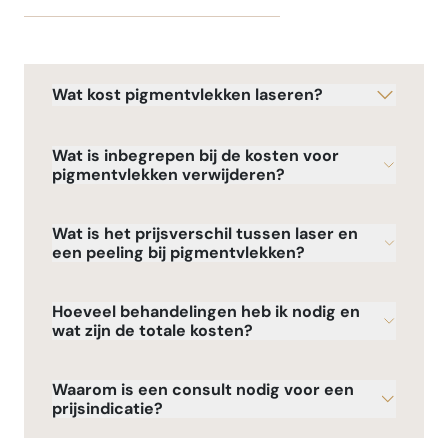
Wat kost pigmentvlekken laseren?
Wat is inbegrepen bij de kosten voor
pigmentvlekken verwijderen?
Wat is het prijsverschil tussen laser en
een peeling bij pigmentvlekken?
Hoeveel behandelingen heb ik nodig en
wat zijn de totale kosten?
Waarom is een consult nodig voor een
prijsindicatie?