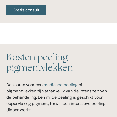
Gratis consult
Kosten peeling
pigmentvlekken
De kosten voor een
medische peeling
bij
pigmentvlekken zijn afhankelijk van de intensiteit van
de behandeling. Een milde peeling is geschikt voor
oppervlakkig pigment, terwijl een intensieve peeling
dieper werkt.