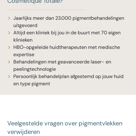
Cosmetique Totale?
Jaarlijks meer dan 23.000 pigmentbehandelingen
uitgevoerd
Altijd een kliniek bij jou in de buurt met 70 eigen
klinieken
HBO-opgeleide huidtherapeuten met medische
expertise
Behandelingen met geavanceerde laser- en
peelingtechnologie
Persoonlijk behandelplan afgestemd op jouw huid
en type pigment
Veelgestelde vragen over pigmentvlekken
verwijderen