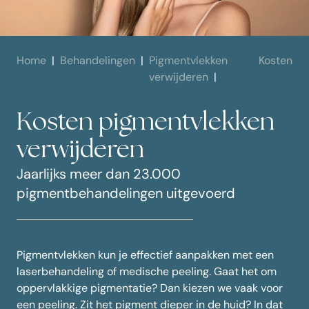
Home
Behandelingen
Pigmentvlekken
Kosten
verwijderen
Kosten pigmentvlekken
verwijderen
Jaarlijks meer dan 23.000
pigmentbehandelingen uitgevoerd
Pigmentvlekken kun je effectief aanpakken met een
laserbehandeling of medische peeling. Gaat het om
oppervlakkige pigmentatie? Dan kiezen we vaak voor
een peeling. Zit het pigment dieper in de huid? In dat