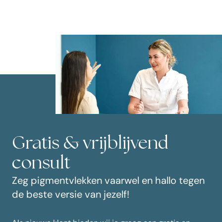
Gratis & vrijblijvend
consult
Zeg pigmentvlekken vaarwel en hallo tegen
de beste versie van jezelf!