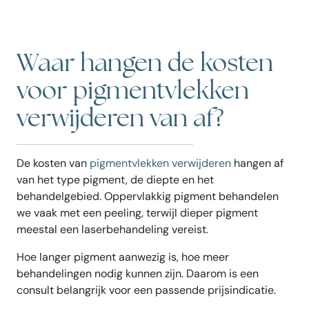
Waar hangen de kosten
voor pigmentvlekken
verwijderen van af?
De kosten van
pigmentvlekken verwijderen
hangen af
van het type pigment, de diepte en het
behandelgebied. Oppervlakkig pigment behandelen
we vaak met een peeling, terwijl dieper pigment
meestal een laserbehandeling vereist.
Hoe langer pigment aanwezig is, hoe meer
behandelingen nodig kunnen zijn. Daarom is een
consult belangrijk voor een passende prijsindicatie.