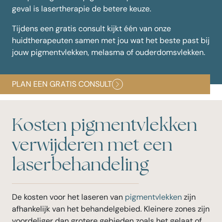
geval is lasertherapie de betere keuze.
Tijdens een gratis consult kijkt één van onze
huidtherapeuten samen met jou wat het beste past bij
jouw pigmentvlekken, melasma of ouderdomsvlekken.
PLAN EEN GRATIS CONSULT
Kosten pigmentvlekken
verwijderen met een
laserbehandeling
De kosten voor het laseren van
pigmentvlekken
zijn
afhankelijk van het behandelgebied. Kleinere zones zijn
voordeliger dan grotere gebieden zoals het gelaat of