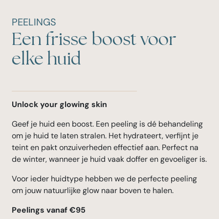
PEELINGS
Een frisse boost voor
elke huid
Unlock your glowing skin
Geef je huid een boost. Een peeling is dé behandeling
om je huid te laten stralen. Het hydrateert, verfijnt je
teint en pakt onzuiverheden effectief aan. Perfect na
de winter, wanneer je huid vaak doffer en gevoeliger is.
Voor ieder huidtype hebben we de perfecte peeling
om jouw natuurlijke glow naar boven te halen.
Peelings vanaf €95