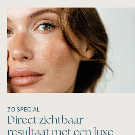
ZO SPECIAL
Direct zichtbaar
resultaat met een luxe