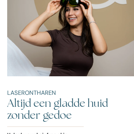
LASERONTHAREN
Altijd een gladde huid
zonder gedoe