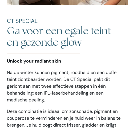
CT SPECIAL
Ga voor een egale teint
en gezonde glow
Unlock your radiant skin
Na de winter kunnen pigment, roodheid en een doffe
teint zichtbaarder worden. De CT Special pakt dit
gericht aan met twee effectieve stappen in één
behandeling: een IPL-laserbehandeling en een
medische peeling.
Deze combinatie is ideaal om zonschade, pigment en
couperose te verminderen en je huid weer in balans te
brengen. Je huid oogt direct frisser, gladder en krijgt