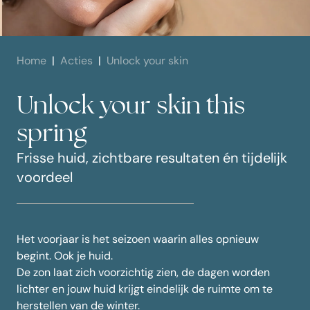
Home
Acties
Unlock your skin
Unlock your skin this
spring
Frisse huid, zichtbare resultaten én tijdelijk
voordeel
Het voorjaar is het seizoen waarin alles opnieuw
begint. Ook je huid.
De zon laat zich voorzichtig zien, de dagen worden
lichter en jouw huid krijgt eindelijk de ruimte om te
herstellen van de winter.