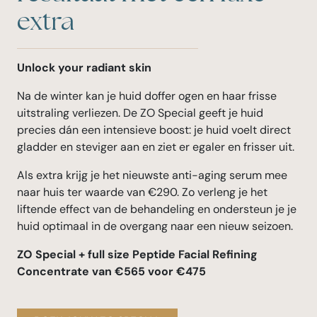
extra
Unlock your radiant skin
Na de winter kan je huid doffer ogen en haar frisse
uitstraling verliezen. De ZO Special geeft je huid
precies dán een intensieve boost: je huid voelt direct
gladder en steviger aan en ziet er egaler en frisser uit.
Als extra krijg je het nieuwste anti-aging serum mee
naar huis ter waarde van €290. Zo verleng je het
liftende effect van de behandeling en ondersteun je je
huid optimaal in de overgang naar een nieuw seizoen.
ZO Special + full size Peptide Facial Refining
Concentrate van €565 voor €475