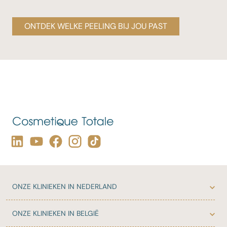
ONTDEK WELKE PEELING BIJ JOU PAST
ONZE
KLINIEKEN IN NEDERLAND
ONZE
KLINIEKEN IN BELGIË