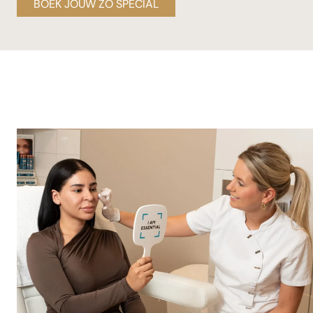
BOEK JOUW ZO SPECIAL