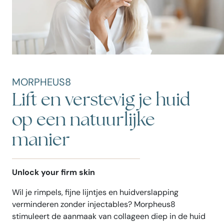
MORPHEUS8
Lift en verstevig je huid
op een natuurlijke
manier
Unlock your firm skin
Wil je rimpels, fijne lijntjes en huidverslapping
verminderen zonder injectables? Morpheus8
stimuleert de aanmaak van collageen diep in de huid