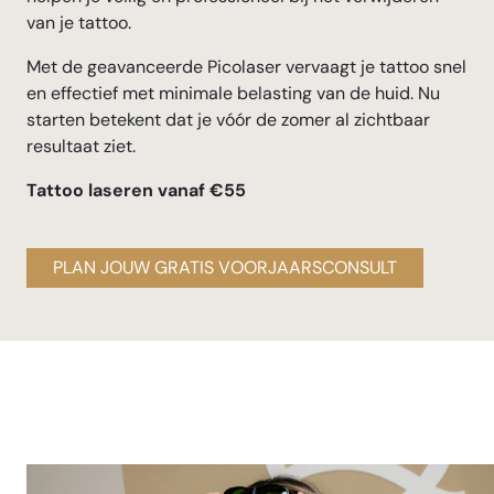
van je tattoo.
Met de geavanceerde Picolaser vervaagt je tattoo snel
en effectief met minimale belasting van de huid. Nu
starten betekent dat je vóór de zomer al zichtbaar
resultaat ziet.
Tattoo laseren vanaf €55
PLAN JOUW GRATIS VOORJAARSCONSULT