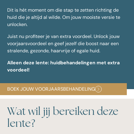
Dit is hét moment om die stap te zetten richting de
huid die je altijd al wilde. Om jouw mooiste versie te
unlocken.
Juist nu profiteer je van extra voordeel. Unlock jouw
voorjaarsvoordeel en geef jezelf die boost naar een
stralende, gezonde, haarvrije of egale huid.
Alleen deze lente: huidbehandelingen met extra
voordeel!
BOEK JOUW VOORJAARSBEHANDELING
Wat wil jij bereiken deze
lente?