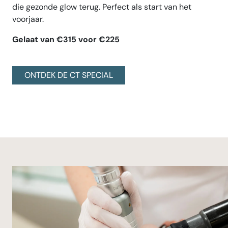
die gezonde glow terug. Perfect als start van het
voorjaar.
Gelaat van €315 voor €225
ONTDEK DE CT SPECIAL