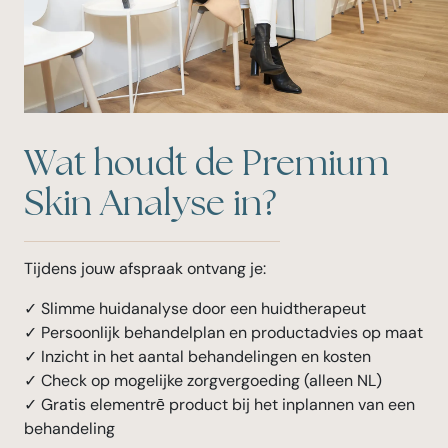
Wat houdt de Premium
Skin Analyse in?
Tijdens jouw afspraak ontvang je:
✓ Slimme huidanalyse door een huidtherapeut
✓ Persoonlijk behandelplan en productadvies op maat
✓ Inzicht in het aantal behandelingen en kosten
✓ Check op mogelijke zorgvergoeding (alleen NL)
✓ Gratis elementrē product bij het inplannen van een
behandeling