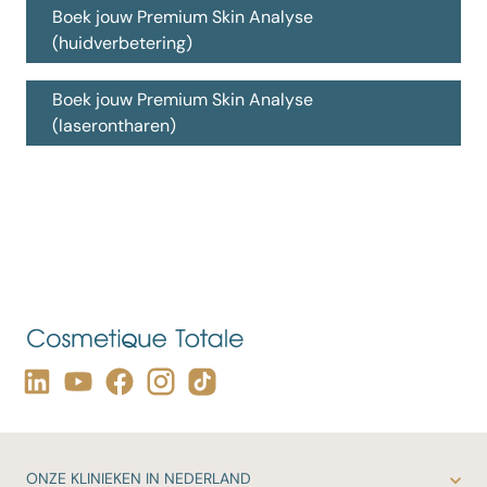
Boek jouw Premium Skin Analyse
(huidverbetering)
Boek jouw Premium Skin Analyse
(laserontharen)
ONZE
KLINIEKEN IN NEDERLAND