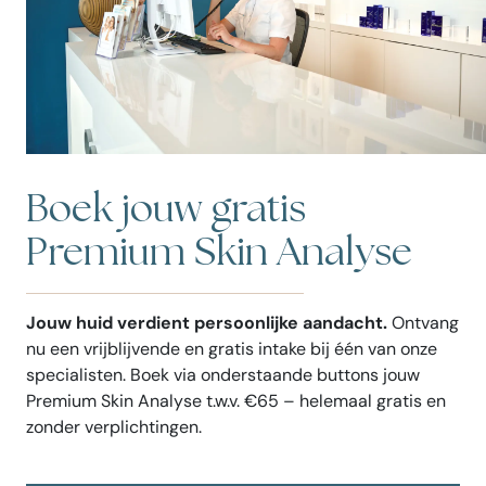
Boek jouw gratis
Premium Skin Analyse
Jouw huid verdient persoonlijke aandacht.
Ontvang
nu een vrijblijvende en gratis intake bij één van onze
specialisten. Boek via onderstaande buttons jouw
Premium Skin Analyse t.w.v. €65 – helemaal gratis en
zonder verplichtingen.