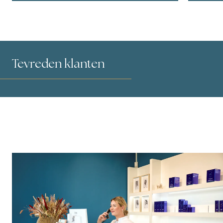
Tevreden klanten