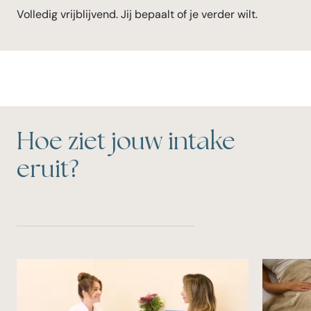
Volledig vrijblijvend. Jij bepaalt of je verder wilt.
Hoe ziet jouw intake
eruit?