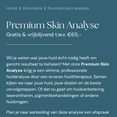
Home
Informatie
Premium skin analyse
Premium Skin Analyse
Gratis & vrijblijvend t.w.v. €65,-
Wil je weten wat jouw huid écht nodig heeft om
gericht resultaat te behalen? Met onze
Premium Skin
Analyse
krijg je een slimme, professionele
huidanalyse door een ervaren huidtherapeut. Samen
kijken we naar jouw huid, jouw doelen en de beste
vervolgstappen. Of dat nu gaat om huidverbetering,
laserontharen, pigmentbehandelingen of andere
huidvragen.
Plan je naar aanleiding van deze analyse een afspraak