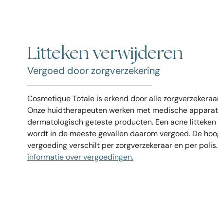
Litteken verwijderen
Vergoed door zorgverzekering
Cosmetique Totale is erkend door alle zorgverzekeraa
Onze huidtherapeuten werken met medische apparat
dermatologisch geteste producten. Een acne litteken
wordt in de meeste gevallen daarom vergoed. De hoo
vergoeding verschilt per zorgverzekeraar en per polis
informatie over vergoedingen.