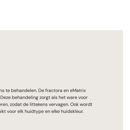
ns te behandelen. De fractora en eMatrix
 Deze behandeling zorgt als het ware voor
ëren, zodat de littekens vervagen. Ook wordt
kt voor elk huidtype en elke huidskleur.