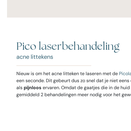
Pico laserbehandeling
acne littekens
Nieuw is om het acne litteken te laseren met de
Picol
een seconde. Dit gebeurt dus zo snel dat je niet een
als
pijnloos
ervaren. Omdat de gaatjes die in de huid 
gemiddeld 2 behandelingen meer nodig voor het gewe