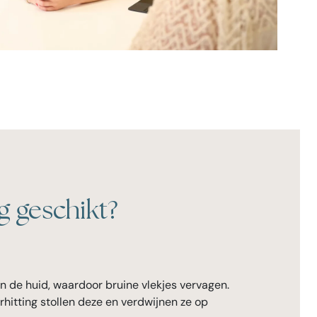
g geschikt?
in de huid, waardoor bruine vlekjes vervagen.
rhitting stollen deze en verdwijnen ze op