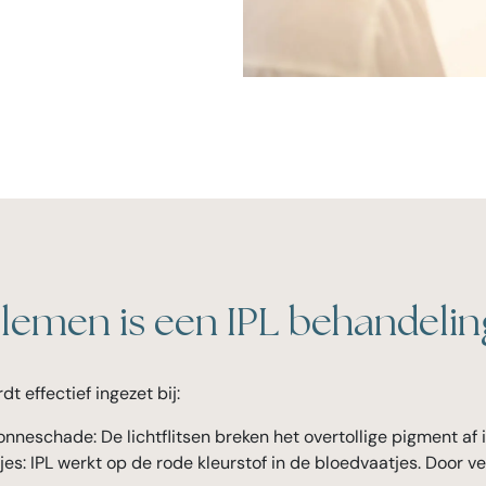
lemen is een IPL behandelin
dt effectief ingezet bij:
nneschade: De lichtflitsen breken het overtollige pigment af 
s: IPL werkt op de rode kleurstof in de bloedvaatjes. Door ve