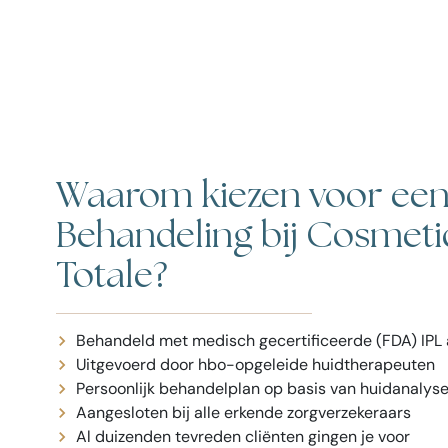
Waarom kiezen voor een
Behandeling bij Cosmet
Totale?
Behandeld met medisch gecertificeerde (FDA) IPL
Uitgevoerd door hbo-opgeleide huidtherapeuten
Persoonlijk behandelplan op basis van huidanalys
Aangesloten bij alle erkende zorgverzekeraars
Al duizenden tevreden cliënten gingen je voor