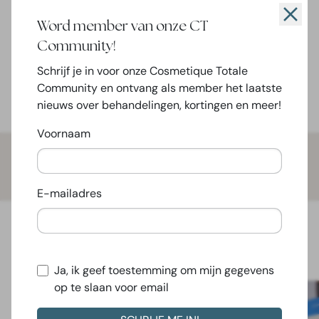
weer blij en tevreden
kan maken met hun
Word member van onze CT
huid."
Community!
Schrijf je in voor onze Cosmetique Totale
Community en ontvang als member het laatste
nieuws over behandelingen, kortingen en meer!
Kealy van het Schip
Voornaam
E-mailadres
Ja, ik geef toestemming om mijn gegevens
op te slaan voor email