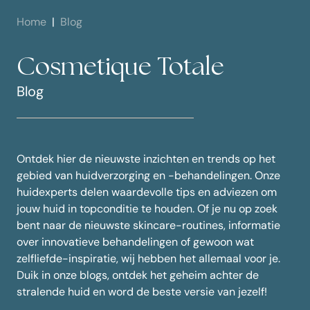
Home
Blog
Cosmetique Totale
Blog
Ontdek hier de nieuwste inzichten en trends op het
gebied van huidverzorging en -behandelingen. Onze
huidexperts delen waardevolle tips en adviezen om
jouw huid in topconditie te houden. Of je nu op zoek
bent naar de nieuwste skincare-routines, informatie
over innovatieve behandelingen of gewoon wat
zelfliefde-inspiratie, wij hebben het allemaal voor je.
Duik in onze blogs, ontdek het geheim achter de
stralende huid en word de beste versie van jezelf!