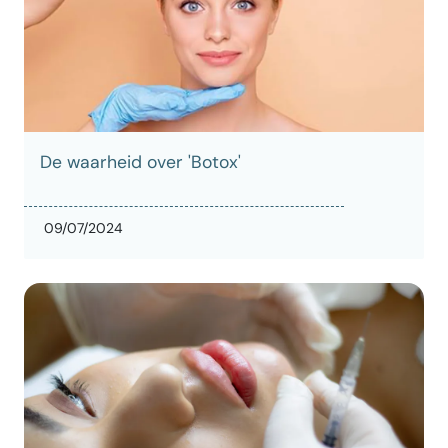
De waarheid over 'Botox'
09/07/2024