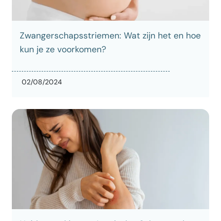
Zwangerschapsstriemen: Wat zijn het en hoe
kun je ze voorkomen?
02/08/2024