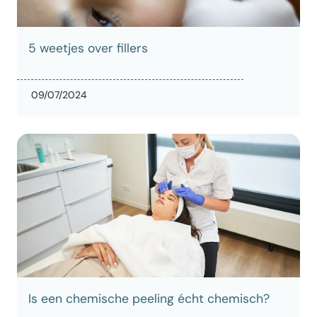
5 weetjes over fillers
09/07/2024
Is een chemische peeling écht chemisch?