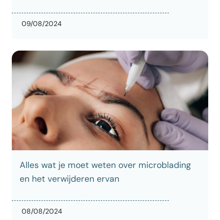
09/08/2024
Alles wat je moet weten over microblading
en het verwijderen ervan
08/08/2024