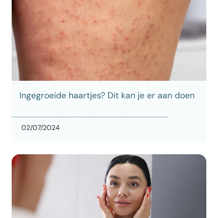
Ingegroeide haartjes? Dit kan je er aan doen
02/07/2024