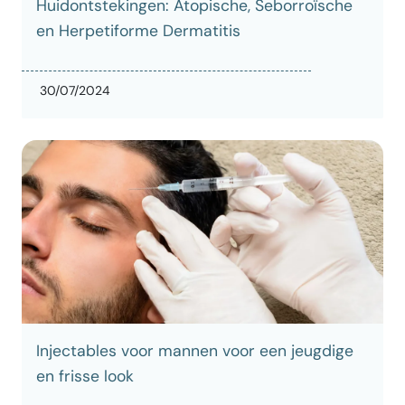
Huidontstekingen: Atopische, Seborroïsche
en Herpetiforme Dermatitis
30/07/2024
Injectables voor mannen voor een jeugdige
en frisse look