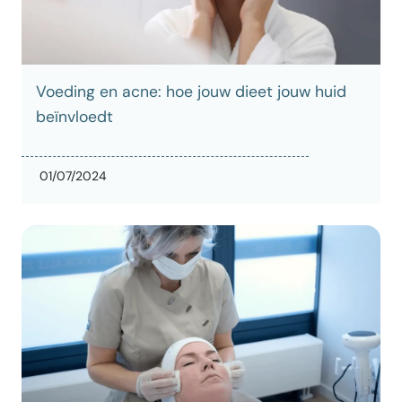
Voeding en acne: hoe jouw dieet jouw huid
beïnvloedt
01/07/2024