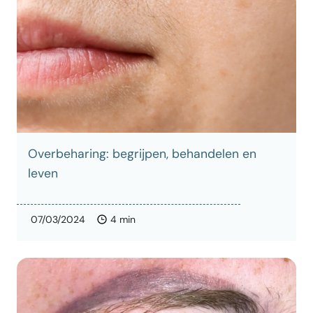
Overbeharing: begrijpen, behandelen en
leven
07/03/2024
4 min