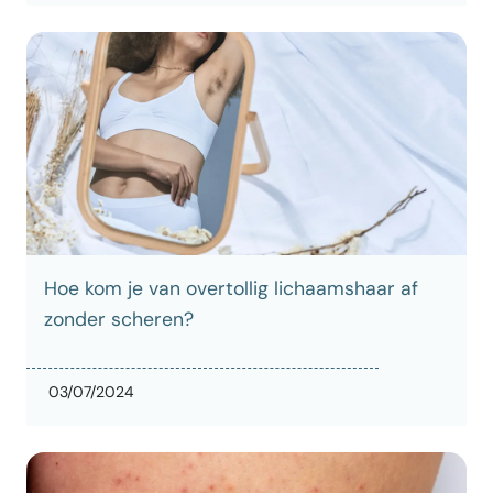
Hoe kom je van overtollig lichaamshaar af
zonder scheren?
03/07/2024