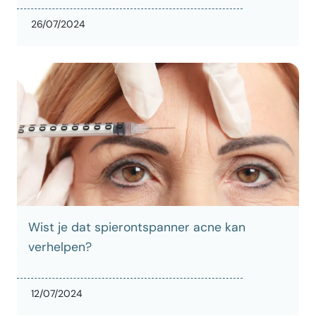
26/07/2024
Wist je dat spierontspanner acne kan
verhelpen?
12/07/2024