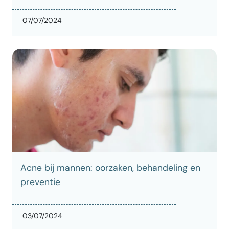
07/07/2024
Acne bij mannen: oorzaken, behandeling en
preventie
03/07/2024