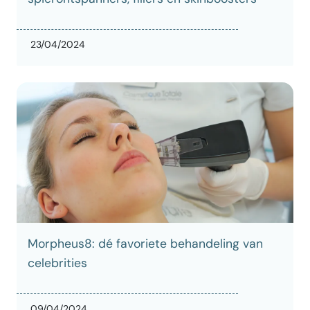
23/04/2024
Morpheus8: dé favoriete behandeling van
celebrities
09/04/2024