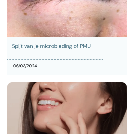
Spijt van je microblading of PMU
06/03/2024