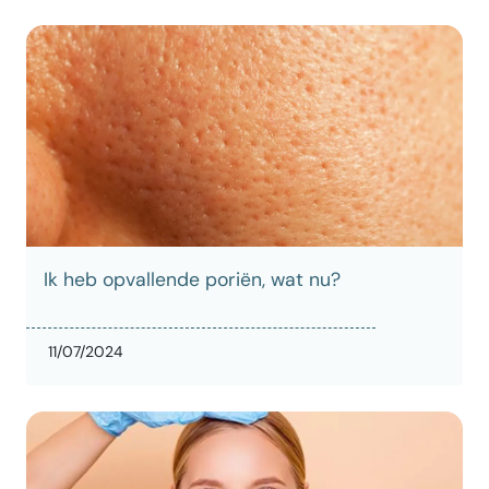
Ik heb opvallende poriën, wat nu?
11/07/2024