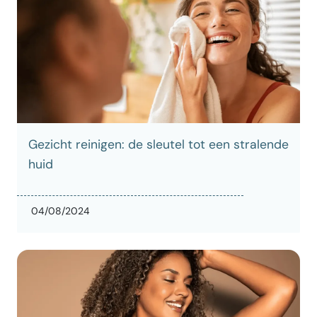
Gezicht reinigen: de sleutel tot een stralende
huid
04/08/2024