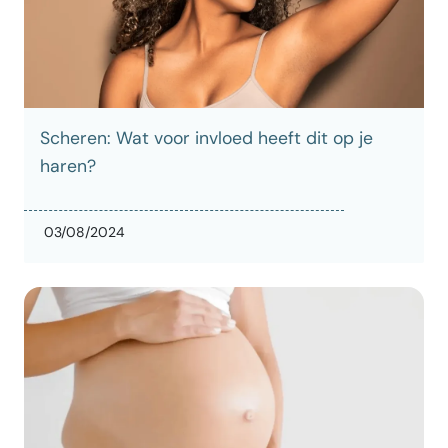
Scheren: Wat voor invloed heeft dit op je
haren?
03/08/2024