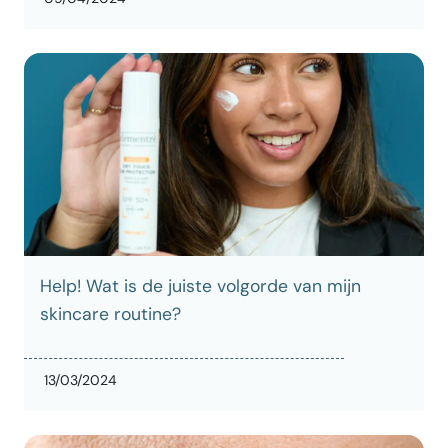
Help! Wat is de juiste volgorde van mijn
skincare routine?
13/03/2024