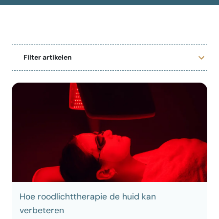
Filter artikelen
Hoe roodlichttherapie de huid kan
verbeteren