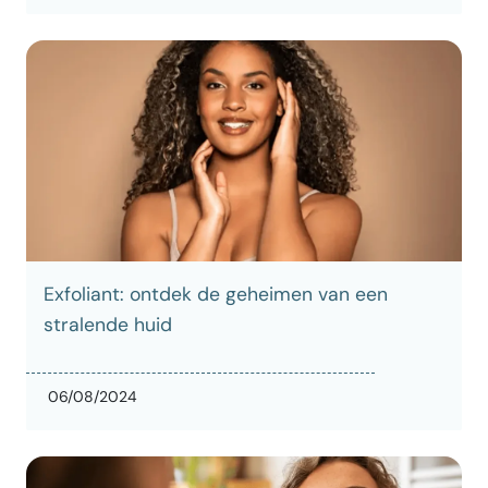
Exfoliant: ontdek de geheimen van een
stralende huid
06/08/2024