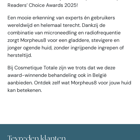
Readers’ Choice Awards 2025!
Een mooie erkenning van experts én gebruikers
wereldwijd en helemaal terecht. Dankzij de
combinatie van microneedling en radiofrequentie
zorgt Morpheus8 voor een gladdere, stevigere en
jonger ogende huid, zonder ingrijpende ingrepen of
hersteltijd.
Bij Cosmetique Totale zijn we trots dat we deze
award-winnende behandeling ook in België
aanbieden. Ontdek zelf wat Morpheus8 voor jouw huid
kan betekenen.
Tevreden klanten