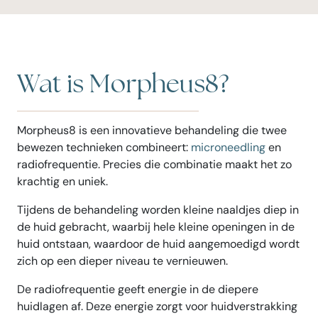
Wat is Morpheus8?
Morpheus8 is een innovatieve behandeling die twee
bewezen technieken combineert:
microneedling
en
radiofrequentie. Precies die combinatie maakt het zo
krachtig en uniek.
Tijdens de behandeling worden kleine naaldjes diep in
de huid gebracht, waarbij hele kleine openingen in de
huid ontstaan, waardoor de huid aangemoedigd wordt
zich op een dieper niveau te vernieuwen.
De radiofrequentie geeft energie in de diepere
huidlagen af. Deze energie zorgt voor huidverstrakking