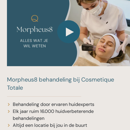
Morpheus8 behandeling bij Cosmetique
Totale
Behandeling door ervaren huidexperts
Elk jaar ruim 16.000 huidverbeterende
behandelingen
Altijd een locatie bij jou in de buurt