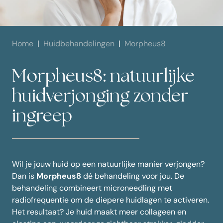
Home
Huidbehandelingen
Morpheus8
Morpheus8: natuurlijke
huidverjonging zonder
ingreep
Wil je jouw huid op een natuurlijke manier verjongen?
Dan is
Morpheus8
dé behandeling voor jou. De
behandeling combineert microneedling met
radiofrequentie om de diepere huidlagen te activeren.
Het resultaat? Je huid maakt meer collageen en