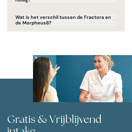
Wat is het verschil tussen de Fractora en
de Morpheus8?
Gratis & Vrijblijvend
intake