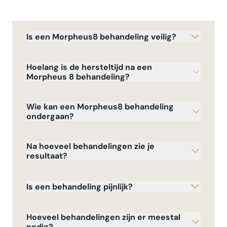
Is een Morpheus8 behandeling veilig?
Hoelang is de hersteltijd na een
Morpheus 8 behandeling?
Wie kan een Morpheus8 behandeling
ondergaan?
Na hoeveel behandelingen zie je
resultaat?
Is een behandeling pijnlijk?
Hoeveel behandelingen zijn er meestal
nodig?