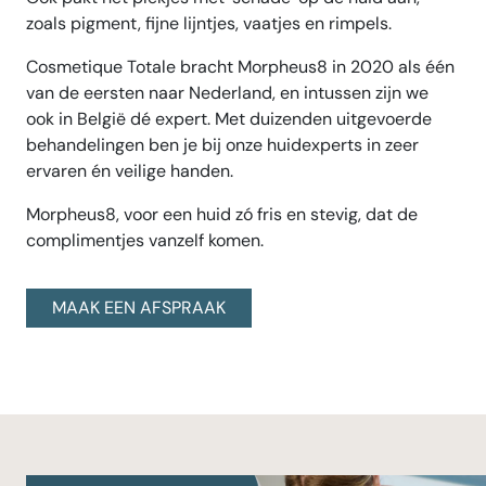
zoals pigment, fijne lijntjes, vaatjes en rimpels.
Cosmetique Totale bracht Morpheus8 in 2020 als één
van de eersten naar Nederland, en intussen zijn we
ook in België dé expert. Met duizenden uitgevoerde
behandelingen ben je bij onze huidexperts in zeer
ervaren én veilige handen.
Morpheus8, voor een huid zó fris en stevig, dat de
complimentjes vanzelf komen.
MAAK EEN AFSPRAAK