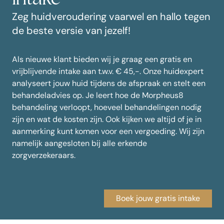
Zeg huidveroudering vaarwel en hallo tegen
de beste versie van jezelf!
Als nieuwe klant bieden wij je graag een gratis en
vrijblijvende intake aan t.w.v. € 45,-. Onze huidexpert
analyseert jouw huid tijdens de afspraak en stelt een
behandeladvies op. Je leert hoe de Morpheus8
behandeling verloopt, hoeveel behandelingen nodig
zijn en wat de kosten zijn. Ook kijken we altijd of je in
aanmerking kunt komen voor een vergoeding. Wij zijn
namelijk aangesloten bij alle erkende
zorgverzekeraars.
Boek jouw gratis intake