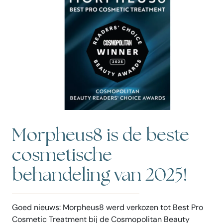
Morpheus8 is de beste
cosmetische
behandeling van 2025!
Goed nieuws: Morpheus8 werd verkozen tot Best Pro
Cosmetic Treatment bij de Cosmopolitan Beauty