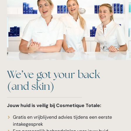
We’ve got your back
(and skin)
Jouw huid is veilig bij Cosmetique Totale:
Gratis en vrijblijvend advies tijdens een eerste
intakegesprek