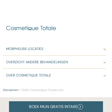
MORPHEUS8 LOCATIES
OVERZICHT ANDERE BEHANDELINGEN
OVER COSMETIQUE TOTALE
Disclaimer
© 2026 Cosmetique-Totale.com
BOEK MIJN GRATIS INTAKE