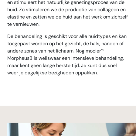
en stimuleert het natuurlijke genezingsproces van de
huid. Zo stimuleren we de productie van collageen en
elastine en zetten we de huid aan het werk om zichzelf
te vernieuwen.
De behandeling is geschikt voor alle huidtypes en kan
toegepast worden op het gezicht, de hals, handen of
andere zones van het lichaam. Nog mooier?
Morpheus8 is weliswaar een intensieve behandeling,
maar kent geen lange hersteltijd. Je kunt dus snel
weer je dagelijkse bezigheden oppakken.