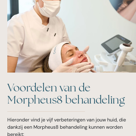
Voordelen van de
Morpheus8 behandeling
Hieronder vind je vijf verbeteringen van jouw huid, die
dankzij een Morpheus8 behandeling kunnen worden
bereikt: