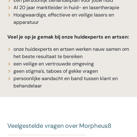
Een persoonlijk behandelplan voor jouw huid
Al 20 jaar marktleider in huid- en lasertherapie
Hoogwaardige, effectieve en veilige lasers en
apparatuur
Voel je op je gemak bij onze huidexperts en artsen:
onze huidexperts en artsen werken nauw samen om
het beste resultaat te bereiken
een veilige en vertrouwde omgeving
geen stigma’s, taboes of gekke vragen
persoonlijke aandacht en band tussen klant en
behandelaar
Veelgestelde vragen over Morpheus8