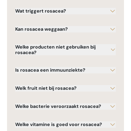
Wat triggert rosacea?
Kan rosacea weggaan?
Welke producten niet gebruiken bij
rosacea?
Is rosacea een immuunziekte?
Welk fruit niet bij rosacea?
Welke bacterie veroorzaakt rosacea?
Welke vitamine is goed voor rosacea?