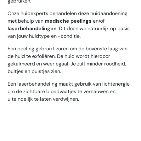
gebruiken.
Onze huidexperts behandelen deze huidaandoening
met behulp van
medische peelings
en/of
laserbehandelingen
. Dit doen we natuurlijk op basis
van jouw huidtype en -conditie.
Een peeling gebruikt zuren om de bovenste laag van
de huid te exfoliëren. De huid wordt hierdoor
gekalmeerd en weer egaal. Je zult minder roodheid,
bultjes en puistjes zien.
Een laserbehandeling maakt gebruik van lichtenergie
om de zichtbare bloedvaatjes te vernauwen en
uiteindelijk te laten verdwijnen.