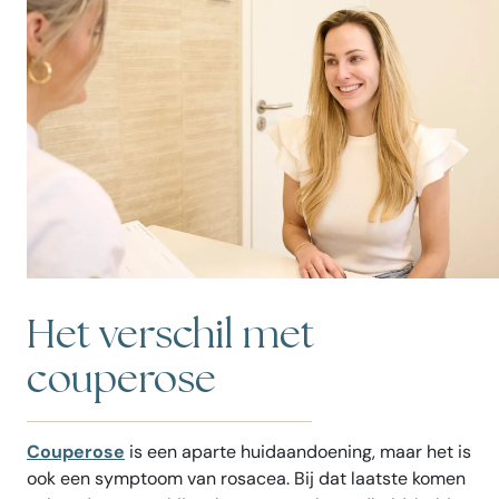
Het verschil met
couperose
Couperose
is een aparte huidaandoening, maar het is
ook een symptoom van rosacea. Bij dat laatste komen