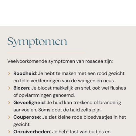
Symptomen
Veelvoorkomende symptomen van rosacea zijn:
Roodheid
: Je hebt te maken met een rood gezicht
en felle verkleuringen van de wangen en neus.
Blozen
: Je bloost makkelijk en snel, ook wel flushes
of opvlammingen genoemd.
Gevoeligheid
: Je huid kan trekkend of branderig
aanvoelen. Soms doet de huid zelfs pijn.
Couperose
: Je ziet kleine rode bloedvaatjes in het
gezicht.
Onzuiverheden
: Je hebt last van bultjes en