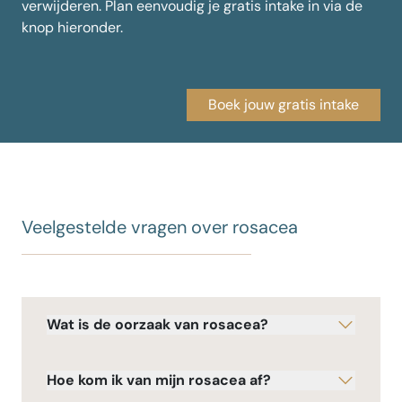
verwijderen. Plan eenvoudig je gratis intake in via de
knop hieronder.
Boek jouw gratis intake
Veelgestelde vragen over rosacea
Wat is de oorzaak van rosacea?
Hoe kom ik van mijn rosacea af?