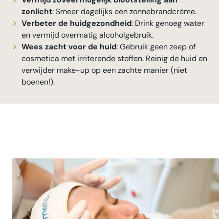
zonlicht
: Smeer dagelijks een zonnebrandcrème.
Verbeter de huidgezondheid
: Drink genoeg water
en vermijd overmatig alcoholgebruik.
Wees zacht voor de huid
: Gebruik geen zeep of
cosmetica met irriterende stoffen. Reinig de huid en
verwijder make-up op een zachte manier (niet
boenen!).