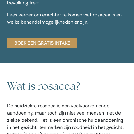
bevolking treft.
Lees verder om erachter te komen wat rosacea is en
welke behandelmogelijkheden er zijn.
BOEK EEN GRATIS INTAKE
Wat is rosacea?
De huidziekte rosacea is een veelvoorkomende
aandoening, maar toch zijn niet veel mensen met de
ziekte bekend. Het is een chronische huidaandoening
in het gezicht. Kenmerken zijn roodheid in het gezicht,