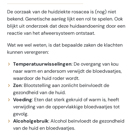
De oorzaak van de huidziekte rosacea is (nog) niet
bekend. Genetische aanleg lijkt een rol te spelen. Ook
blijkt uit onderzoek dat deze huidaandoening door een
reactie van het afweersysteem ontstaat.
Wat we wel weten, is dat bepaalde zaken de klachten
kunnen verergeren:
Temperatuurwisselingen
: De overgang van kou
naar warm en andersom verwijdt de bloedvaatjes,
waardoor de huid roder wordt.
Zon
: Blootstelling aan zonlicht beïnvloedt de
gezondheid van de huid.
Voeding
: Eten dat sterk gekruid of warm is, heeft
verwijding van de oppervlakkige bloedvaatjes tot
gevolg.
Alcoholgebruik
: Alcohol beïnvloedt de gezondheid
van de huid en bloedvaatjes.