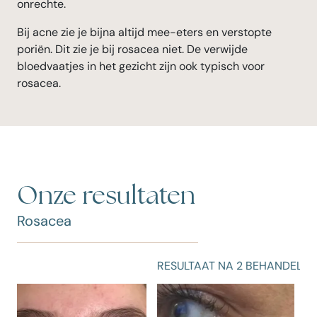
onrechte.
Bij acne zie je bijna altijd mee-eters en verstopte
poriën. Dit zie je bij rosacea niet. De verwijde
bloedvaatjes in het gezicht zijn ook typisch voor
rosacea.
Onze resultaten
Rosacea
RESULTAAT NA 2 BEHANDELINGEN