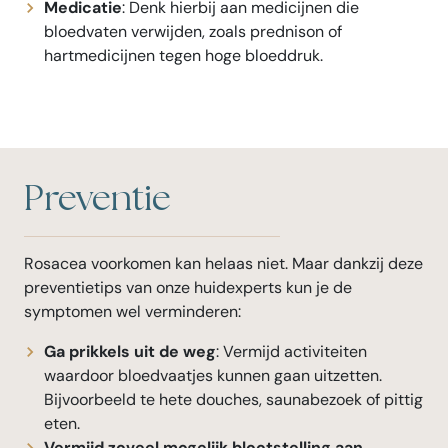
Medicatie
: Denk hierbij aan medicijnen die
bloedvaten verwijden, zoals prednison of
hartmedicijnen tegen hoge bloeddruk.
Preventie
Rosacea voorkomen kan helaas niet. Maar dankzij deze
preventietips van onze huidexperts kun je de
symptomen wel verminderen:
Ga prikkels uit de weg
: Vermijd activiteiten
waardoor bloedvaatjes kunnen gaan uitzetten.
Bijvoorbeeld te hete douches, saunabezoek of pittig
eten.
Vermijd zoveel mogelijk blootstelling aan