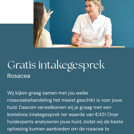
Gratis intakegesprek
Rosacea
Wij kijken graag samen met jou welke
rosaceabehandeling het meest geschikt is voor jouw
huid. Daarom verwelkomen wij je graag met een
kosteloos intakegesprek ter waarde van €45! Onze
huidexperts analyseren jouw huid, zodat wij de beste
oplossing kunnen aanbieden om de rosacea te