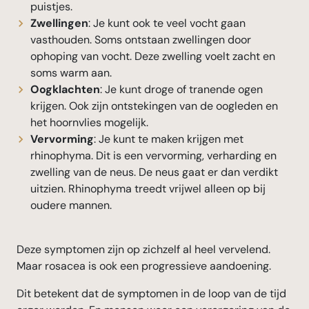
puistjes.
Zwellingen
: Je kunt ook te veel vocht gaan
vasthouden. Soms ontstaan zwellingen door
ophoping van vocht. Deze zwelling voelt zacht en
soms warm aan.
Oogklachten
: Je kunt droge of tranende ogen
krijgen. Ook zijn ontstekingen van de oogleden en
het hoornvlies mogelijk.
Vervorming
: Je kunt te maken krijgen met
rhinophyma. Dit is een vervorming, verharding en
zwelling van de neus. De neus gaat er dan verdikt
uitzien. Rhinophyma treedt vrijwel alleen op bij
oudere mannen.
Deze symptomen zijn op zichzelf al heel vervelend.
Maar rosacea is ook een progressieve aandoening.
Dit betekent dat de symptomen in de loop van de tijd