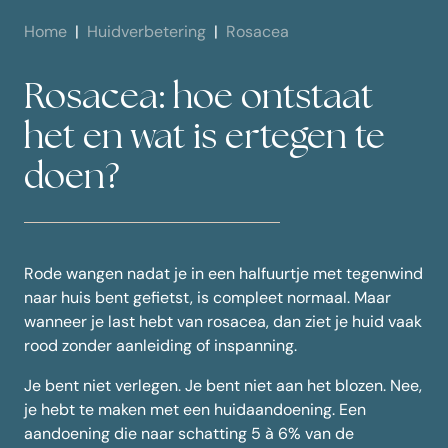
Home
Huidverbetering
Rosacea
Rosacea: hoe ontstaat
het en wat is ertegen te
doen?
Rode wangen nadat je in een halfuurtje met tegenwind
naar huis bent gefietst, is compleet normaal. Maar
wanneer je last hebt van rosacea, dan ziet je huid vaak
rood zonder aanleiding of inspanning.
Je bent niet verlegen. Je bent niet aan het blozen. Nee,
je hebt te maken met een huidaandoening. Een
aandoening die naar schatting 5 à 6% van de