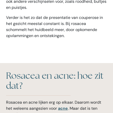
ook andere verschijnselen voor, zoals roodheid, bultjes
en puistjes.
Verder is het zo dat de presentatie van couperose in
het gezicht meestal constant is. Bij rosacea
schommelt het huidbeeld meer, door opkomende
opvlammingen en ontstekingen.
Rosacea en acne: hoe zit
dat?
Rosacea en acne lijken erg op elkaar. Daarom wordt
het weleens aangezien voor
acne
. Maar dat is ten