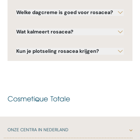
Welke dagcreme is goed voor rosacea?
Wat kalmeert rosacea?
Kun je plotseling rosacea krijgen?
ONZE
CENTRA IN NEDERLAND