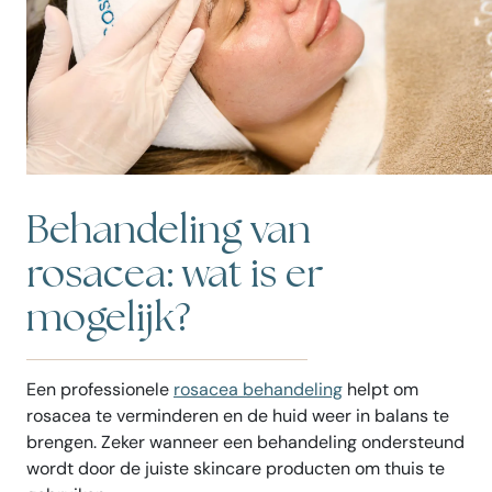
Behandeling van
rosacea: wat is er
mogelijk?
Een professionele
rosacea behandeling
helpt om
rosacea te verminderen en de huid weer in balans te
brengen. Zeker wanneer een behandeling ondersteund
wordt door de juiste skincare producten om thuis te