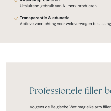
Uitsluitend gebruik van A-merk producten.
Transparantie & educatie
‍
Actieve voorlichting voor weloverwogen beslissing
Professionele filler
Volgens de Belgische Wet mag elke arts fille