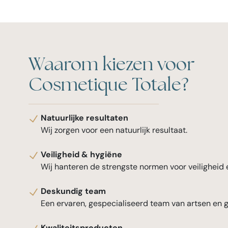
Waarom kiezen voor
Cosmetique Totale?
Natuurlijke resultaten
Wij zorgen voor een natuurlijk resultaat.
Veiligheid & hygiëne
Wij hanteren de strengste normen voor veiligheid 
Deskundig team
Een ervaren, gespecialiseerd team van artsen en 
Kwaliteitsproducten