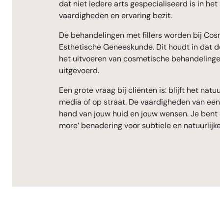
dat niet iedere arts gespecialiseerd is in h
vaardigheden en ervaring bezit.
De behandelingen met fillers worden bij Cos
Esthetische Geneeskunde. Dit houdt in dat d
het uitvoeren van cosmetische behandelingen
uitgevoerd.
Een grote vraag bij cliënten is: blijft het na
media of op straat. De vaardigheden van een 
hand van jouw huid en jouw wensen. Je bent 
more’ benadering voor subtiele en natuurlijke