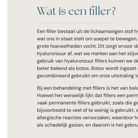
Wat is een filler?
Een filler bestaat uit de lichaamseigen stof 
wat ons in staat stelt om soepel te bewegen.
grote hoeveelheden vocht. Dit zorgt ervoor 
hyaluronzuur af, wat we merken aan het stij
gebruik van hyaluronzuur fillers kunnen we de 
beter bekend als botox. Botox wordt ingezet
gecombineerd gebruikt om onze uitstraling t
Bij een behandeling met fillers is het van be
Hoewel het wenselijk lijkt dat fillers een per
vaak permanente fillers gebruikt, zoals die 
bijvoorbeeld te veel of te weinig is gebruikt
allergische reacties veroorzaken, waardoor 
als schadelijk gezien, en daarom is het gebru