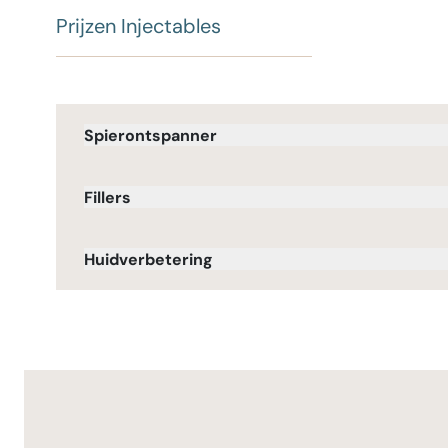
Prijzen Injectables
Spierontspanner
Fillers
Huidverbetering