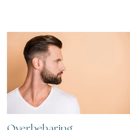
Overbeharing