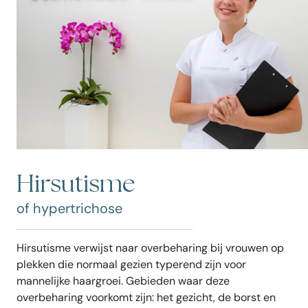
Hirsutisme
of hypertrichose
Hirsutisme verwijst naar overbeharing bij vrouwen op
plekken die normaal gezien typerend zijn voor
mannelijke haargroei. Gebieden waar deze
overbeharing voorkomt zijn: het gezicht, de borst en