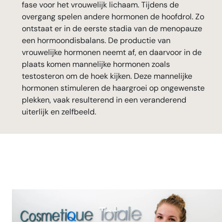
fase voor het vrouwelijk lichaam. Tijdens de
overgang spelen andere hormonen de hoofdrol. Zo
ontstaat er in de eerste stadia van de menopauze
een hormoondisbalans. De productie van
vrouwelijke hormonen neemt af, ​​en daarvoor in de
plaats komen mannelijke hormonen zoals
testosteron om de hoek kijken. Deze mannelijke
hormonen stimuleren de haargroei op ongewenste
plekken, vaak resulterend in een veranderend
uiterlijk en zelfbeeld.