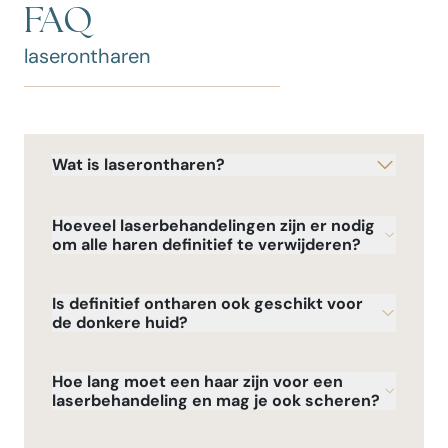
FAQ
laserontharen
Wat is laserontharen?
Hoeveel laserbehandelingen zijn er nodig
om alle haren definitief te verwijderen?
Is definitief ontharen ook geschikt voor
de donkere huid?
Hoe lang moet een haar zijn voor een
laserbehandeling en mag je ook scheren?