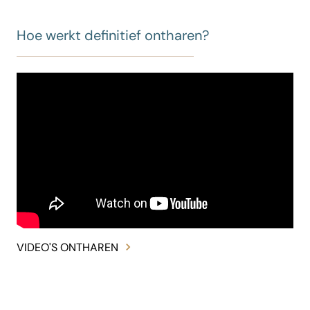
Hoe werkt definitief ontharen?
VIDEO'S ONTHAREN