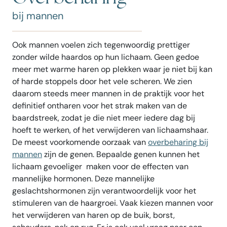
bij mannen
Ook mannen voelen zich tegenwoordig prettiger
zonder wilde haardos op hun lichaam. Geen gedoe
meer met warme haren op plekken waar je niet bij kan
of harde stoppels door het vele scheren. We zien
daarom steeds meer mannen in de praktijk voor het
definitief ontharen voor het strak maken van de
baardstreek, zodat je die niet meer iedere dag bij
hoeft te werken, of het verwijderen van lichaamshaar.
De meest voorkomende oorzaak van
overbeharing bij
mannen
zijn de genen. Bepaalde genen kunnen het
lichaam gevoeliger maken voor de effecten van
mannelijke hormonen. Deze mannelijke
geslachtshormonen zijn verantwoordelijk voor het
stimuleren van de haargroei. Vaak kiezen mannen voor
het verwijderen van haren op de buik, borst,