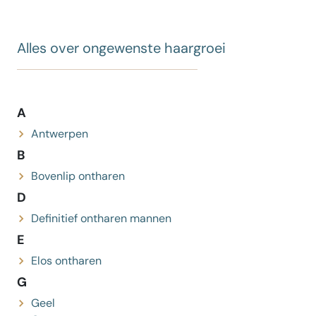
Alles over ongewenste haargroei
A
Antwerpen
B
Bovenlip ontharen
D
Definitief ontharen mannen
E
Elos ontharen
G
Geel