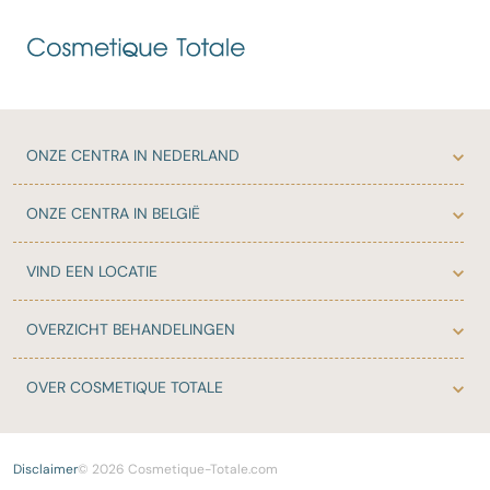
ONZE
CENTRA IN NEDERLAND
ONZE
CENTRA IN BELGIË
VIND EEN LOCATIE
OVERZICHT
BEHANDELINGEN
OVER
COSMETIQUE TOTALE
Disclaimer
© 2026 Cosmetique-Totale.com