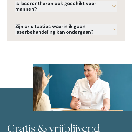
Is laserontharen ook geschikt voor
mannen?
Zijn er situaties waarin ik geen
laserbehandeling kan ondergaan?
Gratis & vrijblijvend