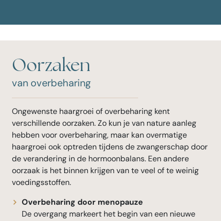
Oorzaken
van overbeharing
Ongewenste haargroei of overbeharing kent
verschillende oorzaken. Zo kun je van nature aanleg
hebben voor overbeharing, maar kan overmatige
haargroei ook optreden tijdens de zwangerschap door
de verandering in de hormoonbalans. Een andere
oorzaak is het binnen krijgen van te veel of te weinig
voedingsstoffen.
Overbeharing door menopauze
De overgang markeert het begin van een nieuwe