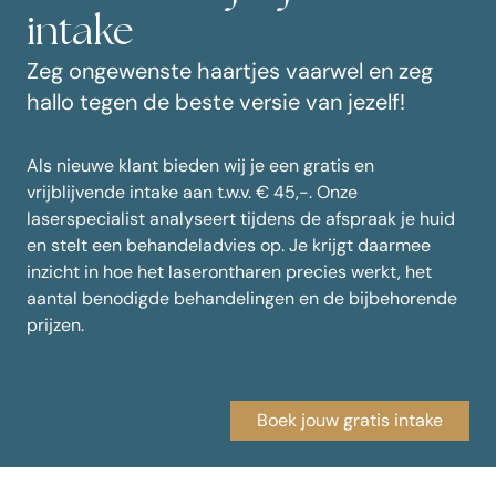
intake
Zeg ongewenste haartjes vaarwel en zeg
hallo tegen de beste versie van jezelf!
Als nieuwe klant bieden wij je een gratis en
vrijblijvende intake aan t.w.v. € 45,-. Onze
laserspecialist analyseert tijdens de afspraak je huid
en stelt een behandeladvies op. Je krijgt daarmee
inzicht in hoe het laserontharen precies werkt, het
aantal benodigde behandelingen en de bijbehorende
prijzen.
Boek jouw gratis intake