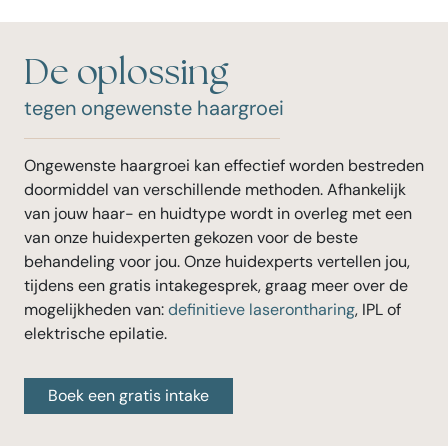
De oplossing
tegen ongewenste haargroei
Ongewenste haargroei kan effectief worden bestreden
doormiddel van verschillende methoden. Afhankelijk
van jouw haar- en huidtype wordt in overleg met een
van onze huidexperten gekozen voor de beste
behandeling voor jou. Onze huidexperts vertellen jou,
tijdens een gratis intakegesprek, graag meer over de
mogelijkheden van:
definitieve laserontharing
, IPL of
elektrische epilatie.
Boek een gratis intake