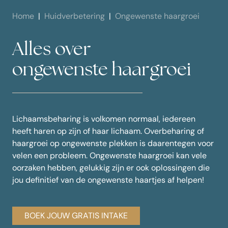
Home
Huidverbetering
Ongewenste haargroei
Alles over
ongewenste haargroei
Lichaamsbeharing is volkomen normaal, iedereen
heeft haren op zijn of haar lichaam. Overbeharing of
haargroei op ongewenste plekken is daarentegen voor
velen een probleem. Ongewenste haargroei kan vele
oorzaken hebben, gelukkig zijn er ook oplossingen die
jou definitief van de ongewenste haartjes af helpen!
BOEK JOUW GRATIS INTAKE