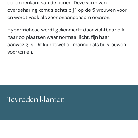
de binnenkant van de benen. Deze vorm van
overbeharing komt slechts bij 1 op de 5 vrouwen voor
en wordt vaak als zeer onaangenaam ervaren.
Hypertrichose wordt gekenmerkt door zichtbaar dik
haar op plaatsen waar normaal licht, fijn haar
aanwezig is. Dit kan zowel bij mannen als bij vrouwen
voorkomen.
Tevreden klanten