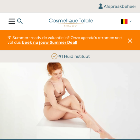
Afspraakbeheer
🌴 Summer-ready de vakantie in? Onze agenda's stromen snel
vol dus
boek nu jouw Summer Deal!
#1 Huidinstituut