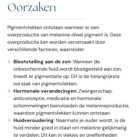
Oorzaken
Pigmentvlekken ontstaan wanneer er een
overproductie van melanine ofwel pigment is. Deze
overproductie kan worden veroorzaakt door
verschillende factoren, waaronder:
Blootstelling aan de zon
: Wanneer de
onbeschermde huid wordt blootgesteld aan zon,
treedt er pigmentatie op. Dit is de belangrijkste
oorzaak van pigmentvlekken.
Hormonale veranderingen
: Zwangerschap,
anticonceptie, medicatie en hormonale
schommelingen beïnvloeden de melanineproductie,
waardoor pigmentvlekken kunnen ontstaan.
Huidveroudering
: Naarmate je ouder wordt, is de
huid minder goed in staat om melanine gelijkmatig
te verdelen. Dit kan in vlekjes en oneffenheden