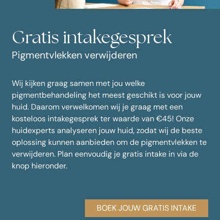
Gratis intakegesprek
Pigmentvlekken verwijderen
Wij kijken graag samen met jou welke
pigmentbehandeling het meest geschikt is voor jouw
huid. Daarom verwelkomen wij je graag met een
kosteloos intakegesprek ter waarde van €45! Onze
huidexperts analyseren jouw huid, zodat wij de beste
oplossing kunnen aanbieden om de pigmentvlekken te
verwijderen. Plan eenvoudig je gratis intake in via de
knop hieronder.
BOEK JOUW GRATIS INTAKE