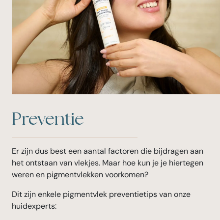
Preventie
Er zijn dus best een aantal factoren die bijdragen aan
het ontstaan van vlekjes. Maar hoe kun je je hiertegen
weren en pigmentvlekken voorkomen?
Dit zijn enkele pigmentvlek preventietips van onze
huidexperts: