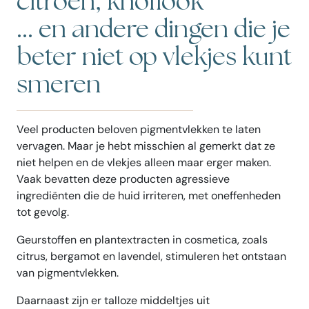
citroen, knoflook
... en andere dingen die je
beter niet op vlekjes kunt
smeren
Veel producten beloven pigmentvlekken te laten
vervagen. Maar je hebt misschien al gemerkt dat ze
niet helpen en de vlekjes alleen maar erger maken.
Vaak bevatten deze producten agressieve
ingrediënten die de huid irriteren, met oneffenheden
tot gevolg.
Geurstoffen en plantextracten in cosmetica, zoals
citrus, bergamot en lavendel, stimuleren het ontstaan
van pigmentvlekken.
Daarnaast zijn er talloze middeltjes uit