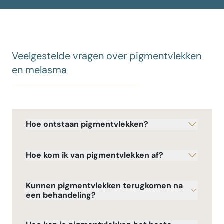
Veelgestelde vragen over pigmentvlekken
en melasma
Hoe ontstaan pigmentvlekken?
Hoe kom ik van pigmentvlekken af?
Kunnen pigmentvlekken terugkomen na
een behandeling?