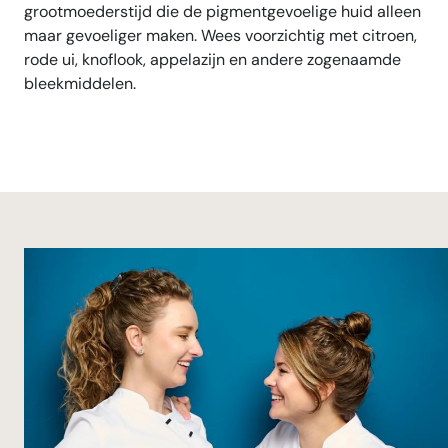
grootmoederstijd die de pigmentgevoelige huid alleen
maar gevoeliger maken. Wees voorzichtig met citroen,
rode ui, knoflook, appelazijn en andere zogenaamde
bleekmiddelen.