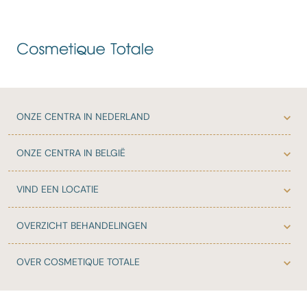
ONZE
CENTRA IN NEDERLAND
ONZE
CENTRA IN BELGIË
VIND EEN LOCATIE
OVERZICHT
BEHANDELINGEN
OVER
COSMETIQUE TOTALE