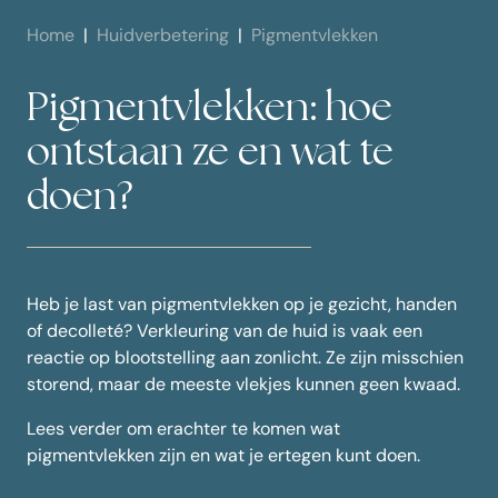
Home
Huidverbetering
Pigmentvlekken
Pigmentvlekken: hoe
ontstaan ze en wat te
doen?
Heb je last van pigmentvlekken op je gezicht, handen
of decolleté? Verkleuring van de huid is vaak een
reactie op blootstelling aan zonlicht. Ze zijn misschien
storend, maar de meeste vlekjes kunnen geen kwaad.
Lees verder om erachter te komen wat
pigmentvlekken zijn en wat je ertegen kunt doen.