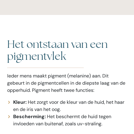
Het ontstaan van een
pigmentvlek
Ieder mens maakt pigment (melanine) aan. Dit
gebeurt in de pigmentcellen in de diepste laag van de
opperhuid. Pigment heeft twee functies:
Kleur:
Het zorgt voor de kleur van de huid, het haar
en de iris van het oog.
Bescherming:
Het beschermt de huid tegen
invloeden van buitenaf, zoals uv-straling.