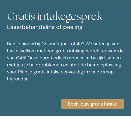
Gratis intakegesprek
Laserbehandeling of peeling
Ben je nieuw bij Cosmetique Totale? We heten je van
harte welkom met een gratis intakegesprek ter waarde
van €45! Onze paramedisch specialist bekijkt samen
met jou je huidproblemen en stelt de beste oplossing
voor. Plan je gratis intake eenvoudig in via de knop
hieronder.
Boek jouw gratis intake