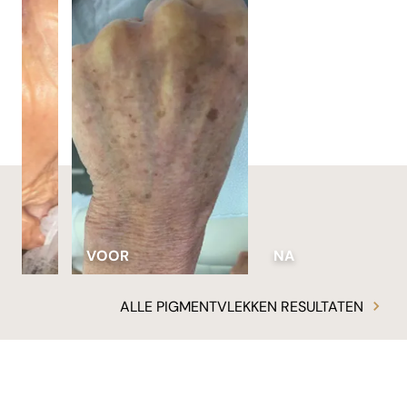
VOOR
NA
ALLE PIGMENTVLEKKEN RESULTATEN