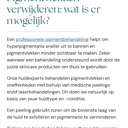
verwijderen: wat is er
mogelijk?
Een
professionele pigmentbehandeling
helpt om
hyperpigmentatie sneller uit te bannen en
pigmentvlekken minder zichtbaar te maken. Zeker
wanneer een behandeling ondersteund wordt door de
juiste skincare producten om thuis te gebruiken.
Onze huidexperts behandelen pigmentvlekken en
oneffenheden met behulp van medische peelings
en/of laserbehandelingen. Dit doen we natuurlijk op
basis van jouw huidtype en -conditie.
Een peeling gebruikt zuren om de bovenste laag van
de huid te exfoliëren en pigmentatie te verminderen.