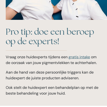
Pro tip: doe een beroep
op de experts!
Vraag onze huidexperts tijdens een
gratis intake
om
de oorzaak van jouw pigmentvlekken te achterhalen.
Aan de hand van deze persoonlijke triggers kan de
huidexpert de juiste producten adviseren.
Ook stelt de huidexpert een behandelplan op met de
beste behandeling voor jouw huid.