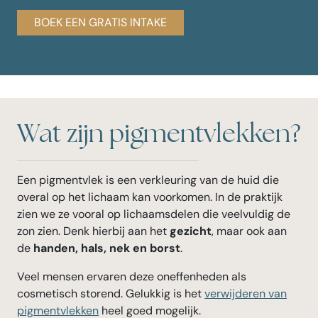
BOEK EEN GRATIS INTAKE
Wat zijn pigmentvlekken?
Een pigmentvlek is een verkleuring van de huid die
overal op het lichaam kan voorkomen. In de praktijk
zien we ze vooral op lichaamsdelen die veelvuldig de
zon zien. Denk hierbij aan het
gezicht
, maar ook aan
de
handen, hals, nek en borst
.
Veel mensen ervaren deze oneffenheden als
cosmetisch storend. Gelukkig is het
verwijderen van
pigmentvlekken
heel goed mogelijk.