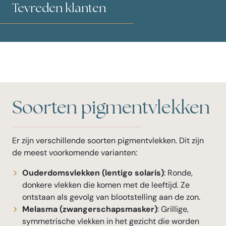
Tevreden klanten
Soorten pigmentvlekken
Er zijn verschillende soorten pigmentvlekken. Dit zijn
de meest voorkomende varianten:
Ouderdomsvlekken (lentigo solaris)
: Ronde,
donkere vlekken die komen met de leeftijd. Ze
ontstaan als gevolg van blootstelling aan de zon.
Melasma (zwangerschapsmasker)
: Grillige,
symmetrische vlekken in het gezicht die worden