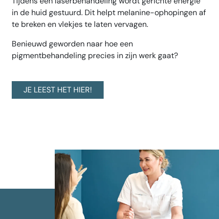
Tijdens een laserbehandeling wordt gerichte energie
in de huid gestuurd. Dit helpt melanine-ophopingen af
te breken en vlekjes te laten vervagen.
Benieuwd geworden naar hoe een
pigmentbehandeling precies in zijn werk gaat?
JE LEEST HET HIER!