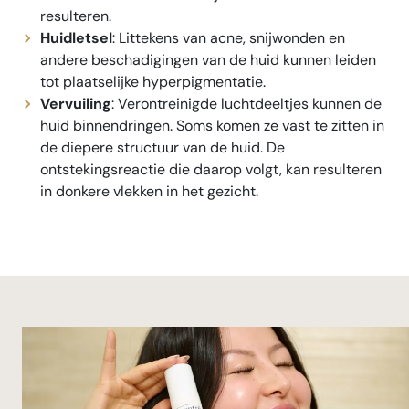
resulteren.
Huidletsel
: Littekens van acne, snijwonden en
andere beschadigingen van de huid kunnen leiden
tot plaatselijke hyperpigmentatie.
Vervuiling
: Verontreinigde luchtdeeltjes kunnen de
huid binnendringen. Soms komen ze vast te zitten in
de diepere structuur van de huid. De
ontstekingsreactie die daarop volgt, kan resulteren
in donkere vlekken in het gezicht.