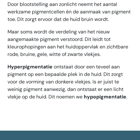
Door blootstelling aan zonlicht neemt het aantal
werkzame pigmentcellen én de aanmaak van pigment
toe. Dit zorgt ervoor dat de huid bruin wordt.
Maar soms wordt de verdeling van het nieuw
aangemaakte pigment verstoord. Dit leidt tot
kleurophopingen aan het huidoppervlak en zichtbare
rode, bruine, gele, witte of zwarte vlekjes.
Hyperpigmentatie
ontstaat door een teveel aan
pigment op een bepaalde plek in de huid. Dit zorgt
voor de vorming van donkere vlekjes. Is er juist te
weinig pigment aanwezig, dan ontstaat er een licht
vlekje op de huid. Dit noemen we
hypopigmentatie
.