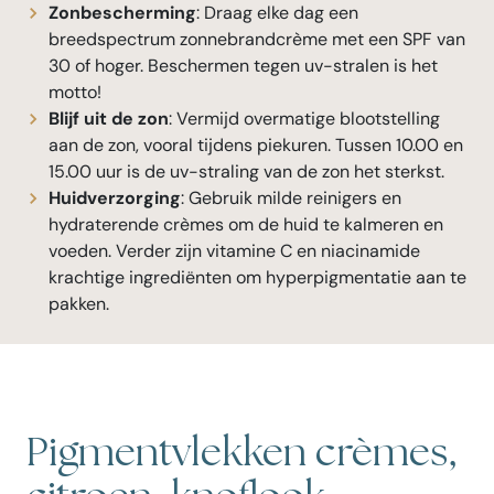
Zonbescherming
: Draag elke dag een
breedspectrum zonnebrandcrème met een SPF van
30 of hoger. Beschermen tegen uv-stralen is het
motto!
Blijf uit de zon
: Vermijd overmatige blootstelling
aan de zon, vooral tijdens piekuren. Tussen 10.00 en
15.00 uur is de uv-straling van de zon het sterkst.
Huidverzorging
: Gebruik milde reinigers en
hydraterende crèmes om de huid te kalmeren en
voeden. Verder zijn vitamine C en niacinamide
krachtige ingrediënten om hyperpigmentatie aan te
pakken.
Pigmentvlekken crèmes,