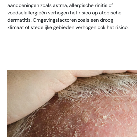
aandoeningen zoals astma, allergische rinitis of
voedselallergieën verhogen het risico op atopische
dermatitis. Omgevingsfactoren zoals een droog
klimaat of stedelijke gebieden verhogen ook het risico.