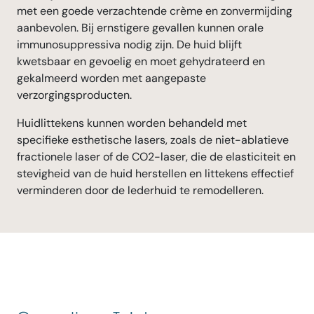
met een goede verzachtende crème en zonvermijding
aanbevolen. Bij ernstigere gevallen kunnen orale
immunosuppressiva nodig zijn. De huid blijft
kwetsbaar en gevoelig en moet gehydrateerd en
gekalmeerd worden met aangepaste
verzorgingsproducten.
Huidlittekens kunnen worden behandeld met
specifieke esthetische lasers, zoals de niet-ablatieve
fractionele laser of de CO2-laser, die de elasticiteit en
stevigheid van de huid herstellen en littekens effectief
verminderen door de lederhuid te remodelleren.