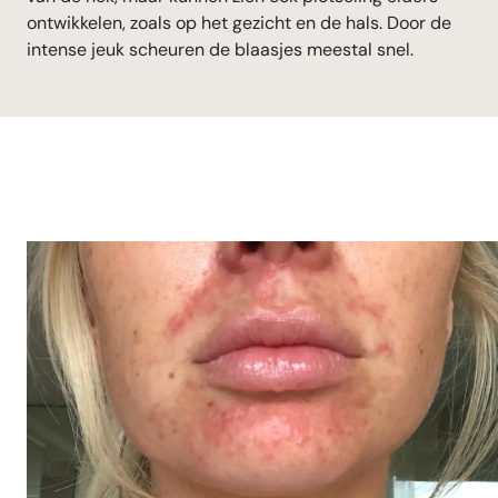
ontwikkelen, zoals op het gezicht en de hals. Door de
intense jeuk scheuren de blaasjes meestal snel.