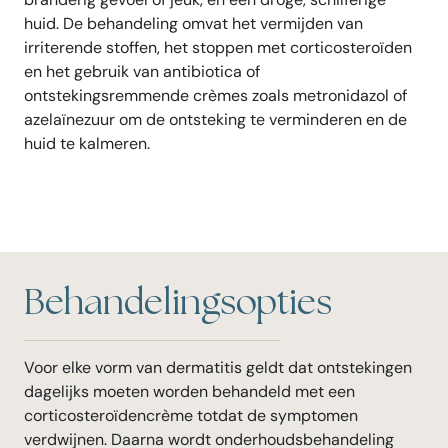
huid. De behandeling omvat het vermijden van
irriterende stoffen, het stoppen met corticosteroïden
en het gebruik van antibiotica of
ontstekingsremmende crèmes zoals metronidazol of
azelaïnezuur om de ontsteking te verminderen en de
huid te kalmeren.
Behandelingsopties
Voor elke vorm van dermatitis geldt dat ontstekingen
dagelijks moeten worden behandeld met een
corticosteroïdencrème totdat de symptomen
verdwijnen. Daarna wordt onderhoudsbehandeling