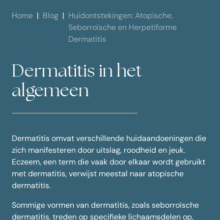
Home
Blog
Huidontstekingen: Atopische,
Seborroïsche en Herpetiforme
Dermatitis
Dermatitis in het
algemeen
Dermatitis omvat verschillende huidaandoeningen die
zich manifesteren door uitslag, roodheid en jeuk.
Eczeem, een term die vaak door elkaar wordt gebruikt
met dermatitis, verwijst meestal naar atopische
dermatitis.
Sommige vormen van dermatitis, zoals seborroïsche
dermatitis, treden op specifieke lichaamsdelen op,