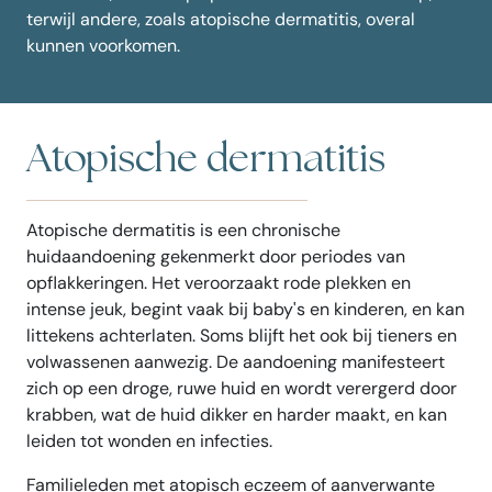
terwijl andere, zoals atopische dermatitis, overal
kunnen voorkomen.
Atopische dermatitis
Atopische dermatitis is een chronische
huidaandoening gekenmerkt door periodes van
opflakkeringen. Het veroorzaakt rode plekken en
intense jeuk, begint vaak bij baby's en kinderen, en kan
littekens achterlaten. Soms blijft het ook bij tieners en
volwassenen aanwezig. De aandoening manifesteert
zich op een droge, ruwe huid en wordt verergerd door
krabben, wat de huid dikker en harder maakt, en kan
leiden tot wonden en infecties.
Familieleden met atopisch eczeem of aanverwante