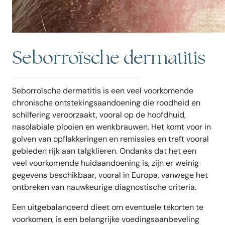
Seborroïsche dermatitis
Seborroïsche dermatitis is een veel voorkomende
chronische ontstekingsaandoening die roodheid en
schilfering veroorzaakt, vooral op de hoofdhuid,
nasolabiale plooien en wenkbrauwen. Het komt voor in
golven van opflakkeringen en remissies en treft vooral
gebieden rijk aan talgklieren. Ondanks dat het een
veel voorkomende huidaandoening is, zijn er weinig
gegevens beschikbaar, vooral in Europa, vanwege het
ontbreken van nauwkeurige diagnostische criteria.
Een uitgebalanceerd dieet om eventuele tekorten te
voorkomen, is een belangrijke voedingsaanbeveling