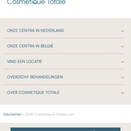
ONZE
CENTRA IN NEDERLAND
ONZE
CENTRA IN BELGIË
VIND EEN LOCATIE
OVERZICHT
BEHANDELINGEN
OVER
COSMETIQUE TOTALE
Disclaimer
© 2026 Cosmetique-Totale.com