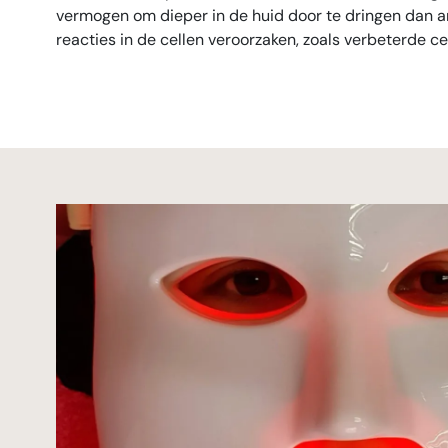
vermogen om dieper in de huid door te dringen dan ande
reacties in de cellen veroorzaken, zoals verbeterde c