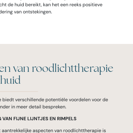
cht de huid bereikt, kan het een reeks positieve
dering van ontstekingen.
en van roodlichttherapie
 huid
 biedt verschillende potentiële voordelen voor de
onder in meer detail bespreken.
G VAN FIJNE LIJNTJES EN RIMPELS
aantrekkelijke aspecten van roodlichttherapie is