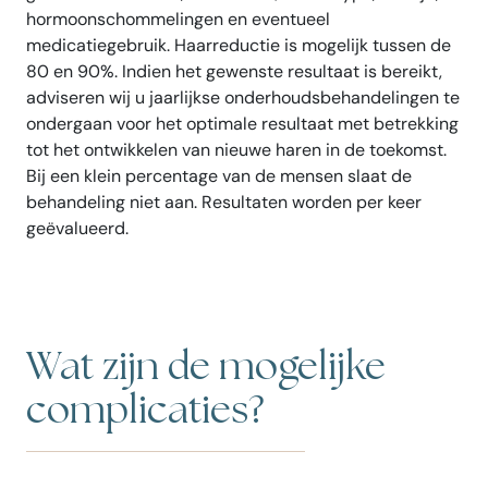
hormoonschommelingen en eventueel
medicatiegebruik. Haarreductie is mogelijk tussen de
80 en 90%. Indien het gewenste resultaat is bereikt,
adviseren wij u jaarlijkse onderhoudsbehandelingen te
ondergaan voor het optimale resultaat met betrekking
tot het ontwikkelen van nieuwe haren in de toekomst.
Bij een klein percentage van de mensen slaat de
behandeling niet aan. Resultaten worden per keer
geëvalueerd.
Wat zijn de mogelijke
complicaties?