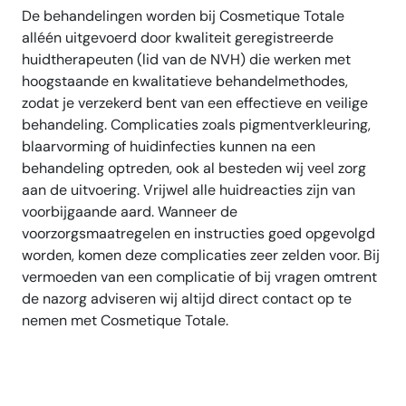
De behandelingen worden bij Cosmetique Totale
alléén uitgevoerd door kwaliteit geregistreerde
huidtherapeuten (lid van de NVH) die werken met
hoogstaande en kwalitatieve behandelmethodes,
zodat je verzekerd bent van een effectieve en veilige
behandeling. Complicaties zoals pigmentverkleuring,
blaarvorming of huidinfecties kunnen na een
behandeling optreden, ook al besteden wij veel zorg
aan de uitvoering. Vrijwel alle huidreacties zijn van
voorbijgaande aard. Wanneer de
voorzorgsmaatregelen en instructies goed opgevolgd
worden, komen deze complicaties zeer zelden voor. Bij
vermoeden van een complicatie of bij vragen omtrent
de nazorg adviseren wij altijd direct contact op te
nemen met Cosmetique Totale.