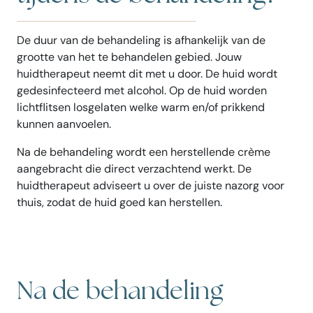
De duur van de behandeling is afhankelijk van de
grootte van het te behandelen gebied. Jouw
huidtherapeut neemt dit met u door. De huid wordt
gedesinfecteerd met alcohol. Op de huid worden
lichtflitsen losgelaten welke warm en/of prikkend
kunnen aanvoelen.
Na de behandeling wordt een herstellende crème
aangebracht die direct verzachtend werkt. De
huidtherapeut adviseert u over de juiste nazorg voor
thuis, zodat de huid goed kan herstellen.
Na de behandeling