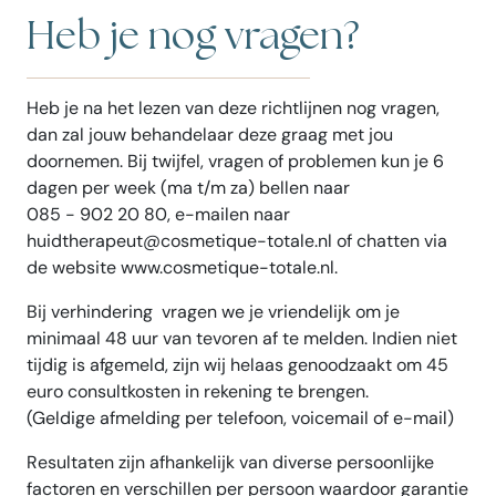
Heb je nog vragen?
Heb je na het lezen van deze richtlijnen nog vragen,
dan zal jouw behandelaar deze graag met jou
doornemen. Bij twijfel, vragen of problemen kun je 6
dagen per week (ma t/m za) bellen naar
085 - 902 20 80, e-mailen naar
huidtherapeut@cosmetique-totale.nl of chatten via
de website www.cosmetique-totale.nl.
Bij verhindering vragen we je vriendelijk om je
minimaal 48 uur van tevoren af te melden. Indien niet
tijdig is afgemeld, zijn wij helaas genoodzaakt om 45
euro consultkosten in rekening te brengen.
(Geldige afmelding per telefoon, voicemail of e-mail)
Resultaten zijn afhankelijk van diverse persoonlijke
factoren en verschillen per persoon waardoor garantie