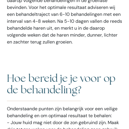
daarop volgende behandelingen in de groeifase
bevinden. Voor het optimale resultaat adviseren wij
een behandeltraject van 6-10 behandelingen met een
interval van 4-8 weken. Na 5-10 dagen vallen de reeds
behandelde haren uit, en merkt u in de daarop
volgende weken dat de haren minder, dunner, lichter
en zachter terug zullen groeien.
Hoe bereid je je voor op
de behandeling?
Onderstaande punten zijn belangrijk voor een veilige
behandeling en om optimaal resultaat te behalen:
- Jouw huid mag niet door de zon gebruind zijn. Maak