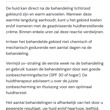
De huid kan direct na de behandeling lichtrood
gekleurd zijn en warm aanvoelen. Wanneer deze
warmte langdurig aanhoudt, kunt u het gebied koelen
en/of insmeren met de geadviseerde huidherstellende
crème. Binnen enkele uren zal deze reactie verdwijnen.
Irriteer het behandelde gebied niet chemisch of
mechanisch gedurende een aantal dagen na de
behandeling.
Vermijd uv-straling de eerste week na de behandeling
en gebruik tussen de behandelingen door een goede
zonbeschermingsfactor (SPF 30 of hoger). De
huidtherapeut adviseert u over de juiste
zonbescherming en thuiszorg voor een optimaal
huidherstel.
Het aantal behandelingen is afhankelijk van het door u
gewenste resultaat, uw huid en/of haartype, leeftijd,