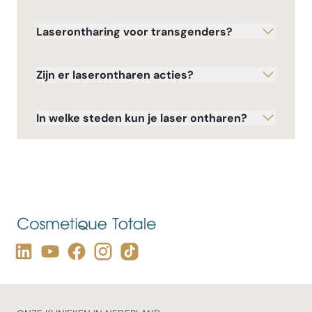
Laserontharing voor transgenders?
Zijn er laserontharen acties?
In welke steden kun je laser ontharen?