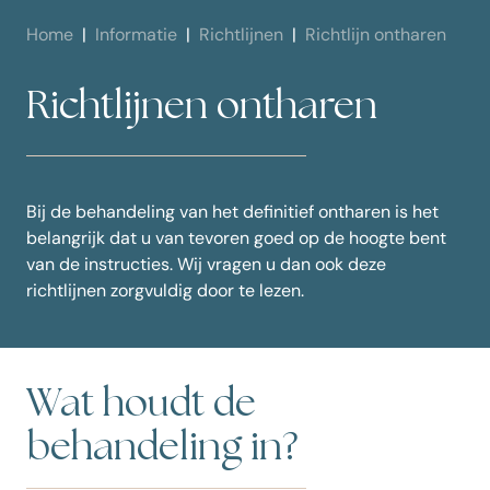
Home
Informatie
Richtlijnen
Richtlijn ontharen
Richtlijnen ontharen
Bij de behandeling van het definitief ontharen is het
belangrijk dat u van tevoren goed op de hoogte bent
van de instructies. Wij vragen u dan ook deze
richtlijnen zorgvuldig door te lezen.
Wat houdt de
behandeling in?