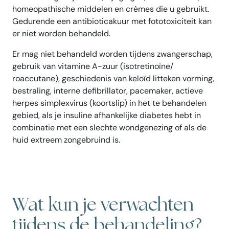
homeopathische middelen en crèmes die u gebruikt.
Gedurende een antibioticakuur met fototoxiciteit kan
er niet worden behandeld.
Er mag niet behandeld worden tijdens zwangerschap,
gebruik van vitamine A-zuur (isotretinoïne/
roaccutane), geschiedenis van keloïd litteken vorming,
bestraling, interne defibrillator, pacemaker, actieve
herpes simplexvirus (koortslip) in het te behandelen
gebied, als je insuline afhankelijke diabetes hebt in
combinatie met een slechte wondgenezing of als de
huid extreem zongebruind is.
Wat kun je verwachten
tijdens de behandeling?