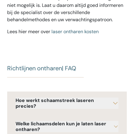
niet mogelijk is. Laat u daarom altijd goed informeren
bij de specialist over de verschillende
behandelmethodes en uw verwachtingspatroon.
Lees hier meer over
laser ontharen kosten
Richtlijnen ontharen| FAQ
Hoe werkt schaamstreek laseren
precies?
Welke lichaamsdelen kun je laten laser
ontharen?