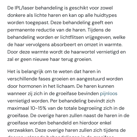
De IPL/laser behandeling is geschikt voor zowel
donkere als lichte haren en kan op alle huidtypes
worden toegepast. Deze behandeling geeft een
permanente reductie van de haren. Tijdens de
behandeling worden er lichtflitsen vrijgegeven, welke
de haar vervolgens absorbeert en omzet in warmte.
Door deze warmte wordt de haarwortel vernietigd en
zal er geen nieuwe haar terug groeien.
Het is belangrijk om te weten dat haren in
verschillende fases groeien en aangestuurd worden
door hormonen in het lichaam. De haren kunnen
wanneer zij zich in de groeifase bevinden
pijnloos
vernietigd worden. Per behandeling bevindt zich
maximaal 10-15% van de totale begroeiing zich in de
groeifase. De overige haren zullen naast de haren in de
groeifase worden behandeld en hierdoor enkel
verzwakken. Deze overige haren zullen zich tijdens de