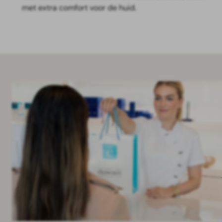
met extra comfort voor de huid.