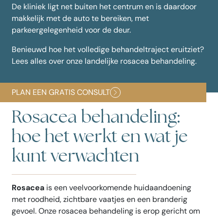
De kliniek ligt net buiten het centrum en is daardoor
makkelijk met de auto te bereiken, met
parkeergelegenheid voor de deur.
Benieuwd hoe het volledige behandeltraject eruitziet?
Lees alles over onze landelijke
rosacea behandeling
.
PLAN EEN GRATIS CONSULT
Rosacea behandeling:
hoe het werkt en wat je
kunt verwachten
Rosacea
is een veelvoorkomende huidaandoening
met roodheid, zichtbare vaatjes en een branderig
gevoel. Onze rosacea behandeling is erop gericht om