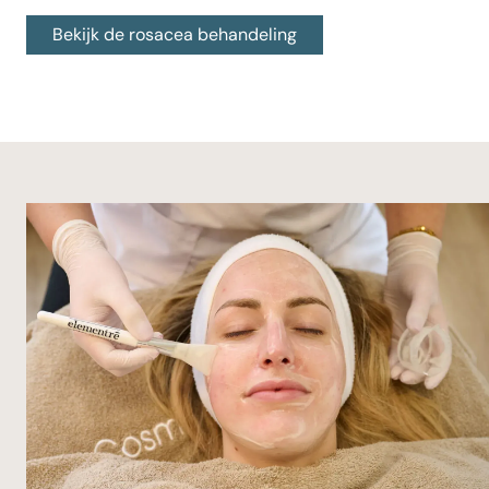
Bekijk de rosacea behandeling