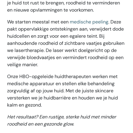
je huid tot rust te brengen, roodheid te verminderen
en nieuwe opvlammingen te voorkomen.
We starten meestal met een
medische peeling
. Deze
pakt oppervlakkige ontstekingen aan, verwijdert dode
huidcellen en zorgt voor een egalere teint. Bij
aanhoudende roodheid of zichtbare vaatjes gebruiken
we lasertherapie. De laser werkt doelgericht op de
verwijde bloedvaatjes en vermindert roodheid op een
veilige manier.
Onze HBO-opgeleide huidtherapeuten werken met
medische apparatuur en stellen elke behandeling
zorgvuldig af op jouw huid. Met de juiste skincare
versterken we je huidbarrière en houden we je huid
kalm en gezond.
Het resultaat? Een rustige, sterke huid met minder
roodheid en een gezonde glow.