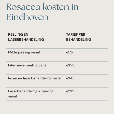
Rosacea kosten in
Eindhoven
PEELING EN
TARIEF PER
LASERBEHANDELING
BEHANDELING
Milde peeling vanaf
€75
Intensieve peeling vanaf
€159
Rosacea laserbehandeling vanaf
€145
Laserbehandeling + peeling
€215
vanaf