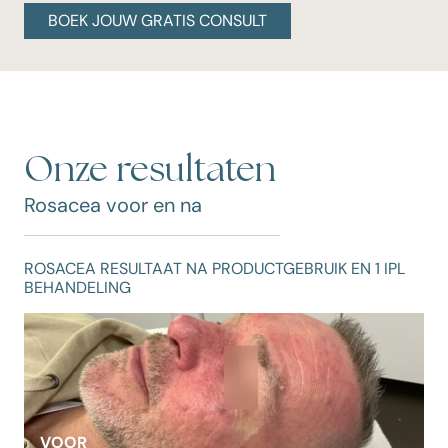
BOEK JOUW GRATIS CONSULT
Onze resultaten
Rosacea voor en na
RESULTAAT ROSACEA