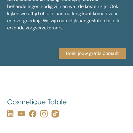
behandelingen nodig zijn en wat de kosten zijn. Ook
kijken we altijd of je in aanmerking kunt komen voor
een vergoeding. Wij zijn namelijk aangesloten bij alle
erkende zorgverzekeraars.
Boek jouw gratis consult