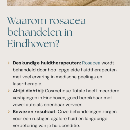
Waarom rosacea
behandelen in
Eindhoven?
Deskundige huidtherapeuten:
Rosacea
wordt
behandeld door hbo-opgeleide huidtherapeuten
met veel ervaring in medische peelings en
lasertherapie.
Altijd dichtbij:
Cosmetique Totale heeft meerdere
vestigingen in Eindhoven, goed bereikbaar met
zowel auto als openbaar vervoer.
Bewezen resultaat:
Onze behandelingen zorgen
voor een rustiger, egalere huid en langdurige
verbetering van je huidconditie.