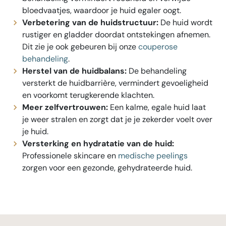
bloedvaatjes, waardoor je huid egaler oogt.
Verbetering van de huidstructuur:
De huid wordt
rustiger en gladder doordat ontstekingen afnemen.
Dit zie je ook gebeuren bij onze
couperose
behandeling
.
Herstel van de huidbalans:
De behandeling
versterkt de huidbarrière, vermindert gevoeligheid
en voorkomt terugkerende klachten.
Meer zelfvertrouwen:
Een kalme, egale huid laat
je weer stralen en zorgt dat je je zekerder voelt over
je huid.
Versterking en hydratatie van de huid:
Professionele skincare en
medische peelings
zorgen voor een gezonde, gehydrateerde huid.