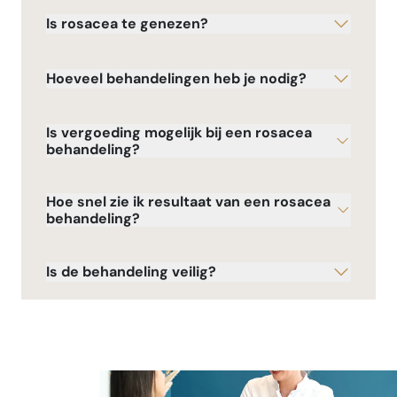
Is rosacea te genezen?
Hoeveel behandelingen heb je nodig?
Is vergoeding mogelijk bij een rosacea
behandeling?
Hoe snel zie ik resultaat van een rosacea
behandeling?
Is de behandeling veilig?