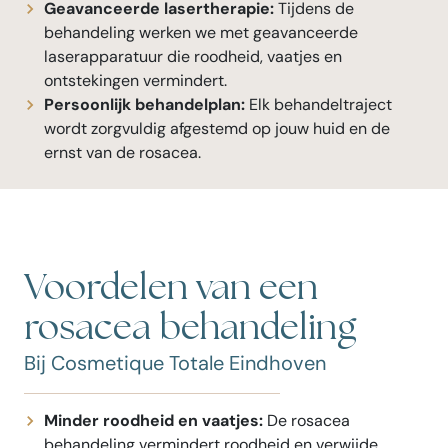
Geavanceerde lasertherapie:
Tijdens de
behandeling werken we met geavanceerde
laserapparatuur die roodheid, vaatjes en
ontstekingen vermindert.
Persoonlijk behandelplan:
Elk behandeltraject
wordt zorgvuldig afgestemd op jouw huid en de
ernst van de rosacea.
Voordelen van een
rosacea behandeling
Bij Cosmetique Totale Eindhoven
Minder roodheid en vaatjes:
De rosacea
behandeling vermindert roodheid en verwijde