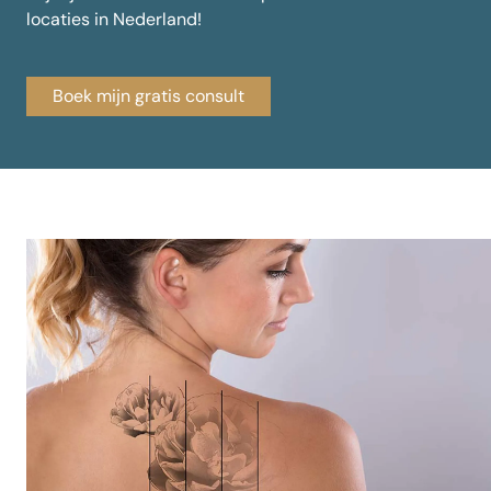
locaties in Nederland!
Boek mijn gratis consult