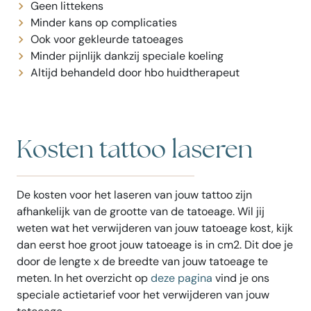
Geen littekens
Minder kans op complicaties
Ook voor gekleurde tatoeages
Minder pijnlijk dankzij speciale koeling
Altijd behandeld door hbo huidtherapeut
Kosten tattoo laseren
De kosten voor het laseren van jouw tattoo zijn
afhankelijk van de grootte van de tatoeage. Wil jij
weten wat het verwijderen van jouw tatoeage kost, kijk
dan eerst hoe groot jouw tatoeage is in cm2. Dit doe je
door de lengte x de breedte van jouw tatoeage te
meten. In het overzicht op
deze pagina
vind je ons
speciale actietarief voor het verwijderen van jouw