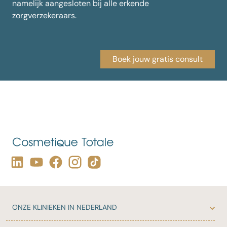
namelijk aangesloten bij alle erkende
zorgverzekeraars.
Boek jouw gratis consult
ONZE
KLINIEKEN IN NEDERLAND