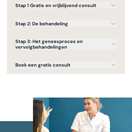
Stap 1 Gratis en vrijblijvend consult
Stap 2: De behandeling
Stap 3: Het geneesproces en
vervolgbehandelingen
Boek een gratis consult