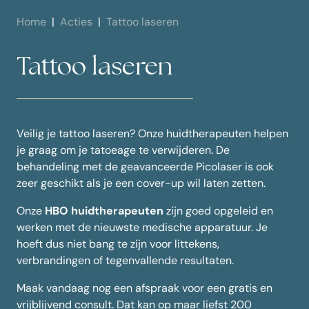
Home
Acties
Tattoo laseren
Tattoo laseren
Veilig je tattoo laseren? Onze huidtherapeuten helpen
je graag om je tatoeage te verwijderen. De
behandeling met de geavanceerde Picolaser is ook
zeer geschikt als je een cover-up wil laten zetten.
Onze
HBO huidtherapeuten
zijn goed opgeleid en
werken met de nieuwste medische apparatuur. Je
hoeft dus niet bang te zijn voor littekens,
verbrandingen of tegenvallende resultaten.
Maak vandaag nog een afspraak voor een gratis en
vrijblijvend consult. Dat kan op maar liefst 200