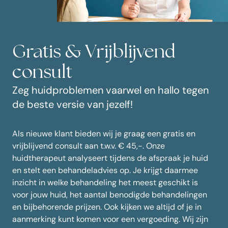
Gratis & Vrijblijvend
consult
Zeg huidproblemen vaarwel en hallo tegen
de beste versie van jezelf!
Als nieuwe klant bieden wij je graag een gratis en
vrijblijvend consult aan t.w.v. € 45,-. Onze
huidtherapeut analyseert tijdens de afspraak je huid
en stelt een behandeladvies op. Je krijgt daarmee
inzicht in welke behandeling het meest geschikt is
voor jouw huid, het aantal benodigde behandelingen
en bijbehorende prijzen. Ook kijken we altijd of je in
aanmerking kunt komen voor een vergoeding. Wij zijn