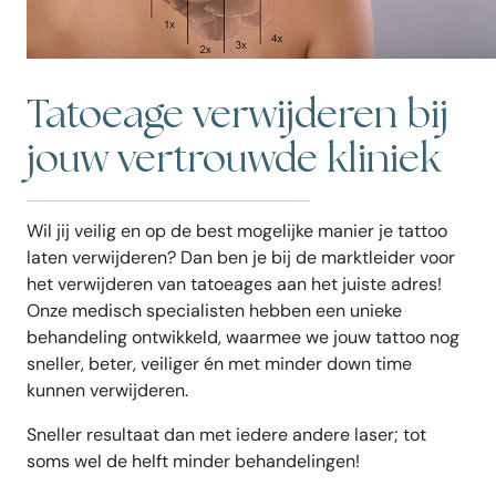
Tatoeage verwijderen bij
jouw vertrouwde kliniek
Wil jij veilig en op de best mogelijke manier je tattoo
laten verwijderen? Dan ben je bij de marktleider voor
het verwijderen van tatoeages aan het juiste adres!
Onze medisch specialisten hebben een unieke
behandeling ontwikkeld, waarmee we jouw tattoo nog
sneller, beter, veiliger én met minder down time
kunnen verwijderen.
Sneller resultaat dan met iedere andere laser; tot
soms wel de helft minder behandelingen!