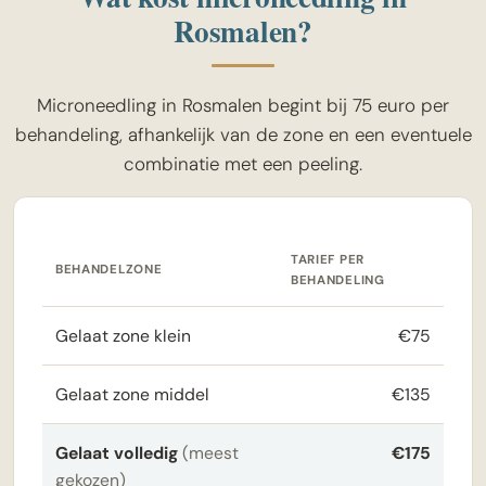
Rosmalen?
Microneedling in Rosmalen begint bij 75 euro per
behandeling, afhankelijk van de zone en een eventuele
combinatie met een peeling.
TARIEF PER
BEHANDELZONE
BEHANDELING
Gelaat zone klein
€75
Gelaat zone middel
€135
Gelaat volledig
(meest
€175
gekozen)