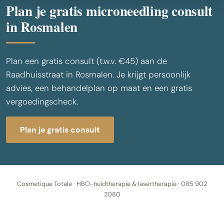
Plan je gratis microneedling consult
in Rosmalen
Plan een gratis consult (t.w.v. €45) aan de
Raadhuisstraat in Rosmalen. Je krijgt persoonlijk
advies, een behandelplan op maat en een gratis
vergoedingscheck.
Plan je gratis consult
Cosmetique Totale · HBO-huidtherapie & lasertherapie · 085 902
2080