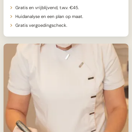
Gratis en vrijblijvend, t.w.v. €45.
Huidanalyse en een plan op maat.
Gratis vergoedingscheck.