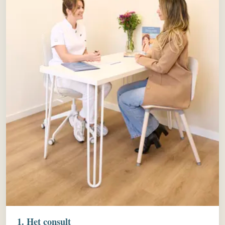
1. Het consult