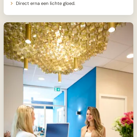
Direct erna een lichte gloed.