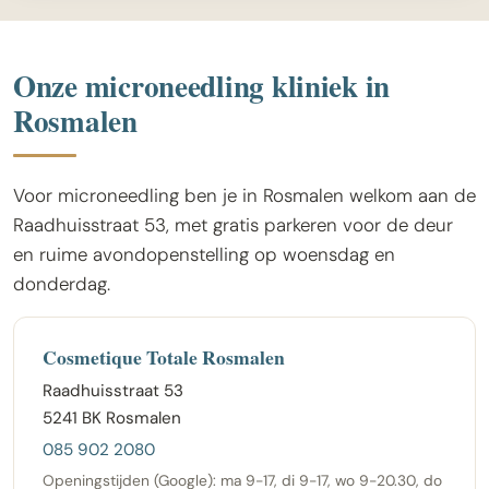
Onze microneedling kliniek in
Rosmalen
Voor microneedling ben je in Rosmalen welkom aan de
Raadhuisstraat 53, met gratis parkeren voor de deur
en ruime avondopenstelling op woensdag en
donderdag.
Cosmetique Totale Rosmalen
Raadhuisstraat 53
5241 BK Rosmalen
085 902 2080
Openingstijden (Google): ma 9-17, di 9-17, wo 9-20.30, do