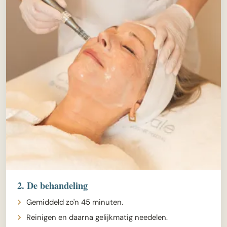
2. De behandeling
Gemiddeld zo'n 45 minuten.
Reinigen en daarna gelijkmatig needelen.