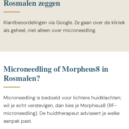
Rosmalen zeggen
Klantbeoordelingen via Google. Ze gaan over de kliniek
als geheel, niet alleen over microneedling.
Microneedling of Morpheus8 in
Rosmalen?
Microneedling is bedoeld voor lichtere huidklachten;
wil je echt verstevigen, dan kies je Morpheus8 (RF-
microneedling). De huidtherapeut adviseert je welke
aanpak past.