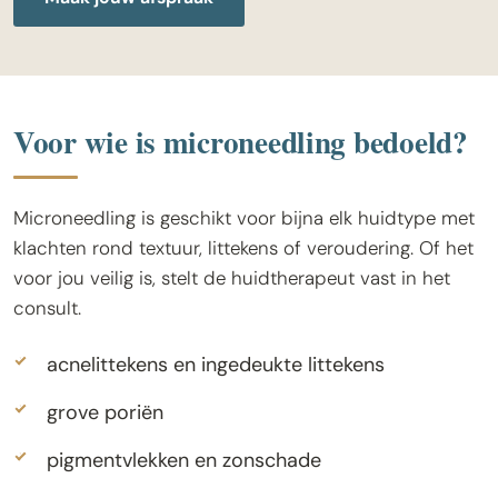
Voor wie is microneedling bedoeld?
Microneedling is geschikt voor bijna elk huidtype met
klachten rond textuur, littekens of veroudering. Of het
voor jou veilig is, stelt de huidtherapeut vast in het
consult.
acnelittekens en ingedeukte littekens
grove poriën
pigmentvlekken en zonschade