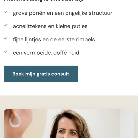
grove poriën en een ongelijke structuur
acnelittekens en kleine putjes
fijne lijntjes en de eerste rimpels
een vermoeide, doffe huid
Boek mijn gratis consult