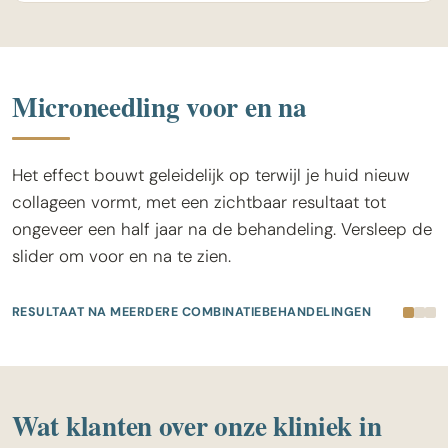
Microneedling voor en na
Het effect bouwt geleidelijk op terwijl je huid nieuw
collageen vormt, met een zichtbaar resultaat tot
ongeveer een half jaar na de behandeling. Versleep de
slider om voor en na te zien.
RESULTAAT NA MEERDERE COMBINATIEBEHANDELINGEN
VOOR
NA
Wat klanten over onze kliniek in