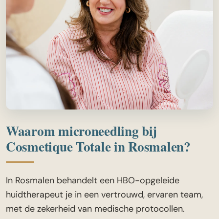
Waarom microneedling bij
Cosmetique Totale in Rosmalen?
In Rosmalen behandelt een HBO-opgeleide
huidtherapeut je in een vertrouwd, ervaren team,
met de zekerheid van medische protocollen.