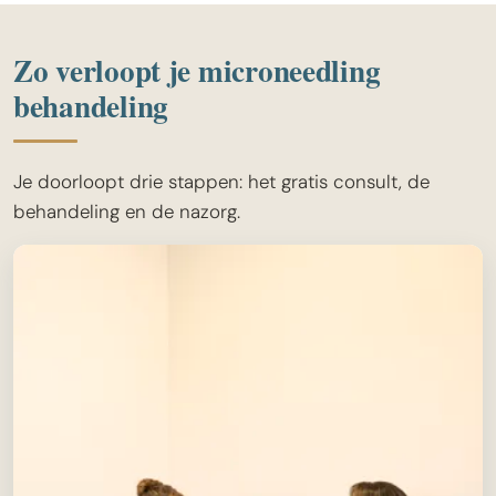
Zo verloopt je microneedling
behandeling
Je doorloopt drie stappen: het gratis consult, de
behandeling en de nazorg.