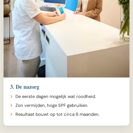
3. De nazorg
De eerste dagen mogelijk wat roodheid.
Zon vermijden, hoge SPF gebruiken.
Resultaat bouwt op tot circa 6 maanden.