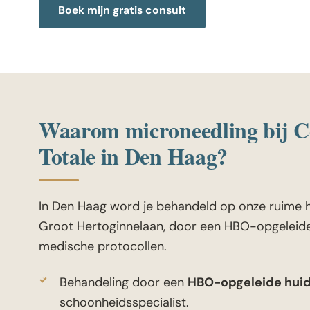
Boek mijn gratis consult
Waarom microneedling bij C
Totale in Den Haag?
In Den Haag word je behandeld op onze ruime 
Groot Hertoginnelaan, door een HBO-opgeleid
medische protocollen.
Behandeling door een
HBO-opgeleide hui
schoonheidsspecialist.