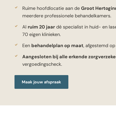
Ruime hoofdlocatie aan de
Groot Hertogin
meerdere professionele behandelkamers.
Al
ruim 20 jaar
dé specialist in huid- en lase
70 eigen klinieken.
Een
behandelplan op maat
, afgestemd op
Aangesloten bij alle erkende zorgverzeke
vergoedingscheck.
Maak jouw afspraak