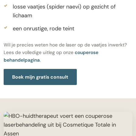
losse vaatjes (spider naevi) op gezicht of
lichaam
een onrustige, rode teint
Wil je precies weten hoe de laser op de vaatjes inwerkt?
Lees de volledige uitleg op onze
couperose
behandelpagina
.
Boek mijn gratis consult