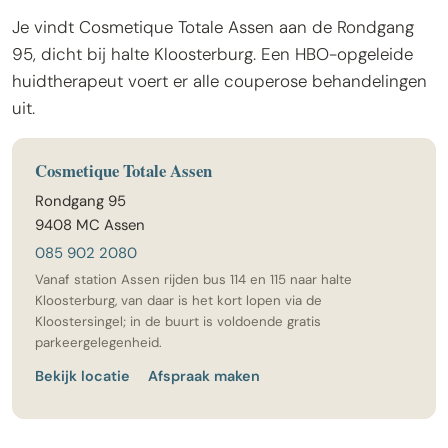
Je vindt Cosmetique Totale Assen aan de Rondgang
95, dicht bij halte Kloosterburg. Een HBO-opgeleide
huidtherapeut voert er alle couperose behandelingen
uit.
Cosmetique Totale Assen
Rondgang 95
9408 MC Assen
085 902 2080
Vanaf station Assen rijden bus 114 en 115 naar halte
Kloosterburg, van daar is het kort lopen via de
Kloostersingel; in de buurt is voldoende gratis
parkeergelegenheid.
Bekijk locatie
Afspraak maken