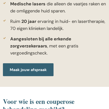
Medische lasers
die alleen de vaatjes raken en
de omliggende huid sparen.
Ruim
20 jaar
ervaring in huid- en lasertherapie,
70 eigen klinieken landelijk.
Aangesloten bij alle erkende
zorgverzekeraars
, met een gratis
vergoedingscheck.
Maak jouw afspraak
Voor wie is een couperose