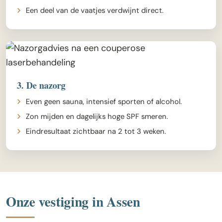
Een deel van de vaatjes verdwijnt direct.
3. De nazorg
Even geen sauna, intensief sporten of alcohol.
Zon mijden en dagelijks hoge SPF smeren.
Eindresultaat zichtbaar na 2 tot 3 weken.
Onze vestiging in Assen