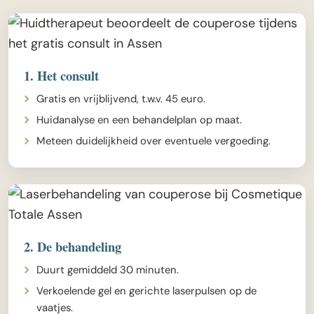
1. Het consult
Gratis en vrijblijvend, t.w.v. 45 euro.
Huidanalyse en een behandelplan op maat.
Meteen duidelijkheid over eventuele vergoeding.
2. De behandeling
Duurt gemiddeld 30 minuten.
Verkoelende gel en gerichte laserpulsen op de
vaatjes.