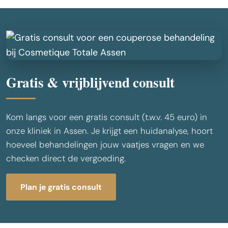
Gratis & vrijblijvend consult
Kom langs voor een gratis consult (t.w.v. 45 euro) in
onze kliniek in Assen. Je krijgt een huidanalyse, hoort
hoeveel behandelingen jouw vaatjes vragen en we
checken direct de vergoeding.
Plan je gratis consult