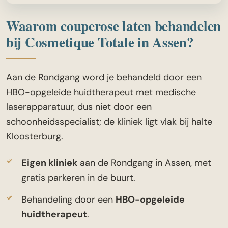
Waarom couperose laten behandelen
bij Cosmetique Totale in Assen?
Aan de Rondgang word je behandeld door een
HBO-opgeleide huidtherapeut met medische
laserapparatuur, dus niet door een
schoonheidsspecialist; de kliniek ligt vlak bij halte
Kloosterburg.
Eigen kliniek
aan de Rondgang in Assen, met
gratis parkeren in de buurt.
Behandeling door een
HBO-opgeleide
huidtherapeut
.