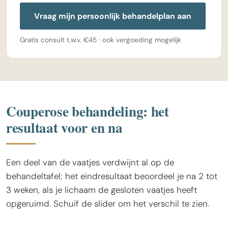
Vraag mijn persoonlijk behandelplan aan
Gratis consult t.w.v. €45 · ook vergoeding mogelijk
Couperose behandeling: het
resultaat voor en na
Een deel van de vaatjes verdwijnt al op de
behandeltafel; het eindresultaat beoordeel je na 2 tot
3 weken, als je lichaam de gesloten vaatjes heeft
opgeruimd. Schuif de slider om het verschil te zien.