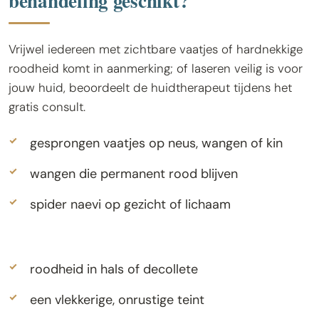
behandeling geschikt?
Vrijwel iedereen met zichtbare vaatjes of hardnekkige
roodheid komt in aanmerking; of laseren veilig is voor
jouw huid, beoordeelt de huidtherapeut tijdens het
gratis consult.
gesprongen vaatjes op neus, wangen of kin
wangen die permanent rood blijven
spider naevi op gezicht of lichaam
roodheid in hals of decollete
een vlekkerige, onrustige teint