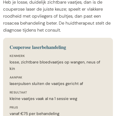
Heb je losse, duidelijk zichtbare vaatjes, dan is de
couperose laser de juiste keuze; speelt er vlakkere
roodheid met opvliegers of bultjes, dan past een
rosacea behandeling beter. De huidtherapeut stelt de
diagnose tijdens het consult.
Couperose laserbehandeling
KENMERK
losse, zichtbare bloedvaatjes op wangen, neus of
kin
AANPAK
laserpulsen sluiten de vaatjes gericht af
RESULTAAT
kleine vaatjes vaak al na 1 sessie weg
PRIJS
vanaf €75 per behandeling