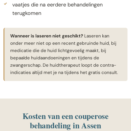
vaatjes die na eerdere behandelingen
terugkomen
Wanneer is laseren niet geschikt?
Laseren kan
onder meer niet op een recent gebruinde huid, bij
medicatie die de huid lichtgevoelig maakt, bij
bepaalde huidaandoeningen en tijdens de
zwangerschap. De huidtherapeut loopt de contra-
indicaties altijd met je na tijdens het gratis consult.
Kosten van een couperose
behandeling in Assen