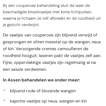
Bij een couperose behandeling sluit de laser de
beschadigde bloedvaatjes met korte lichtpulsen,
waarna je lichaam ze zelf afbreekt en de roodheid uit
je gezicht verdwijnt.
De vaatjes van couperose zijn blijvend verwijd of
gesprongen en zitten meestal op de wangen, neus
of kin. Verzorgende cremes camoufleren de
roodheid hooguit; laseren pakt de vaatjes zelf aan.
Fijne, oppervlakkige vaatjes zijn regelmatig al na
een sessie verdwenen.
In Assen behandelen we onder meer:
blijvend rode of blozende wangen
kapotte vaatjes op neus, wangen en kin