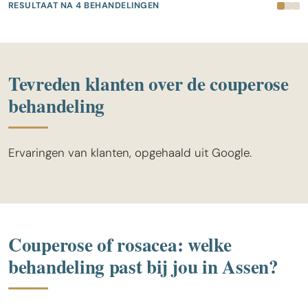
RESULTAAT NA 4 BEHANDELINGEN
VOOR
NA
Tevreden klanten over de couperose
behandeling
Ervaringen van klanten, opgehaald uit Google.
Couperose of rosacea: welke
behandeling past bij jou in Assen?