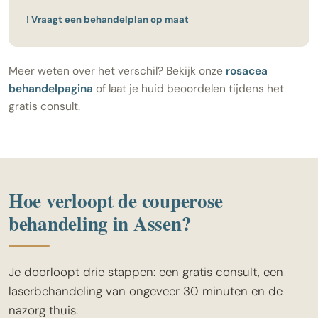
! Vraagt een behandelplan op maat
Meer weten over het verschil? Bekijk onze
rosacea
behandelpagina
of laat je huid beoordelen tijdens het
gratis consult.
Hoe verloopt de couperose
behandeling in Assen?
Je doorloopt drie stappen: een gratis consult, een
laserbehandeling van ongeveer 30 minuten en de
nazorg thuis.