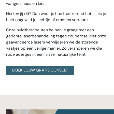
wangen, neus en kin.
Herken jij dit? Dan weet je hoe frustrerend het is als je
huid ongewild je leeftijd of emoties verraadt.
Onze huidtherapeuten helpen je graag met een
gerichte laserbehandeling tegen couperose. Met onze
geavanceerde lasers verwijderen we de storende
vaatjes op een veilige manier. Zo veranderen we die
rode adertjes in een frisse, natuurlijke teint.
BOEK JOUW GRATIS CONSULT