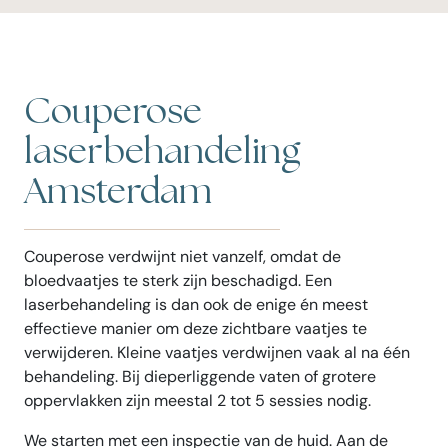
Couperose
laserbehandeling
Amsterdam
Couperose verdwijnt niet vanzelf, omdat de
bloedvaatjes te sterk zijn beschadigd. Een
laserbehandeling is dan ook de enige én meest
effectieve manier om deze zichtbare vaatjes te
verwijderen. Kleine vaatjes verdwijnen vaak al na één
behandeling. Bij dieperliggende vaten of grotere
oppervlakken zijn meestal 2 tot 5 sessies nodig.
We starten met een inspectie van de huid. Aan de