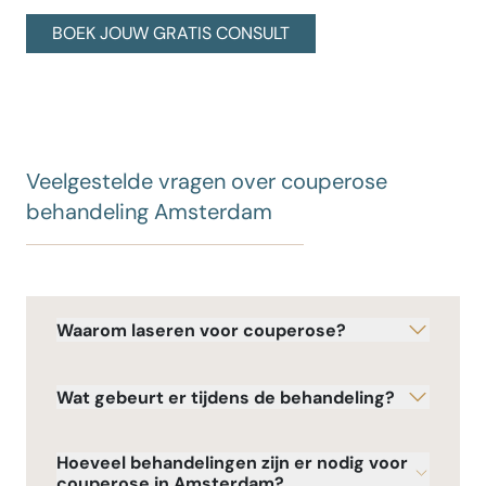
BOEK JOUW GRATIS CONSULT
Veelgestelde vragen over couperose
behandeling Amsterdam
Waarom laseren voor couperose?
Wat gebeurt er tijdens de behandeling?
Hoeveel behandelingen zijn er nodig voor
couperose in Amsterdam?