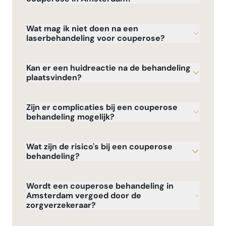
Wat mag ik niet doen na een
laserbehandeling voor couperose?
Kan er een huidreactie na de behandeling
plaatsvinden?
Zijn er complicaties bij een couperose
behandeling mogelijk?
Wat zijn de risico's bij een couperose
behandeling?
Wordt een couperose behandeling in
Amsterdam vergoed door de
zorgverzekeraar?