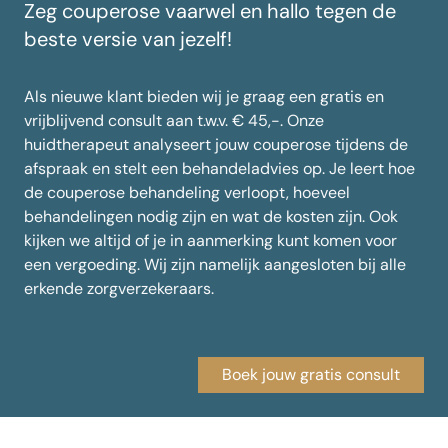
Zeg couperose vaarwel en hallo tegen de
beste versie van jezelf!
Als nieuwe klant bieden wij je graag een gratis en
vrijblijvend consult aan t.w.v. € 45,-. Onze
huidtherapeut analyseert jouw couperose tijdens de
afspraak en stelt een behandeladvies op. Je leert hoe
de couperose behandeling verloopt, hoeveel
behandelingen nodig zijn en wat de kosten zijn. Ook
kijken we altijd of je in aanmerking kunt komen voor
een vergoeding. Wij zijn namelijk aangesloten bij alle
erkende zorgverzekeraars.
Boek jouw gratis consult