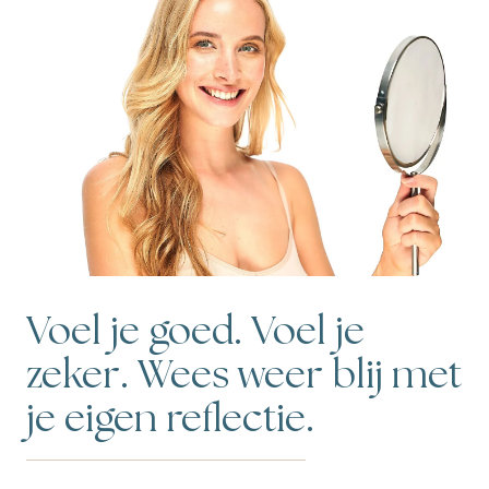
Voel je goed. Voel je
zeker. Wees weer blij met
je eigen reflectie.