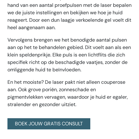
hand van een aantal proefpulsen met de laser bepalen
we de juiste instellingen en bekijken we hoe je huid
reageert. Door een dun laagje verkoelende gel voelt dit
heel aangenaam aan.
Vervolgens brengen we het benodigde aantal pulsen
aan op het te behandelen gebied. Dit voelt aan als een
klein speldenprikje. Elke puls is een lichtflits die zich
specifiek richt op de beschadigde vaatjes, zonder de
omliggende huid te beïnvloeden.
En het mooiste? De laser pakt niet alleen couperose
aan. Ook grove poriën, zonneschade en
pigmentvlekken vervagen, waardoor je huid er egaler,
stralender en gezonder uitziet.
BOEK JOUW GRATIS CONSULT