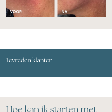
VOOR
NA
Tevreden klanten
Hoe kan ik starten met