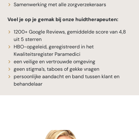
Samenwerking met alle zorgverzekeraars
Voel je op je gemak bij onze huidtherapeuten:
1200+ Google Reviews, gemiddelde score van 4,8
uit 5 sterren
HBO-opgeleid, geregistreerd in het
Kwaliteitsregister Paramedici
een veilige en vertrouwde omgeving
geen stigma’s, taboes of gekke vragen
persoonlijke aandacht en band tussen klant en
behandelaar