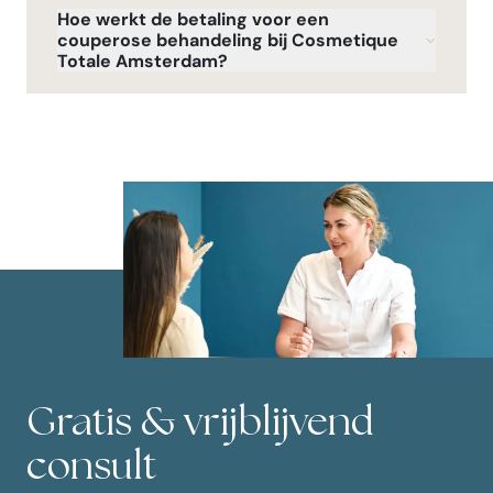
Hoe werkt de betaling voor een
couperose behandeling bij Cosmetique
Totale Amsterdam?
Gratis & vrijblijvend
consult