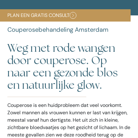
PLAN EEN GRATIS CONSULT
Couperosebehandeling Amsterdam
Weg met rode wangen
door couperose. Op
naar een gezonde blos
en natuurlijke glow.
Couperose is een huidprobleem dat veel voorkomt.
Zowel mannen als vrouwen kunnen er last van krijgen,
meestal vanaf hun dertigste. Het uit zich in kleine,
zichtbare bloedvaatjes op het gezicht of lichaam. In de
meeste gevallen zien we deze roodheid terug op de