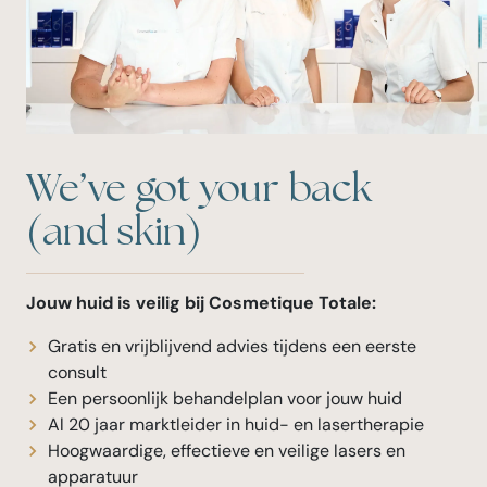
We’ve got your back
(and skin)
Jouw huid is veilig bij Cosmetique Totale:
Gratis en vrijblijvend advies tijdens een eerste
consult
Een persoonlijk behandelplan voor jouw huid
Al 20 jaar marktleider in huid- en lasertherapie
Hoogwaardige, effectieve en veilige lasers en
apparatuur