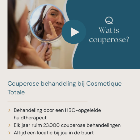
Couperose behandeling bij Cosmetique
Totale
Behandeling door een HBO-opgeleide
huidtherapeut
Elk jaar ruim 23.000 couperose behandelingen
Altijd een locatie bij jou in de buurt