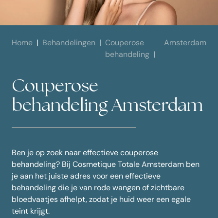
Home
Behandelingen
Couperose
Amsterdam
behandeling
Couperose
behandeling Amsterdam
Ben je op zoek naar effectieve
couperose
behandeling
? Bij Cosmetique Totale Amsterdam ben
je aan het juiste adres voor een effectieve
behandeling die je van rode wangen of zichtbare
bloedvaatjes afhelpt, zodat je huid weer een egale
teint krijgt.