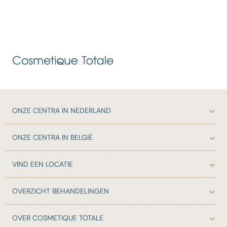
ONZE
CENTRA IN NEDERLAND
ONZE
CENTRA IN BELGIË
VIND EEN LOCATIE
OVERZICHT
BEHANDELINGEN
OVER
COSMETIQUE TOTALE