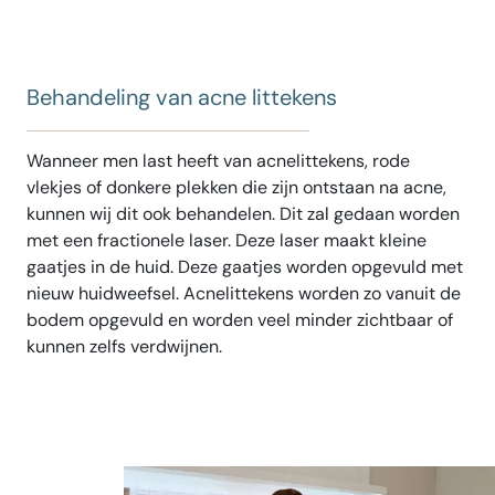
Behandeling van acne littekens
Wanneer men last heeft van acnelittekens, rode
vlekjes of donkere plekken die zijn ontstaan na acne,
kunnen wij dit ook behandelen. Dit zal gedaan worden
met een fractionele laser. Deze laser maakt kleine
gaatjes in de huid. Deze gaatjes worden opgevuld met
nieuw huidweefsel. Acnelittekens worden zo vanuit de
bodem opgevuld en worden veel minder zichtbaar of
kunnen zelfs verdwijnen.