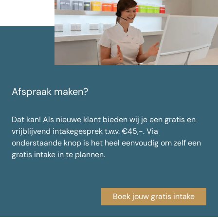
Afspraak maken?
Dat kan! Als nieuwe klant bieden wij je een gratis en
vrijblijvend intakegesprek t.w.v. €45,-. Via
onderstaande knop is het heel eenvoudig om zelf een
gratis intake in te plannen.
Boek jouw gratis intake