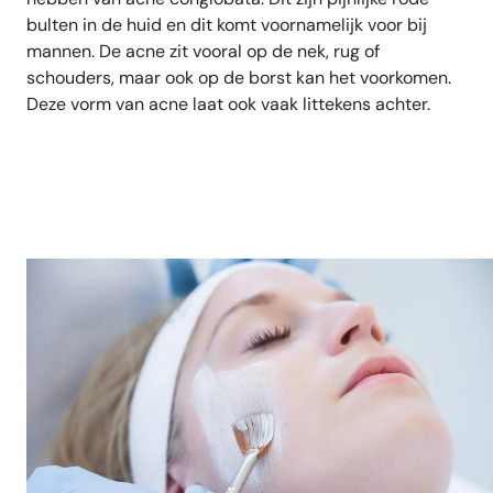
bulten in de huid en dit komt voornamelijk voor bij
mannen. De acne zit vooral op de nek, rug of
schouders, maar ook op de borst kan het voorkomen.
Deze vorm van acne laat ook vaak littekens achter.