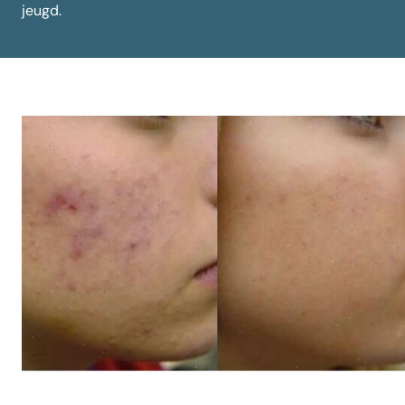
jeugd.