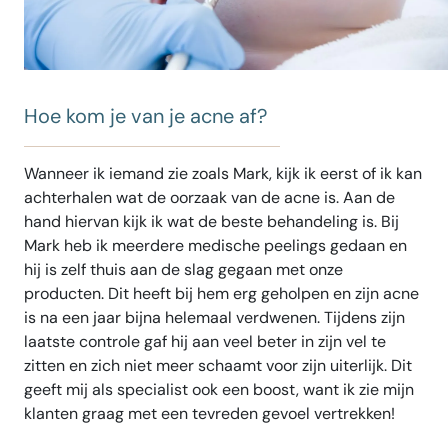
Hoe kom je van je acne af?
Wanneer ik iemand zie zoals Mark, kijk ik eerst of ik kan
achterhalen wat de oorzaak van de acne is. Aan de
hand hiervan kijk ik wat de beste behandeling is. Bij
Mark heb ik meerdere medische peelings gedaan en
hij is zelf thuis aan de slag gegaan met onze
producten. Dit heeft bij hem erg geholpen en zijn acne
is na een jaar bijna helemaal verdwenen. Tijdens zijn
laatste controle gaf hij aan veel beter in zijn vel te
zitten en zich niet meer schaamt voor zijn uiterlijk. Dit
geeft mij als specialist ook een boost, want ik zie mijn
klanten graag met een tevreden gevoel vertrekken!