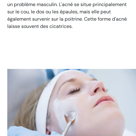
un problème masculin. L'acné se situe principalement
sur le cou, le dos ou les épaules, mais elle peut
également survenir sur la poitrine. Cette forme d'acné
laisse souvent des cicatrices.