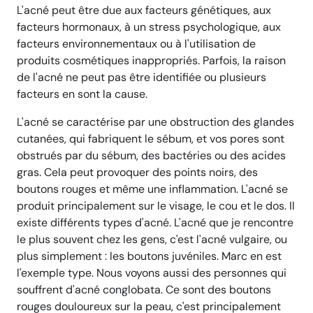
L'acné peut être due aux facteurs génétiques, aux
facteurs hormonaux, à un stress psychologique, aux
facteurs environnementaux ou à l'utilisation de
produits cosmétiques inappropriés. Parfois, la raison
de l'acné ne peut pas être identifiée ou plusieurs
facteurs en sont la cause.
L'acné se caractérise par une obstruction des glandes
cutanées, qui fabriquent le sébum, et vos pores sont
obstrués par du sébum, des bactéries ou des acides
gras. Cela peut provoquer des points noirs, des
boutons rouges et même une inflammation. L'acné se
produit principalement sur le visage, le cou et le dos. Il
existe différents types d'acné. L'acné que je rencontre
le plus souvent chez les gens, c'est l'acné vulgaire, ou
plus simplement : les boutons juvéniles. Marc en est
l'exemple type. Nous voyons aussi des personnes qui
souffrent d'acné conglobata. Ce sont des boutons
rouges douloureux sur la peau, c'est principalement