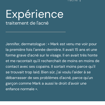
Expérience
traitement de l'acné
Jennifer, dermatologue : « Mark est venu me voir pour
la première fois l'année dernière. Il avait 15 ans et une
forme grave d'acné sur le visage. Il en avait très honte
et me racontait qu'il recherchait de moins en moins de
contact avec ses copains. Il sortait moins parce qu'il
se trouvait trop laid. Bien sûr, j'ai voulu l'aider à se
débarrasser de ses problèmes d'
acné
, parce qu'un
garçon comme Mark a aussi le droit d'avoir une
enfance normale ».