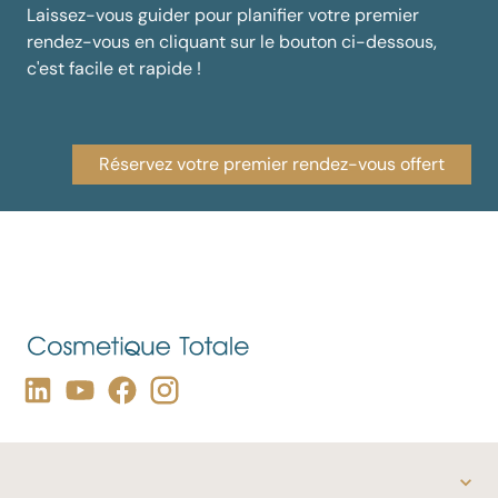
Laissez-vous guider pour planifier votre premier
rendez-vous en cliquant sur le bouton ci-dessous,
c'est facile et rapide !
Réservez votre premier rendez-vous offert