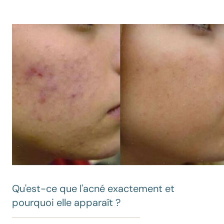
Qu'est-ce que l'acné exactement et
pourquoi elle apparaît ?