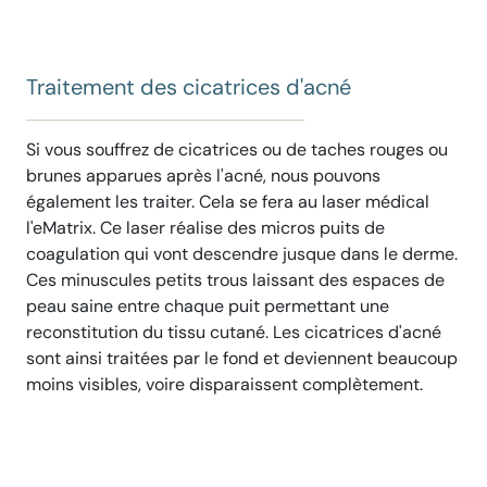
Traitement des cicatrices d'acné
Si vous souffrez de cicatrices ou de taches rouges ou
brunes apparues après l'acné, nous pouvons
également les traiter. Cela se fera au laser médical
l'eMatrix. Ce laser réalise des micros puits de
coagulation qui vont descendre jusque dans le derme.
Ces minuscules petits trous laissant des espaces de
peau saine entre chaque puit permettant une
reconstitution du tissu cutané. Les cicatrices d'acné
sont ainsi traitées par le fond et deviennent beaucoup
moins visibles, voire disparaissent complètement.