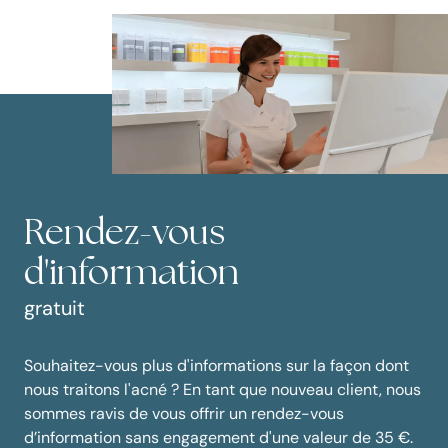
Rendez-vous
d'information
gratuit
Souhaitez-vous plus d'informations sur la façon dont
nous traitons l'acné ? En tant que nouveau client, nous
sommes ravis de vous offrir un rendez-vous
d’information sans engagement d'une valeur de 35 €.