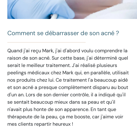
Comment se débarrasser de son acné ?
Quand j'ai reçu Mark, j'ai d'abord voulu comprendre la
raison de son acné. Sur cette base, j'ai déterminé quel
serait le meilleur traitement. J'ai réalisé plusieurs
peelings médicaux chez Mark qui, en parallèle, utilisait
nos produits chez lui. Ce traitement l'a beaucoup aidé
et son acné a presque complètement disparu au bout
d'un an. Lors de son dernier contrôle, il a indiqué qu'il
se sentait beaucoup mieux dans sa peau et qu'il
n'avait plus honte de son apparence. En tant que
thérapeute de la peau, ça me booste, car j'aime voir
mes clients repartir heureux !