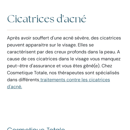
Cicatrices d'acné
Après avoir souffert d'une acné sévère, des cicatrices
peuvent apparaitre sur le visage. Elles se
caractérisent par des creux profonds dans la peau. A
cause de ces cicatrices dans le visage vous manquez
peut-être d'assurance et vous êtes gêné(e). Chez
Cosmetique Totale, nos thérapeutes sont spécialisés
dans différents
traitements contre les cicatrices
d'acné.