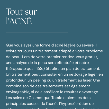
Tout sur
l'ACNÉ
Que vous ayez une forme d'acné légère ou sévère, il
existe toujours un traitement adapté à votre problème
de peau. Lors de votre premier rendez-vous gratuit,
une analyse de la peau sera effectuée et notre
thérapeute qualifié(e) établira un plan de traitement.
Un traitement peut consister en un nettoyage léger, en
profondeur, un peeling ou un traitement au laser. Une
combinaison de ces traitements est également
envisageable, si cela améliore le résultat davantage.
Les soins de Cosmetique Totale ciblent les deux
principales causes de l'acné : l'hypersécrétion de