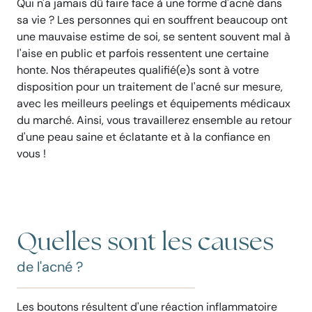
Qui n'a jamais dû faire face à une forme d'acné dans
sa vie ? Les personnes qui en souffrent beaucoup ont
une mauvaise estime de soi, se sentent souvent mal à
l'aise en public et parfois ressentent une certaine
honte. Nos thérapeutes qualifié(e)s sont à votre
disposition pour un traitement de l'acné sur mesure,
avec les meilleurs peelings et équipements médicaux
du marché. Ainsi, vous travaillerez ensemble au retour
d'une peau saine et éclatante et à la confiance en
vous !
Quelles sont les causes
de l'acné ?
Les boutons résultent d'une réaction inflammatoire