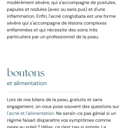
modérément sévère, qui s'accompagne de pustules,
papules et nodules (avec ou sans pus) et d'une
inflammation. Enfin, l'acné conglobata est une forme
sévère qui s'accompagne de
lésions complexes
enflammées et qui nécessite des soins très
particuliers par un professionnel de la peau
.
boutons
et alimentation
Lors de nos bilans de la peau, gratuits et sans
engagement, on nous pose souvent des questions sur
l'acné et l'alimentation.
Ne serait-ce pas génial si un
régime faisait disparaître vos symptômes comme
neige au soleil ? Hélas, ce n'est pas si simple. La