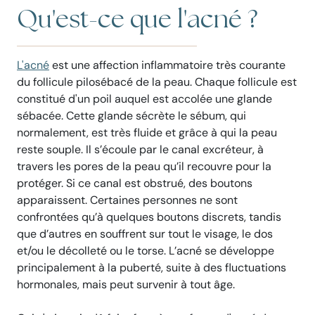
Qu'est-ce que l'acné ?
L'acné
est une affection inflammatoire très courante
du follicule pilosébacé de la peau. Chaque follicule est
constitué d'un poil auquel est accolée une glande
sébacée. Cette glande sécrète le
sébum, qui
normalement, est très fluide et grâce à qui la peau
reste souple. Il s’écoule par le canal excréteur, à
travers les pores de la peau qu’il recouvre pour la
protéger. Si ce canal est obstrué, des boutons
apparaissent. Certaines personnes ne sont
confrontées qu’à quelques boutons discrets, tandis
que d’autres en souffrent sur tout le visage, le dos
et/ou le décolleté ou le torse. L’acné se développe
principalement à la puberté, suite à des fluctuations
hormonales, mais peut survenir à tout âge.