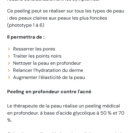
Ce peeling peut se réaliser sur tous les types de peau
: des peaux claires aux peaux les plus foncées
(phototype 1 à 6)
Il permettra de :
Resserrer les pores
Traiter les points noirs
Nettoyer la peau en profondeur
Relancer l’hydratation du derme
Augmenter l’élasticité de la peau
Peeling en profondeur contre l'acné
Le thérapeute de la peau réalise un peeling médical
en profondeur, à base d'acide glycolique à 50 % et 70
%.