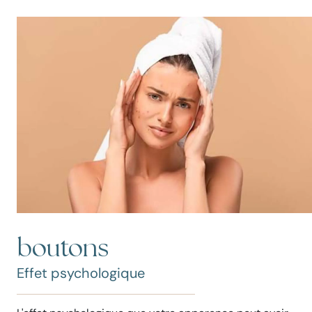
boutons
Effet psychologique