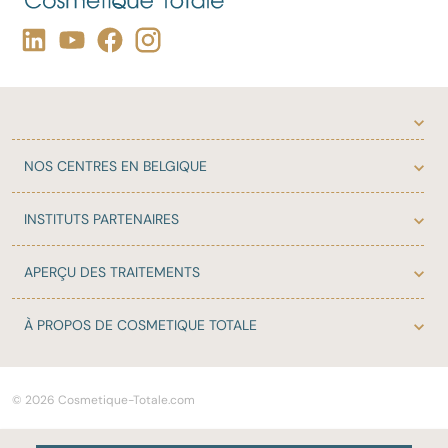
NOS
CENTRES EN BELGIQUE
INSTITUTS
PARTENAIRES
APERÇU DES
TRAITEMENTS
À PROPOS DE
COSMETIQUE TOTALE
© 2026 Cosmetique-Totale.com