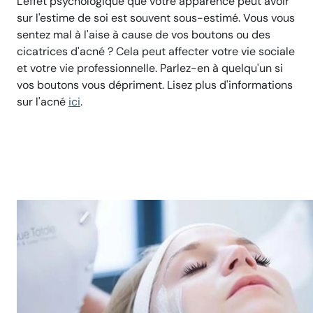
L'effet psychologique que votre apparence peut avoir
sur l'estime de soi est souvent sous-estimé. Vous vous
sentez mal à l'aise à cause de vos boutons ou des
cicatrices d'acné ? Cela peut affecter votre vie sociale
et votre vie professionnelle. Parlez-en à quelqu'un si
vos boutons vous dépriment. Lisez plus d'informations
sur l'acné
ici
.