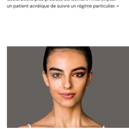
un patient acnéique de suivre un régime particulier. »