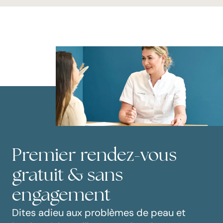
Premier rendez-vous
gratuit & sans
engagement
Dites adieu aux problèmes de peau et