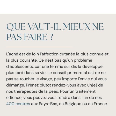
QUE VAUT-IL MIEUX NE
PAS FAIRE ?
L'acné est de loin l'affection cutanée la plus connue et
la plus courante. Ce n'est pas qu'un problème
d'adolescents, car une femme sur dix la développe
plus tard dans sa vie. Le conseil primordial est de ne
pas se toucher le visage, peu importe l'envie qui vous
démange. Prenez plutôt rendez-vous avec un(e) de
nos thérapeutes de la peau. Pour un traitement
efficace, vous pouvez vous rendre dans l'un de nos
400 centres
aux Pays-Bas, en Belgique ou en France.