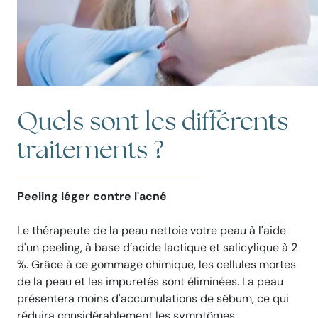
Quels sont les différent
s
traitements ?
Peeling léger contre l'acné
Le thérapeute de la peau nettoie votre peau à l'aide
d'un peeling, à base d’acide lactique et salicylique à 2
%. Grâce à ce gommage chimique, les cellules mortes
de la peau et les impuretés sont éliminées. La peau
présentera moins d'accumulations de sébum, ce qui
réduira considérablement les symptômes.