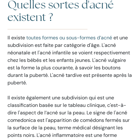
Quelles sortes d'acné
existent ?
Il existe
toutes formes ou sous-formes d’acné
et une
subdivision est faite par catégorie d'âge. L'acné
néonatale et l'acné infantile se voient respectivement
chez les bébés et les enfants jeunes. L'acné vulgaire
est la forme la plus courante, à savoir les boutons
durant la puberté. L'acné tardive est présente après la
puberté.
Il existe également une subdivision qui est une
classification basée sur le tableau clinique, c'est-à-
dire l'aspect de l’acné sur la peau. Le signe de l'acné
comedonica est l'apparition de comédons fermés sur
la surface de la peau, terme médical désignant les
points noirs. L'acné inflammatoire est une forme