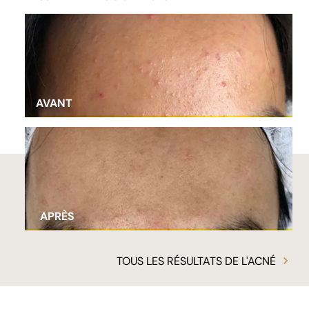
AVANT
APRÈS
TOUS LES RÉSULTATS DE L'ACNÉ