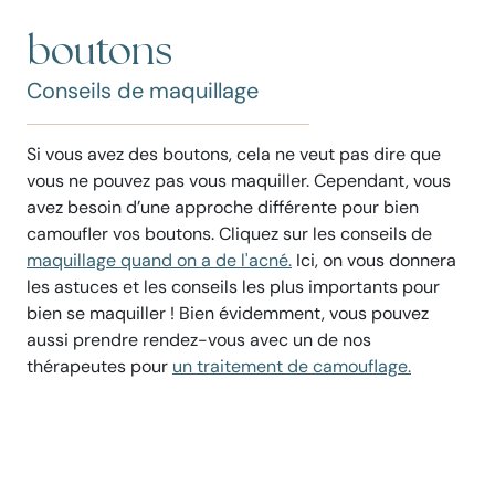
boutons
Conseils de maquillage
Si vous avez des boutons, cela ne veut pas dire que
vous ne pouvez pas vous maquiller. Cependant, vous
avez besoin d’une approche différente pour bien
camoufler vos boutons. Cliquez sur les conseils de
maquillage quand on a de l'acné.
Ici, on vous donnera
les astuces et les conseils les plus importants pour
bien se maquiller ! Bien évidemment, vous pouvez
aussi prendre rendez-vous avec un de nos
thérapeutes pour
un traitement de camouflage.