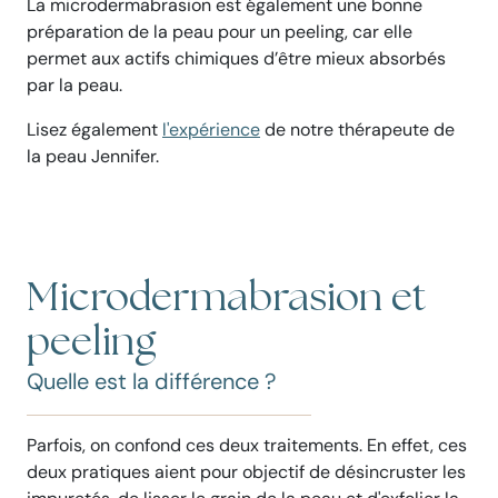
La microdermabrasion est également une bonne
préparation de la peau pour un peeling, car elle
permet aux actifs chimiques d’être mieux absorbés
par la peau.
Lisez également
l'expérience
de notre thérapeute de
la peau Jennifer.
Microdermabrasion et
peeling
Quelle est la différence ?
Parfois, on confond ces deux traitements. En effet, ces
deux pratiques aient pour objectif de désincruster les