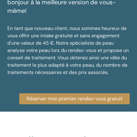
bonjour à la meilleure version de vous-
même!
En tant que nouveau client, nous sommes heureux de
vous offrir une intake gratuite et sans engagement
d'une valeur de 45 €. Notre spécialiste de peau
analyse votre peau lors du rendez-vous et propose un
conseil de traitement. Vous obtenez ainsi une idée du
traitement le plus adapté à votre peau, du nombre de
traitements nécessaires et des prix associés.
Réserver mon premier rendez-vous gratuit