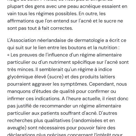
plupart des gens avec une peau acnéique essaient en
vain tous les régimes possibles. En outre, les
affirmations que l'on entend sur l'acné et le sucre ne
sont pas tout à fait correctes.
L'Association néerlandaise de dermatologie a écrit ce
qui suit sur le lien entre les boutons et la nutrition :
« Les preuves de l'influence d'un régime alimentaire
particulier ou d'un nutriment spécifique sur l'acné sont
très minces. Il semblerait qu'un régime à indice
glycémique élevé (sucre) et des produits laitiers
pourraient aggraver les symptômes. Cependant, nous
manquons d’études de qualité pour confirmer ou
infirmer ces indications. A l'heure actuelle, il n'est donc
pas justifié de recommander un régime alimentaire
particulier aux patients souffrant d'acné. D'autres
recherches plus qualitatives (randomisées et en
aveugle) sont nécessaires pour pouvoir faire des
déclarations plus précises concernant l’intérêt pour