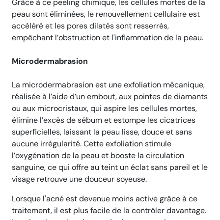
Grâce à ce peeling chimique, les cellules mortes de la
peau sont éliminées, le renouvellement cellulaire est
accéléré et les pores dilatés sont resserrés,
empêchant l’obstruction et l'inflammation de la peau.
Microdermabrasion
La microdermabrasion est une exfoliation mécanique,
réalisée à l’aide d’un embout, aux pointes de diamants
ou aux microcristaux, qui aspire les cellules mortes,
élimine l’excès de sébum et estompe les cicatrices
superficielles, laissant la peau lisse, douce et sans
aucune irrégularité. Cette exfoliation stimule
l’oxygénation de la peau et booste la circulation
sanguine, ce qui offre au teint un éclat sans pareil et le
visage retrouve une douceur soyeuse.
Lorsque l'acné est devenue moins active grâce à ce
traitement, il est plus facile de la contrôler davantage.