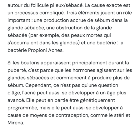
autour du follicule pileux/sébacé. La cause exacte est
un processus compliqué. Trois éléments jouent un rôle
important : une production accrue de sébum dans la
glande sébacée, une obstruction de la glande
sébacée (par exemple, des peaux mortes qui
s'accumulent dans les glandes) et une bactérie : la
bactérie Propioni Acnes.
Si les boutons apparaissent principalement durant la
puberté, c'est parce que les hormones agissent sur les
glandes sébacées et commencent à produire plus de
sébum. Cependant, ce n'est pas qu'une question
d'âge, l'acné peut aussi se développer à un âge plus
avancé. Elle peut en partie être génétiquement
programmée, mais elle peut aussi se développer à
cause de moyens de contraception, comme le stérilet
Mirena.