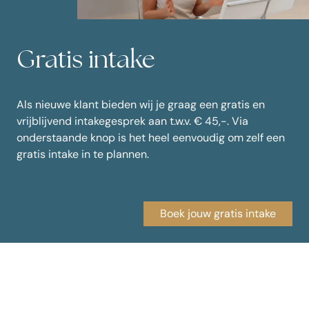
Gratis intake
Als nieuwe klant bieden wij je graag een gratis en
vrijblijvend intakegesprek aan t.w.v. € 45,-. Via
onderstaande knop is het heel eenvoudig om zelf een
gratis intake in te plannen.
Boek jouw gratis intake