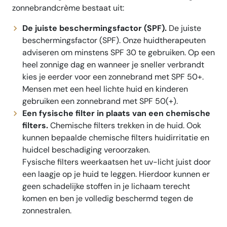
zonnebrandcrème bestaat uit:
De juiste beschermingsfactor (SPF).
De juiste
beschermingsfactor (SPF). Onze huidtherapeuten
adviseren om minstens SPF 30 te gebruiken. Op een
heel zonnige dag en wanneer je sneller verbrandt
kies je eerder voor een zonnebrand met SPF 50+.
Mensen met een heel lichte huid en kinderen
gebruiken een zonnebrand met SPF 50(+).
Een fysische filter in plaats van een chemische
filters.
Chemische filters trekken in de huid. Ook
kunnen bepaalde chemische filters huidirritatie en
huidcel beschadiging veroorzaken.
Fysische filters weerkaatsen het uv-licht juist door
een laagje op je huid te leggen. Hierdoor kunnen er
geen schadelijke stoffen in je lichaam terecht
komen en ben je volledig beschermd tegen de
zonnestralen.