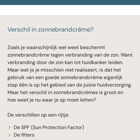
Verschil in zonnebrandcrème?
Zoals je waarschijnlijk wel weet beschermt
zonnebrandcrème tegen verbranding van de zon. Want
verbranding door de zon kan tot huidkanker leiden.
Maar wat je je misschien niet realiseert, is dat het
gebruik van een goede zonnebrandcrème eigenlijk
stap één is op het gebied van de juiste huidverzorging.
Maar het verschil in zonnebrandcrèmes is groot en
hoe weet je nu waar je op moet letten?
De verschillen op een rijtje:
De SPF (Sun Protection Factor)
De filters