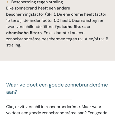
Bescherming tegen straling
Elke zonnebrand heeft een andere
beschermingsfactor (SPF). De ene crème heeft factor
15 terwijl de ander factor 50 heeft. Daarnaast zijn er
twee verschillende filters:
fysische filters
en
chemische filters
. En als laatste kan een
zonnebrandcrème beschermen tegen uv-A en/of uv-B
straling.
Waar voldoet een goede zonnebrandcrème
aan?
Oke, er zit verschil in zonnebrandcrème. Maar waar
voldoet een goede zonnebrandcrème aan? Een goede