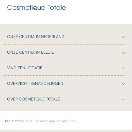
ONZE
CENTRA IN NEDERLAND
ONZE
CENTRA IN BELGIË
VIND EEN LOCATIE
OVERZICHT
BEHANDELINGEN
OVER
COSMETIQUE TOTALE
Disclaimer
© 2026 Cosmetique-Totale.com