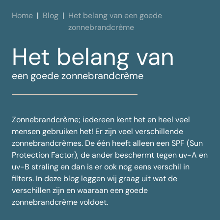
Home
Blog
Het belang van een goede
zonnebrandcrème
Het belang van
een goede zonnebrandcrème
Zonnebrandcrème; iedereen kent het en heel veel
mensen gebruiken het! Er zijn veel verschillende
zonnebrandcrèmes. De één heeft alleen een SPF (Sun
Protection Factor), de ander beschermt tegen uv-A en
uv-B straling en dan is er ook nog eens verschil in
filters. In deze blog leggen wij graag uit wat de
verschillen zijn en waaraan een goede
zonnebrandcrème voldoet.