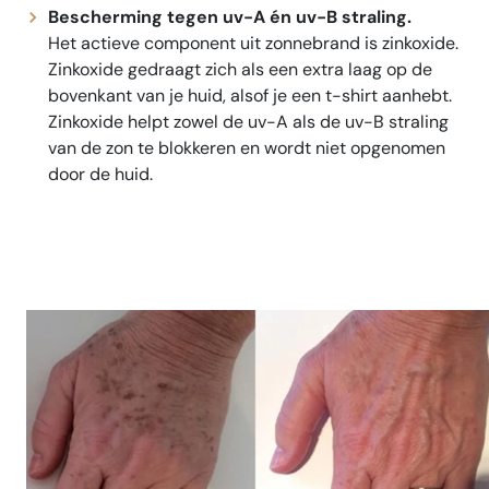
Bescherming tegen uv-A én uv-B straling.
Het actieve component uit zonnebrand is zinkoxide.
Zinkoxide gedraagt zich als een extra laag op de
bovenkant van je huid, alsof je een t-shirt aanhebt.
Zinkoxide helpt zowel de uv-A als de uv-B straling
van de zon te blokkeren en wordt niet opgenomen
door de huid.