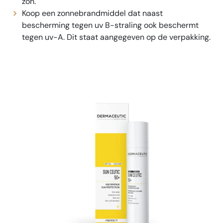
zon.
Koop een zonnebrandmiddel dat naast
bescherming tegen uv B-straling ook beschermt
tegen uv-A. Dit staat aangegeven op de verpakking.