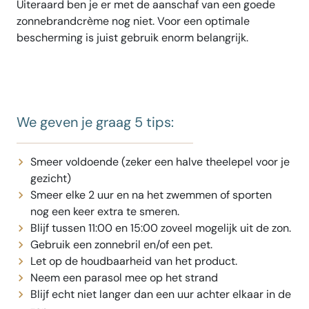
Uiteraard ben je er met de aanschaf van een goede
zonnebrandcrème nog niet. Voor een optimale
bescherming is juist gebruik enorm belangrijk.
We geven je graag 5 tips:
Smeer voldoende (zeker een halve theelepel voor je
gezicht)
Smeer elke 2 uur en na het zwemmen of sporten
nog een keer extra te smeren.
Blijf tussen 11:00 en 15:00 zoveel mogelijk uit de zon.
Gebruik een zonnebril en/of een pet.
Let op de houdbaarheid van het product.
Neem een parasol mee op het strand
Blijf echt niet langer dan een uur achter elkaar in de