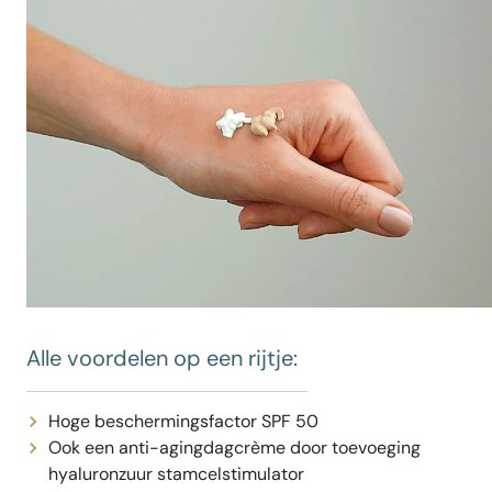
Alle voordelen op een rijtje:
Hoge beschermingsfactor SPF 50
Ook een anti-agingdagcrème door toevoeging
hyaluronzuur stamcelstimulator