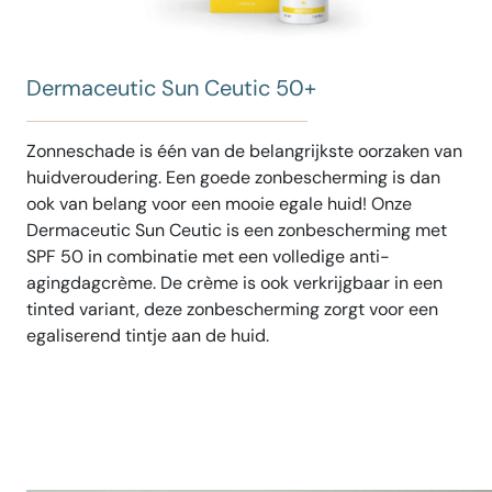
Dermaceutic Sun Ceutic 50+
Zonneschade is één van de belangrijkste oorzaken van
huidveroudering. Een goede zonbescherming is dan
ook van belang voor een mooie egale huid! Onze
Dermaceutic Sun Ceutic is een zonbescherming met
SPF 50 in combinatie met een volledige anti-
agingdagcrème. De crème is ook verkrijgbaar in een
tinted variant, deze zonbescherming zorgt voor een
egaliserend tintje aan de huid.