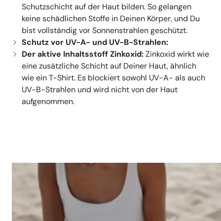
Schutzschicht auf der Haut bilden. So gelangen
keine schädlichen Stoffe in Deinen Körper, und Du
bist vollständig vor Sonnenstrahlen geschützt.
Schutz vor UV-A- und UV-B-Strahlen:
Der aktive Inhaltsstoff Zinkoxid:
Zinkoxid wirkt wie
eine zusätzliche Schicht auf Deiner Haut, ähnlich
wie ein T-Shirt. Es blockiert sowohl UV-A- als auch
UV-B-Strahlen und wird nicht von der Haut
aufgenommen.