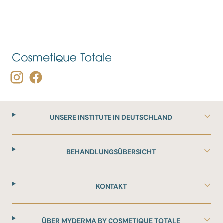
UNSERE INSTITUTE IN DEUTSCHLAND
BEHANDLUNGSÜBERSICHT
KONTAKT
ÜBER MYDERMA BY COSMETIQUE TOTALE