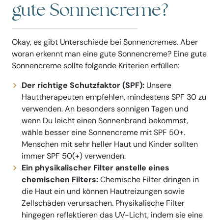
gute Sonnencreme?
Okay, es gibt Unterschiede bei Sonnencremes. Aber
woran erkennt man eine gute Sonnencreme? Eine gute
Sonnencreme sollte folgende Kriterien erfüllen:
Der richtige Schutzfaktor (SPF):
Unsere
Hauttherapeuten empfehlen, mindestens SPF 30 zu
verwenden. An besonders sonnigen Tagen und
wenn Du leicht einen Sonnenbrand bekommst,
wähle besser eine Sonnencreme mit SPF 50+.
Menschen mit sehr heller Haut und Kinder sollten
immer SPF 50(+) verwenden.
Ein physikalischer Filter anstelle eines
chemischen Filters:
Chemische Filter dringen in
die Haut ein und können Hautreizungen sowie
Zellschäden verursachen. Physikalische Filter
hingegen reflektieren das UV-Licht, indem sie eine