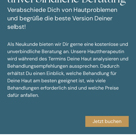
Verabschiede Dich von Hautproblemen
und begrüße die beste Version Deiner
selbst!
Als Neukunde bieten wir Dir gerne eine kostenlose und
unverbindliche Beratung an. Unsere Hauttherapeutin
wird während des Termins Deine Haut analysieren und
Behandlungsempfehlungen aussprechen. Dadurch
erhältst Du einen Einblick, welche Behandlung für
Deine Haut am besten geeignet ist, wie viele
Behandlungen erforderlich sind und welche Preise
dafür anfallen.
Jetzt buchen