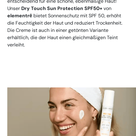
entscheidend für eine schöne, ebenmäßige Haut!
Unser
Dry Touch Sun Protection SPF50+
von
elementrē
bietet Sonnenschutz mit SPF 50, erhöht
die Feuchtigkeit der Haut und reduziert Trockenheit.
Die Creme ist auch in einer getönten Variante
erhältlich, die der Haut einen gleichmäßigen Teint
verleiht.