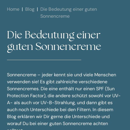
Home
Blog
Die Bedeutung einer guten
Sonnencreme
Die Bedeutung einer
guten Sonnencreme
Sonnencreme – jeder kennt sie und viele Menschen
verwenden sie! Es gibt zahlreiche verschiedene
Sonnencremes. Die eine enthält nur einen SPF (Sun
Protection Factor), die andere schützt sowohl vor UV-
A- als auch vor UV-B-Strahlung, und dann gibt es
auch noch Unterschiede bei den Filtern. In diesem
Blog erklären wir Dir gerne die Unterschiede und
worauf Du bei einer guten Sonnencreme achten