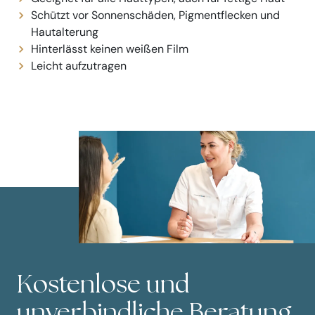
Schützt vor Sonnenschäden, Pigmentflecken und
Hautalterung
Hinterlässt keinen weißen Film
Leicht aufzutragen
Kostenlose und
unverbindliche Beratung