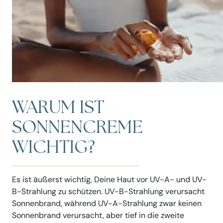
WARUM IST
SONNENCREME
WICHTIG?
Es ist äußerst wichtig, Deine Haut vor UV-A- und UV-
B-Strahlung zu schützen. UV-B-Strahlung verursacht
Sonnenbrand, während UV-A-Strahlung zwar keinen
Sonnenbrand verursacht, aber tief in die zweite