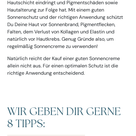
Hautschicht eindringt und Pigmentschäden sowie
Hautalterung zur Folge hat. Mit einem guten
Sonnenschutz und der richtigen Anwendung schützt
Du Deine Haut vor Sonnenbrand, Pigmentflecken,
Falten, dem Verlust von Kollagen und Elastin und
natürlich vor Hautkrebs. Genug Gründe also, um
regelmäßig Sonnencreme zu verwenden!
Natürlich reicht der Kauf einer guten Sonnencreme
allein nicht aus. Für einen optimalen Schutz ist die
richtige Anwendung entscheidend.
WIR GEBEN DIR GERNE
8 TIPPS: