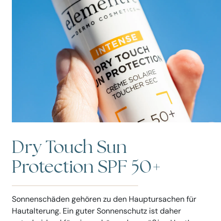
Dry Touch Sun
Protection SPF 50+
Sonnenschäden gehören zu den Hauptursachen für
Hautalterung. Ein guter Sonnenschutz ist daher