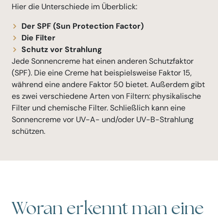
Hier die Unterschiede im Überblick:
Der SPF (Sun Protection Factor)
Die Filter
Schutz vor Strahlung
Jede Sonnencreme hat einen anderen Schutzfaktor
(SPF). Die eine Creme hat beispielsweise Faktor 15,
während eine andere Faktor 50 bietet. Außerdem gibt
es zwei verschiedene Arten von Filtern: physikalische
Filter und chemische Filter. Schließlich kann eine
Sonnencreme vor UV-A- und/oder UV-B-Strahlung
schützen.
Woran erkennt man eine