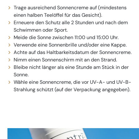
Trage ausreichend Sonnencreme auf (mindestens
einen halben Teelöffel für das Gesicht).
Erneuere den Schutz alle 2 Stunden und nach dem
Schwimmen oder Sport.
Meide die Sonne zwischen 11:00 und 15:00 Uhr.
Verwende eine Sonnenbrille und/oder eine Kappe.
Achte auf das Haltbarkeitsdatum der Sonnencreme.
Nimm einen Sonnenschirm mit an den Strand.
Bleibe nicht länger als eine Stunde am Stück in der
Sonne.
Wähle eine Sonnencreme, die vor UV-A- und UV-B-
Strahlung schützt (auf der Verpackung angegeben).