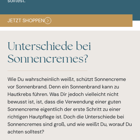
solltest.
JETZT SHOPPEN
Unterschiede bei
Sonnencremes?
Wie Du wahrscheinlich weißt, schützt Sonnencreme
vor Sonnenbrand. Denn ein Sonnenbrand kann zu
Hautkrebs führen. Was Dir jedoch vielleicht nicht
bewusst ist, ist, dass die Verwendung einer guten
Sonnencreme eigentlich der erste Schritt zu einer
richtigen Hautpflege ist. Doch die Unterschiede bei
Sonnencremes sind groß, und wie weißt Du, worauf Du
achten solltest?