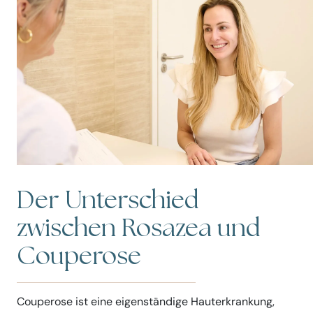
Der Unterschied
zwischen Rosazea und
Couperose
Couperose ist eine eigenständige Hauterkrankung,