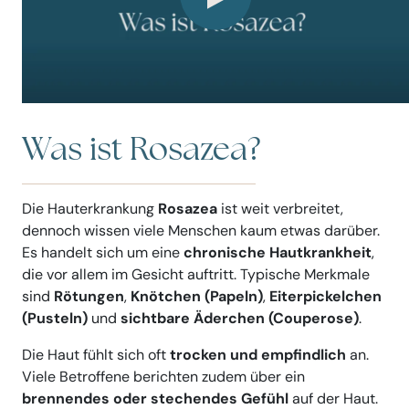
Was ist Rosazea?
Die Hauterkrankung
Rosazea
ist weit verbreitet,
dennoch wissen viele Menschen kaum etwas darüber.
Es handelt sich um eine
chronische Hautkrankheit
,
die vor allem im Gesicht auftritt. Typische Merkmale
sind
Rötungen
,
Knötchen (Papeln)
,
Eiterpickelchen
(Pusteln)
und
sichtbare Äderchen (Couperose)
.
Die Haut fühlt sich oft
trocken und empfindlich
an.
Viele Betroffene berichten zudem über ein
brennendes oder stechendes Gefühl
auf der Haut.