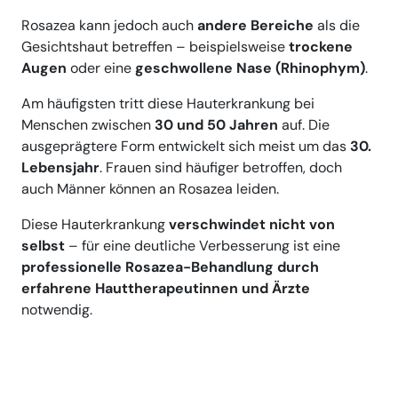
Rosazea kann jedoch auch
andere Bereiche
als die
Gesichtshaut betreffen – beispielsweise
trockene
Augen
oder eine
geschwollene Nase (Rhinophym)
.
Am häufigsten tritt diese Hauterkrankung bei
Menschen zwischen
30 und 50 Jahren
auf. Die
ausgeprägtere Form entwickelt sich meist um das
30.
Lebensjahr
. Frauen sind häufiger betroffen, doch
auch Männer können an Rosazea leiden.
Diese Hauterkrankung
verschwindet nicht von
selbst
– für eine deutliche Verbesserung ist eine
professionelle Rosazea-Behandlung durch
erfahrene Hauttherapeutinnen und Ärzte
notwendig.