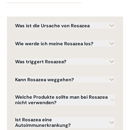
Was ist die Ursache von Rosazea
Wie werde ich meine Rosazea los?
Was triggert Rosazea?
Kann Rosazea weggehen?
Welche Produkte sollte man bei Rosazea
nicht verwenden?
Ist Rosazea eine
Autoimmunerkrankung?