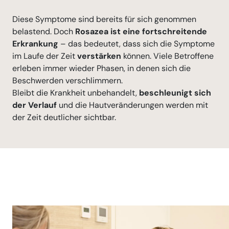
Diese Symptome sind bereits für sich genommen
belastend. Doch
Rosazea ist eine fortschreitende
Erkrankung
– das bedeutet, dass sich die Symptome
im Laufe der Zeit
verstärken
können. Viele Betroffene
erleben immer wieder Phasen, in denen sich die
Beschwerden verschlimmern.
Bleibt die Krankheit unbehandelt,
beschleunigt sich
der Verlauf
und die Hautveränderungen werden mit
der Zeit deutlicher sichtbar.