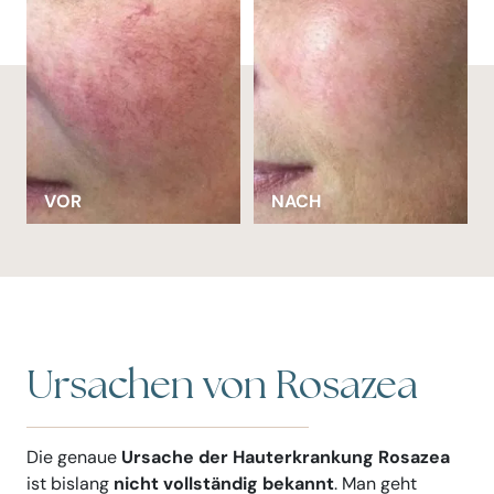
VOR
NACH
Ursachen von Rosazea
Die genaue
Ursache der Hauterkrankung Rosazea
ist bislang
nicht vollständig bekannt
. Man geht