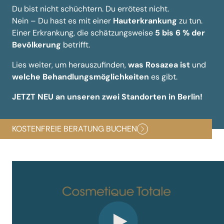
Du bist nicht schüchtern. Du errötest nicht.
Nein – Du hast es mit einer
Hauterkrankung
zu tun.
Einer Erkrankung, die schätzungsweise
5 bis 6 % der
Bevölkerung
betrifft.
Lies weiter, um herauszufinden,
was Rosazea ist
und
welche Behandlungsmöglichkeiten
es gibt.
JETZT NEU an unseren zwei Standorten in Berlin!
KOSTENFREIE BERATUNG BUCHEN