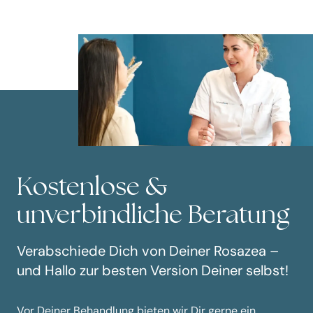
Kostenlose &
unverbindliche Beratung
Verabschiede Dich von Deiner Rosazea –
und Hallo zur besten Version Deiner selbst!
Vor Deiner Behandlung bieten wir Dir gerne ein