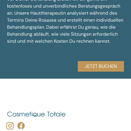
kostenloses und unverbindliches Beratungsgespräch
an. Unsere Hauttherapeutin analysiert während des
Termins Deine Rosazea und erstellt einen individuellen
Behandlungsplan. Dabei erfährst Du genau, wie die
Behandlung abläuft, wie viele Sitzungen erforderlich
sind und mit welchen Kosten Du rechnen kannst.
JETZT BUCHEN