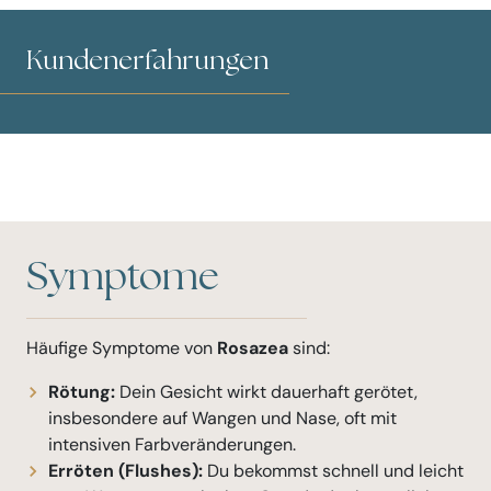
Kundenerfahrungen
Symptome
Häufige Symptome von
Rosazea
sind:
Rötung:
Dein Gesicht wirkt dauerhaft gerötet,
insbesondere auf Wangen und Nase, oft mit
intensiven Farbveränderungen.
Erröten (Flushes):
Du bekommst schnell und leicht