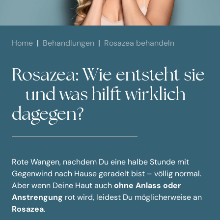
Home
Behandlungen
Rosazea behandeln
Rosazea: Wie entsteht sie
– und was hilft wirklich
dagegen?
Rote Wangen, nachdem Du eine halbe Stunde mit
Gegenwind nach Hause geradelt bist – völlig normal.
Aber wenn Deine Haut auch
ohne Anlass oder
Anstrengung
rot wird, leidest Du möglicherweise an
Rosazea
.