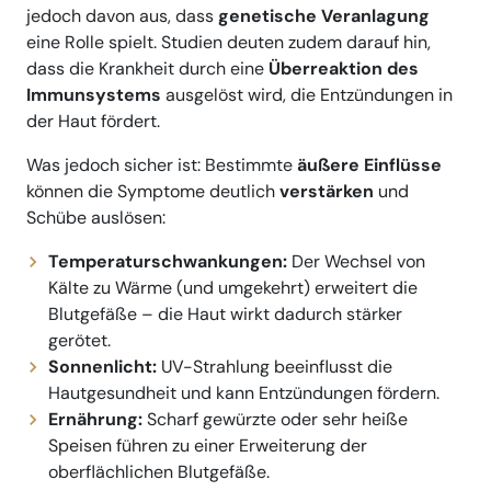
jedoch davon aus, dass
genetische Veranlagung
eine Rolle spielt. Studien deuten zudem darauf hin,
dass die Krankheit durch eine
Überreaktion des
Immunsystems
ausgelöst wird, die Entzündungen in
der Haut fördert.
Was jedoch sicher ist: Bestimmte
äußere Einflüsse
können die Symptome deutlich
verstärken
und
Schübe auslösen:
Temperaturschwankungen:
Der Wechsel von
Kälte zu Wärme (und umgekehrt) erweitert die
Blutgefäße – die Haut wirkt dadurch stärker
gerötet.
Sonnenlicht:
UV-Strahlung beeinflusst die
Hautgesundheit und kann Entzündungen fördern.
Ernährung:
Scharf gewürzte oder sehr heiße
Speisen führen zu einer Erweiterung der
oberflächlichen Blutgefäße.