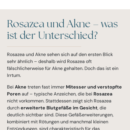
Rosazea und Akne – was
ist der Unterschied?
Rosazea und Akne sehen sich auf den ersten Blick
sehr ähnlich – deshalb wird Rosazea oft
fälschlicherweise für Akne gehalten. Doch das ist ein
Irrtum.
Bei
Akne
treten fast immer
Mitesser und verstopfte
Poren
auf – typische Anzeichen, die bei
Rosazea
nicht vorkommen. Stattdessen zeigt sich Rosazea
durch
erweiterte Blutgefäße im Gesicht
, die
deutlich sichtbar sind. Diese Gefäßerweiterungen,
kombiniert mit Rötungen und manchmal kleinen
Entzündungen, sind charakteristisch für das