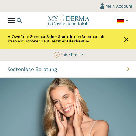
Mein Account
☀️ Own Your Summer Skin - Starte in den Sommer mit
strahlend schöner Haut.
Jetzt entdecken!
☀️
Faire Preise
Kostenlose Beratung