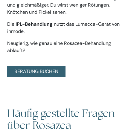
und gleichmäßiger. Du wirst weniger Rötungen,
Knötchen und Pickel sehen.
Die
IPL-Behandlung
nutzt das Lumecca-Gerät von
inmode.
Neugierig, wie genau eine Rosazea-Behandlung
abläuft?
BERATUNG BUCHEN
Häufig gestellte Fragen
über Rosazea