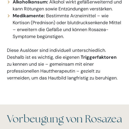
Alkoholkonsum:
Alkohol wirkt gefäßerweiternd und
kann Rötungen sowie Entzündungen verstärken.
Medikamente:
Bestimmte Arzneimittel – wie
Kortison (Prednison) oder blutdrucksenkende Mittel
– erweitern die Gefäße und können Rosazea-
Symptome begünstigen.
Diese Auslöser sind individuell unterschiedlich.
Deshalb ist es wichtig, die eigenen
Triggerfaktoren
zu kennen und sie – gemeinsam mit einer
professionellen Hauttherapeutin – gezielt zu
vermeiden, um das Hautbild langfristig zu beruhigen.
Vorbeugung von Rosazea