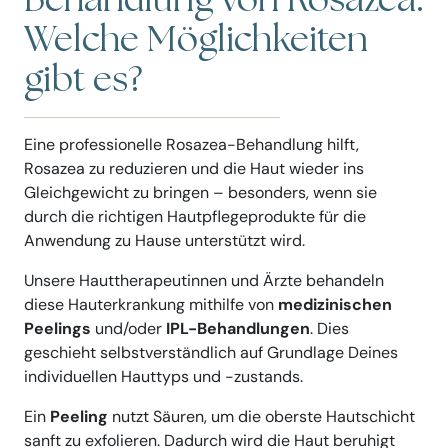
Behandlung von Rosazea:
Welche Möglichkeiten
gibt es?
Eine professionelle Rosazea-Behandlung hilft,
Rosazea zu reduzieren und die Haut wieder ins
Gleichgewicht zu bringen – besonders, wenn sie
durch die richtigen Hautpflegeprodukte für die
Anwendung zu Hause unterstützt wird.
Unsere Hauttherapeutinnen und Ärzte behandeln
diese Hauterkrankung mithilfe von
medizinischen
Peelings
und/oder
IPL-Behandlungen
. Dies
geschieht selbstverständlich auf Grundlage Deines
individuellen Hauttyps und -zustands.
Ein
Peeling
nutzt Säuren, um die oberste Hautschicht
sanft zu exfolieren. Dadurch wird die Haut beruhigt