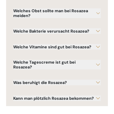
Welches Obst sollte man bei Rosazea
meiden?
Welche Bakterie verursacht Rosazea?
Welche Vitamine sind gut bei Rosazea?
Welche Tagescreme ist gut bei
Rosazea?
Was beruhigt die Rosazea?
Kann man plötzlich Rosazea bekommen?