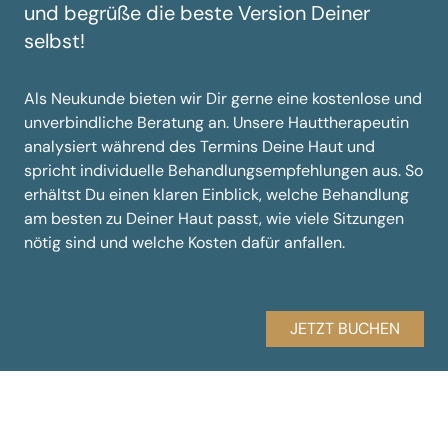
und begrüße die beste Version Deiner
selbst!
Als Neukunde bieten wir Dir gerne eine kostenlose und
unverbindliche Beratung an. Unsere Hauttherapeutin
analysiert während des Termins Deine Haut und
spricht individuelle Behandlungsempfehlungen aus. So
erhältst Du einen klaren Einblick, welche Behandlung
am besten zu Deiner Haut passt, wie viele Sitzungen
nötig sind und welche Kosten dafür anfallen.
JETZT BUCHEN