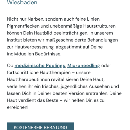
Wiesbaden
Nicht nur Narben, sondern auch feine Linien,
Pigmentflecken und unebenmäßige Hautstrukturen
können Dein Hautbild beeinträchtigen. In unserem
Institut bieten wir maßgeschneiderte Behandlungen
zur Hautverbesserung, abgestimmt auf Deine
individuellen Bedürfnisse.
Ob
medizinische Peelings
,
Microneedling
oder
fortschrittliche Hauttherapien – unsere
Hauttherapeutinnen revitalisieren Deine Haut,
verleihen ihr ein frisches, jugendliches Aussehen und
lassen Dich in Deiner besten Version erstrahlen. Deine
Haut verdient das Beste – wir helfen Dir, es zu
erreichen!
KOSTENFREIE BERATUNG