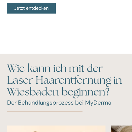
Jetzt entdecken
Wie kann ich mit der
Laser Haarentfernung in
Wiesbaden beginnen?
Der Behandlungsprozess bei MyDerma