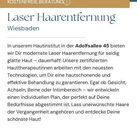
KOSTENFREIE BERATUNG
Laser Haarentfernung
Wiesbaden
In unserem Hautinstitut in der
Adolfsallee 45
bieten
wir Dir modernste Laser Haarentfernung für seidig
glatte Haut – dauerhaft! Unsere zertifizierten
Hauttherapeutinnen arbeiten mit den neuesten
Technologien, um Dir eine hautschonende und
effektive Behandlung zu garantieren. Egal ob Gesicht,
Achseln, Beine oder Intimbereich – wir entwickeln
einen individuellen Plan, der perfekt auf Deine
Bedürfnisse abgestimmt ist. Lass unerwünschte Haare
der Vergangenheit angehören und entdecke Deine
schönste Haut!