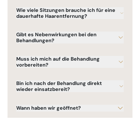
Wie viele Sitzungen brauche ich für eine
dauerhafte Haarentfernung?
Gibt es Nebenwirkungen bei den
Behandlungen?
Muss ich mich auf die Behandlung
vorbereiten?
Bin ich nach der Behandlung direkt
wieder einsatzbereit?
Wann haben wir geöffnet?