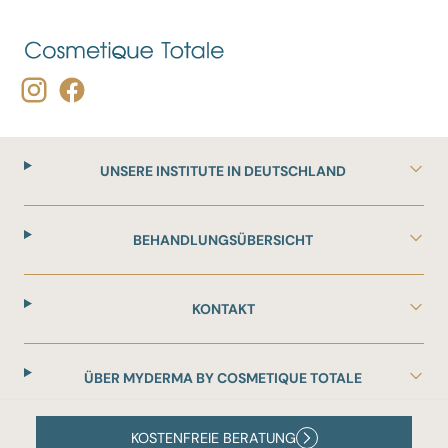
UNSERE INSTITUTE IN DEUTSCHLAND
BEHANDLUNGSÜBERSICHT
KONTAKT
ÜBER MYDERMA BY COSMETIQUE TOTALE
KOSTENFREIE BERATUNG
Disclaimer
© 2026 Cosmetique-Totale.com