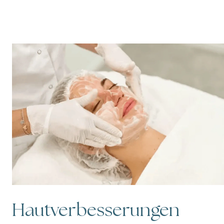
Hautverbesserungen