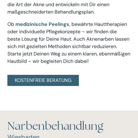
die Art der Akne und entwickeln mit Dir einen
maßgeschneiderten Behandlungsplan.
Ob
medizinische Peelings
, bewährte Hauttherapien
oder individuelle Pflegekonzepte – wir finden die
beste Lösung für Deine Haut. Auch Aknenarben lassen
sich mit gezielten Methoden sichtbar reduzieren.
Starte jetzt Deinen Weg zu einem klaren, ebenmäßigen
Hautbild – wir begleiten Dich dabei!
KOSTENFREIE BERATUNG
Narbenbehandlung
Wiesbaden