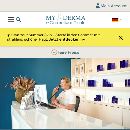
Mein Account
☀️ Own Your Summer Skin - Starte in den Sommer mit
strahlend schöner Haut.
Jetzt entdecken!
☀️
Faire Preise