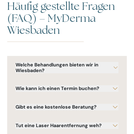
Häufig gestellte Fragen
(FAQ) – MyDerma
Wiesbaden
Welche Behandlungen bieten wir in
Wiesbaden?
Wie kann ich einen Termin buchen?
Gibt es eine kostenlose Beratung?
Tut eine Laser Haarentfernung weh?