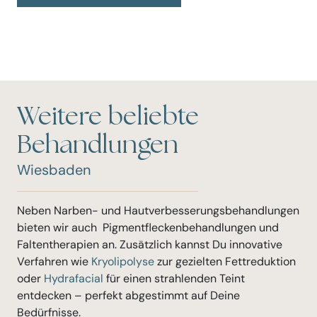
Weitere beliebte
Behandlungen
Wiesbaden
Neben Narben- und Hautverbesserungsbehandlungen
bieten wir auch Pigmentfleckenbehandlungen und
Faltentherapien an. Zusätzlich kannst Du innovative
Verfahren wie
Kryolipolyse
zur gezielten Fettreduktion
oder
Hydrafacial
für einen strahlenden Teint
entdecken – perfekt abgestimmt auf Deine
Bedürfnisse.