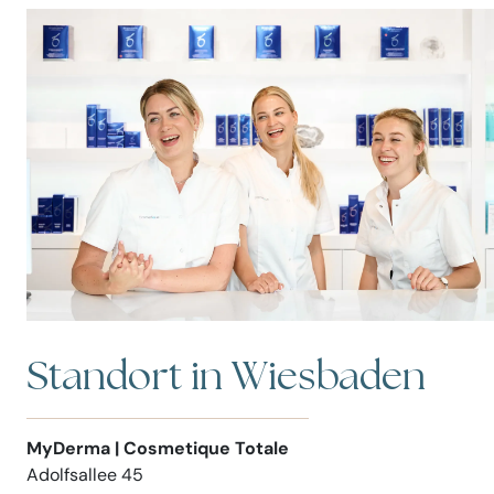
Standort in Wiesbaden
MyDerma | Cosmetique Totale
Adolfsallee 45