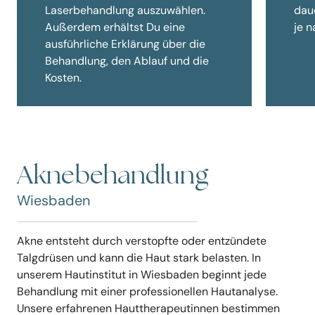
Laserbehandlung auszuwählen.
dau
Außerdem erhältst Du eine
je 
ausführliche Erklärung über die
Behandlung, den Ablauf und die
Kosten.
Aknebehandlung
Wiesbaden
Akne entsteht durch verstopfte oder entzündete
Talgdrüsen und kann die Haut stark belasten. In
unserem Hautinstitut in Wiesbaden beginnt jede
Behandlung mit einer professionellen Hautanalyse.
Unsere erfahrenen Hauttherapeutinnen bestimmen