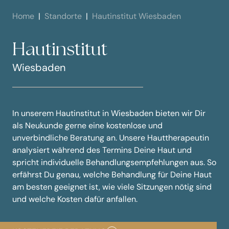
Home
Standorte
Hautinstitut Wiesbaden
Hautinstitut
Wiesbaden
In unserem Hautinstitut in Wiesbaden bieten wir Dir
als Neukunde gerne eine kostenlose und
unverbindliche Beratung an. Unsere Hauttherapeutin
analysiert während des Termins Deine Haut und
spricht individuelle Behandlungsempfehlungen aus. So
erfährst Du genau, welche Behandlung für Deine Haut
am besten geeignet ist, wie viele Sitzungen nötig sind
und welche Kosten dafür anfallen.