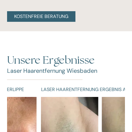
KOSTENFREIE BERATUNG
Unsere Ergebnisse
Laser Haarentfernung Wiesbaden
LASER HAARENTFERNUNG ERGEBNIS ACHSELHÖHLEN