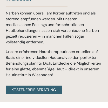
Narben können überall am Körper auftreten und als
störend empfunden werden. Mit unseren
medizinischen Peelings und fortschrittlichen
Hautbehandlungen lassen sich verschiedene Narben
gezielt reduzieren – in manchen Fällen sogar
vollständig entfernen.
Unsere erfahrenen Hauttherapeutinnen erstellen auf
Basis einer individuellen Hautanalyse den perfekten
Behandlungsplan für Dich. Entdecke die Möglichkeiten
für eine glatte, ebenmäßige Haut – direkt in unserem
Hautinstitut in Wiesbaden!
KOSTENFREIE BERATUNG