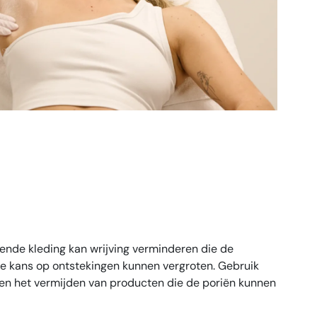
tende kleding kan wrijving verminderen die de
 de kans op ontstekingen kunnen vergroten. Gebruik
n het vermijden van producten die de poriën kunnen