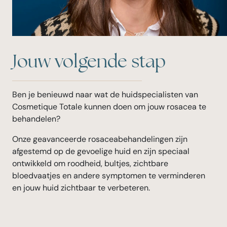
Jouw volgende stap
Ben je benieuwd naar wat de huidspecialisten van
Cosmetique Totale kunnen doen om jouw rosacea te
behandelen?
Onze geavanceerde rosaceabehandelingen zijn
afgestemd op de gevoelige huid en zijn speciaal
ontwikkeld om roodheid, bultjes, zichtbare
bloedvaatjes en andere symptomen te verminderen
en jouw huid zichtbaar te verbeteren.