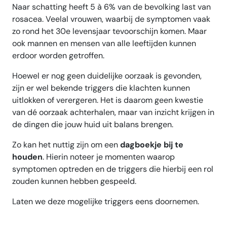
Naar schatting heeft 5 à 6% van de bevolking last van
rosacea. Veelal vrouwen, waarbij de symptomen vaak
zo rond het 30e levensjaar tevoorschijn komen. Maar
ook mannen en mensen van alle leeftijden kunnen
erdoor worden getroffen.
Hoewel er nog geen duidelijke oorzaak is gevonden,
zijn er wel bekende triggers die klachten kunnen
uitlokken of verergeren. Het is daarom geen kwestie
van dé oorzaak achterhalen, maar van inzicht krijgen in
de dingen die jouw huid uit balans brengen.
Zo kan het nuttig zijn om een
dagboekje bij te
houden
. Hierin noteer je momenten waarop
symptomen optreden en de triggers die hierbij een rol
zouden kunnen hebben gespeeld.
Laten we deze mogelijke triggers eens doornemen.