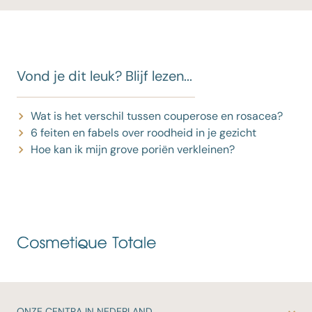
Vond je dit leuk? Blijf lezen...
Wat is het verschil tussen couperose en rosacea?
6 feiten en fabels over roodheid in je gezicht
Hoe kan ik mijn grove poriën verkleinen?
ONZE
CENTRA IN NEDERLAND