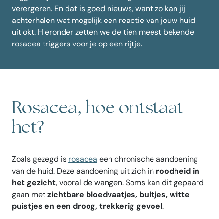
verergeren. En dat is goed nieuws, want zo kan jij
achterhalen wat mogelijk een reactie van jouw huid
uitlokt. Hieronder zetten we de tien meest bekende
rosacea triggers voor je op een rijtje.
Rosacea, hoe ontstaat
het?
Zoals gezegd is
rosacea
een chronische aandoening
van de huid. Deze aandoening uit zich in
roodheid in
het gezicht
, vooral de wangen. Soms kan dit gepaard
gaan met
zichtbare bloedvaatjes, bultjes, witte
puistjes en een droog, trekkerig gevoel
.