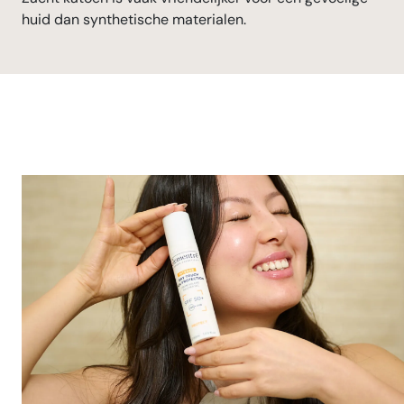
huid dan synthetische materialen.