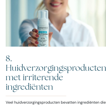
8.
Huidverzorgingsproducte
met irriterende
ingrediënten
Veel huidverzorgingsproducten bevatten ingrediënten die