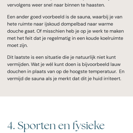
vervolgens weer snel naar binnen te haasten.
Een ander goed voorbeeld is de sauna, waarbij je van
hete ruimte naar ijskoud dompelbad naar warme
douche gaat. Of misschien heb je op je werk te maken
met het feit dat je regelmatig in een koude koelruimte
moet zijn.
Dit laatste is een situatie die je natuurlijk niet kunt
vermijden. Wat je wél kunt doen is bijvoorbeeld lauw
douchen in plaats van op de hoogste temperatuur. En
vermijd de sauna als je merkt dat dit je huid irriteert.
4. Sporten en fysieke