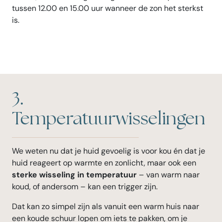
tussen 12.00 en 15.00 uur wanneer de zon het sterkst
is.
3.
Temperatuurwisselingen
We weten nu dat je huid gevoelig is voor kou én dat je
huid reageert op warmte en zonlicht, maar ook een
sterke wisseling in temperatuur
– van warm naar
koud, of andersom – kan een trigger zijn.
Dat kan zo simpel zijn als vanuit een warm huis naar
een koude schuur lopen om iets te pakken, om je