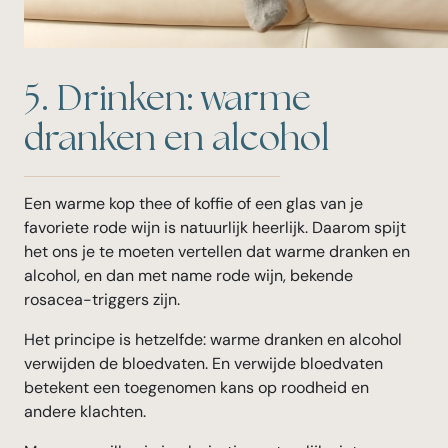
5. Drinken: warme
dranken en alcohol
Een warme kop thee of koffie of een glas van je
favoriete rode wijn is natuurlijk heerlijk. Daarom spijt
het ons je te moeten vertellen dat warme dranken en
alcohol, en dan met name rode wijn, bekende
rosacea-triggers zijn.
Het principe is hetzelfde: warme dranken en alcohol
verwijden de bloedvaten. En verwijde bloedvaten
betekent een toegenomen kans op roodheid en
andere klachten.