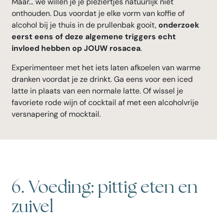
Maar… we willen je je pleziertjes natuurlijk niet
onthouden. Dus voordat je elke vorm van koffie of
alcohol bij je thuis in de prullenbak gooit,
onderzoek
eerst eens of deze algemene triggers echt
invloed hebben op JOUW rosacea
.
Experimenteer met het iets laten afkoelen van warme
dranken voordat je ze drinkt. Ga eens voor een iced
latte in plaats van een normale latte. Of wissel je
favoriete rode wijn of cocktail af met een alcoholvrije
versnapering of mocktail.
6. Voeding: pittig eten en
zuivel