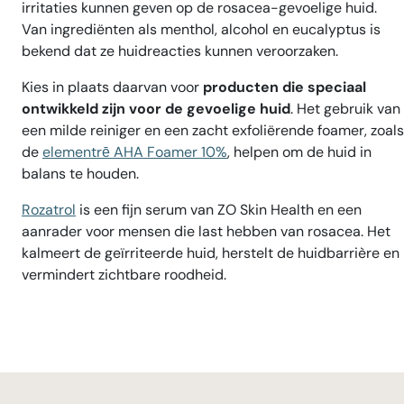
irritaties kunnen geven op de rosacea-gevoelige huid.
Van ingrediënten als menthol, alcohol en eucalyptus is
bekend dat ze huidreacties kunnen veroorzaken.
Kies in plaats daarvan voor
producten die speciaal
ontwikkeld zijn voor de gevoelige huid
. Het gebruik van
een milde reiniger en een zacht exfoliërende foamer, zoals
de
elementrē AHA Foamer 10%
, helpen om de huid in
balans te houden.
Rozatrol
is een fijn serum van ZO Skin Health en een
aanrader voor mensen die last hebben van rosacea. Het
kalmeert de geïrriteerde huid, herstelt de huidbarrière en
vermindert zichtbare roodheid.