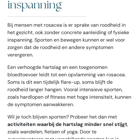
inspanning
Bij mensen met rosacea is er sprake van roodheid in
het gezicht, ook zonder concrete aanleiding of fysieke
inspanning. Sporten en bewegen kunnen er wel voor
zorgen dat de roodheid en andere symptomen
verergeren.
Een verhoogde hartslag en een toegenomen
bloedtoevoer leidt tot een opvlamming van rosacea.
Soms is dit een tijdelijk flare-up, soms blijft de
roodheid langer hangen. Vooral intensieve sporten,
zoals hardlopen of fitness met hoge intensiteit, kunnen
de symptomen aanwakkeren.
Wil je toch blijven sporten? Probeer het dan met
activiteiten waarbij de hartslag minder snel stijgt
,
zoals wandelen, fietsen of yoga. Door te