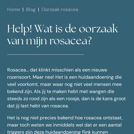
Home
Blog
Oorzaak rosacea
Help! Wat is de oorzaak
van mijn rosacea?
Rosacea… dat klinkt misschien als een nieuwe
rozensoort. Maar nee! Het is een huidaandoening die
veel voorkomt, maar waar nog niet veel mensen mee
bekend zijn. Als jij te maken hebt met wangen die
steeds zo rood zijn als een roosje, dan is de kans groot
dat jij last hebt van rosacea.
Het is nog niet precies bekend hoe rosacea ontstaat,
maar toch weten we inmiddels wel dat er een aantal
triggers zijn deze huidaandoening flink kunnen