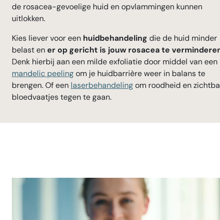
de rosacea-gevoelige huid en opvlammingen kunnen
uitlokken.
Kies liever voor een
huidbehandeling
die de huid minder
belast en
er op gericht is jouw rosacea te vermindere
Denk hierbij aan een milde exfoliatie door middel van een
mandelic peeling
om je huidbarrière weer in balans te
brengen. Of een
laserbehandeling
om roodheid en zichtba
bloedvaatjes tegen te gaan.