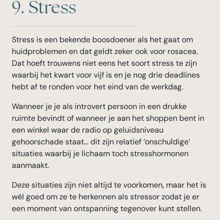
9. Stress
Stress is een bekende boosdoener als het gaat om
huidproblemen en dat geldt zeker ook voor rosacea.
Dat hoeft trouwens niet eens het soort stress te zijn
waarbij het kwart voor vijf is en je nog drie deadlines
hebt af te ronden voor het eind van de werkdag.
Wanneer je je als introvert persoon in een drukke
ruimte bevindt of wanneer je aan het shoppen bent in
een winkel waar de radio op geluidsniveau
gehoorschade staat… dit zijn relatief ‘onschuldige’
situaties waarbij je lichaam toch stresshormonen
aanmaakt.
Deze situaties zijn niet altijd te voorkomen, maar het is
wél goed om ze te herkennen als stressor zodat je er
een moment van ontspanning tegenover kunt stellen.