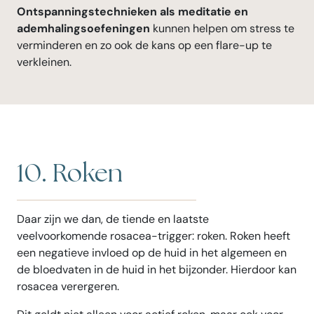
Ontspanningstechnieken als meditatie en
ademhalingsoefeningen
kunnen helpen om stress te
verminderen en zo ook de kans op een flare-up te
verkleinen.
10. Roken
Daar zijn we dan, de tiende en laatste
veelvoorkomende rosacea-trigger: roken. Roken heeft
een negatieve invloed op de huid in het algemeen en
de bloedvaten in de huid in het bijzonder. Hierdoor kan
rosacea verergeren.