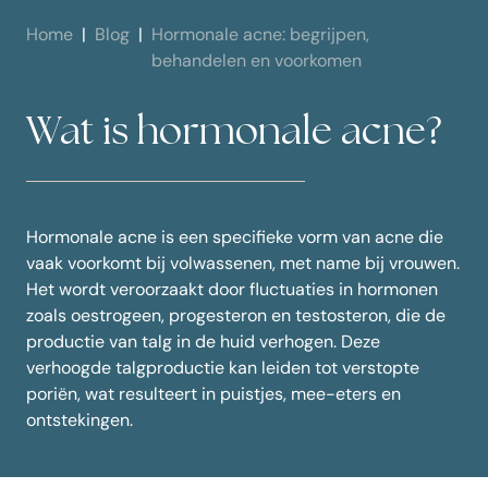
Home
Blog
Hormonale acne: begrijpen,
behandelen en voorkomen
Wat is hormonale acne?
Hormonale acne is een specifieke vorm van acne die
vaak voorkomt bij volwassenen, met name bij vrouwen.
Het wordt veroorzaakt door fluctuaties in hormonen
zoals oestrogeen, progesteron en testosteron, die de
productie van talg in de huid verhogen. Deze
verhoogde talgproductie kan leiden tot verstopte
poriën, wat resulteert in puistjes, mee-eters en
ontstekingen.