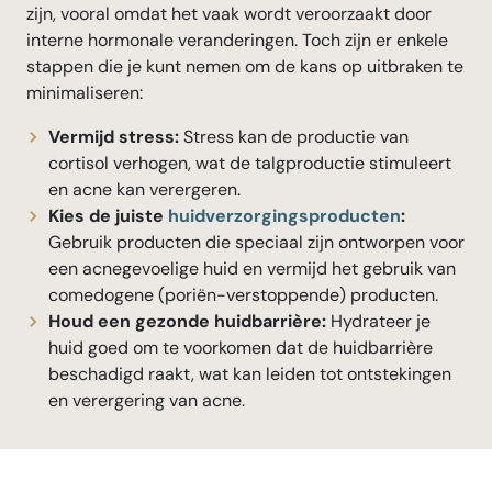
zijn, vooral omdat het vaak wordt veroorzaakt door
interne hormonale veranderingen. Toch zijn er enkele
stappen die je kunt nemen om de kans op uitbraken te
minimaliseren:
Vermijd stress:
Stress kan de productie van
cortisol verhogen, wat de talgproductie stimuleert
en acne kan verergeren.
Kies de juiste
huidverzorgingsproducten
:
Gebruik producten die speciaal zijn ontworpen voor
een acnegevoelige huid en vermijd het gebruik van
comedogene (poriën-verstoppende) producten.
Houd een gezonde huidbarrière:
Hydrateer je
huid goed om te voorkomen dat de huidbarrière
beschadigd raakt, wat kan leiden tot ontstekingen
en verergering van acne.