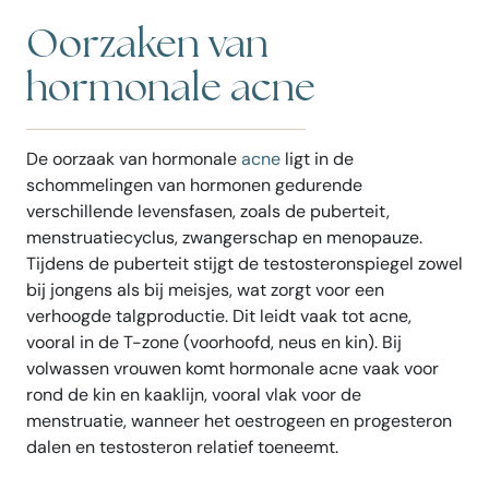
Oorzaken van
hormonale acne
De oorzaak van hormonale
acne
ligt in de
schommelingen van hormonen gedurende
verschillende levensfasen, zoals de puberteit,
menstruatiecyclus, zwangerschap en menopauze.
Tijdens de puberteit stijgt de testosteronspiegel zowel
bij jongens als bij meisjes, wat zorgt voor een
verhoogde talgproductie. Dit leidt vaak tot acne,
vooral in de T-zone (voorhoofd, neus en kin). Bij
volwassen vrouwen komt hormonale acne vaak voor
rond de kin en kaaklijn, vooral vlak voor de
menstruatie, wanneer het oestrogeen en progesteron
dalen en testosteron relatief toeneemt.