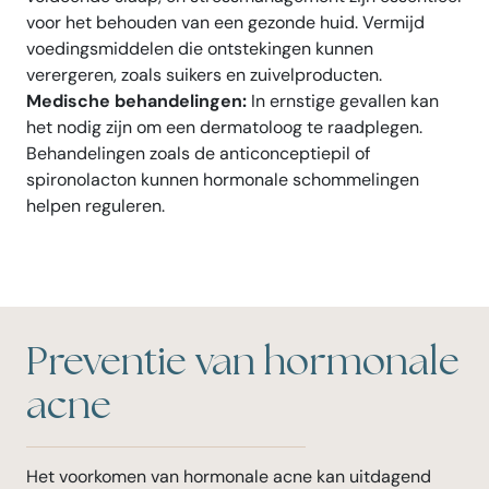
voor het behouden van een gezonde huid. Vermijd
voedingsmiddelen die ontstekingen kunnen
verergeren, zoals suikers en zuivelproducten.
Medische behandelingen:
In ernstige gevallen kan
het nodig zijn om een dermatoloog te raadplegen.
Behandelingen zoals de anticonceptiepil of
spironolacton kunnen hormonale schommelingen
helpen reguleren.
Preventie van hormonale
acne
Het voorkomen van hormonale acne kan uitdagend