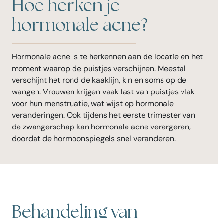
Hoe herken je
hormonale acne?
Hormonale acne is te herkennen aan de locatie en het
moment waarop de puistjes verschijnen. Meestal
verschijnt het rond de kaaklijn, kin en soms op de
wangen. Vrouwen krijgen vaak last van puistjes vlak
voor hun menstruatie, wat wijst op hormonale
veranderingen. Ook tijdens het eerste trimester van
de zwangerschap kan hormonale acne verergeren,
doordat de hormoonspiegels snel veranderen.
Behandeling van