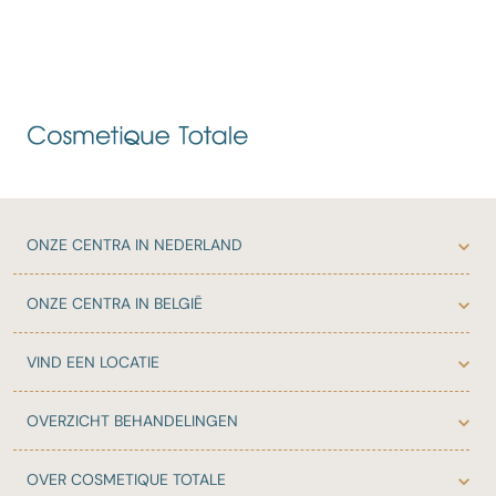
ONZE
CENTRA IN NEDERLAND
ONZE
CENTRA IN BELGIË
VIND EEN LOCATIE
OVERZICHT
BEHANDELINGEN
OVER
COSMETIQUE TOTALE