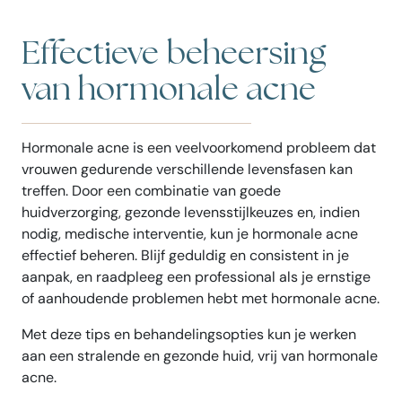
Effectieve beheersing
van hormonale acne
Hormonale acne is een veelvoorkomend probleem dat
vrouwen gedurende verschillende levensfasen kan
treffen. Door een combinatie van goede
huidverzorging, gezonde levensstijlkeuzes en, indien
nodig, medische interventie, kun je hormonale acne
effectief beheren. Blijf geduldig en consistent in je
aanpak, en raadpleeg een professional als je ernstige
of aanhoudende problemen hebt met hormonale acne.
Met deze tips en behandelingsopties kun je werken
aan een stralende en gezonde huid, vrij van hormonale
acne.