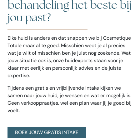
behandeling het beste bij
jou past?
Elke huid is anders en dat snappen we bij Cosmetique
Totale maar al te goed. Misschien weet je al precies
wat je wilt of misschien ben je juist nog zoekende. Wat
jouw situatie ook is, onze huidexperts staan voor je
klaar met eerlijk en persoonlijk advies en de juiste
expertise.
Tijdens een gratis en vrijblijvende intake kijken we
samen naar jouw huid, je wensen en wat er mogelijk is.
Geen verkooppraatjes, wel een plan waar jij je goed bij
voelt.
BOEK JOUW GRATIS INTAKE