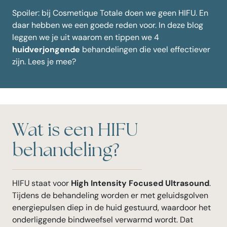
Spoiler: bij Cosmetique Totale doen we geen HIFU. En
daar hebben we een goede reden voor. In deze blog
leggen we je uit waarom en tippen we 4
huidverjongende
behandelingen die veel effectiever
zijn. Lees je mee?
Wat is een HIFU
behandeling?
HIFU staat voor
High Intensity Focused Ultrasound
.
Tijdens de behandeling worden er met geluidsgolven
energiepulsen diep in de huid gestuurd, waardoor het
onderliggende bindweefsel verwarmd wordt. Dat