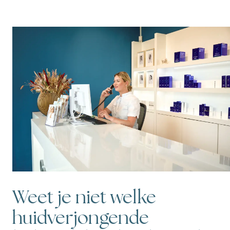
Weet je niet welke
huidverjongende