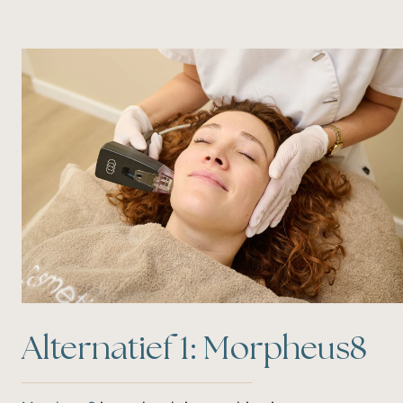
Alternatief 1: Morpheus8