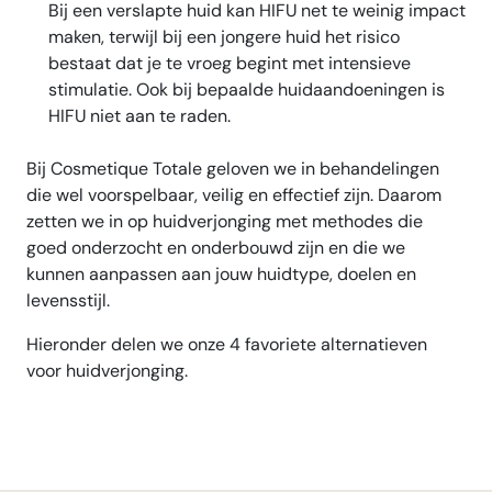
Bij een verslapte huid kan HIFU net te weinig impact
maken, terwijl bij een jongere huid het risico
bestaat dat je te vroeg begint met intensieve
stimulatie. Ook bij bepaalde huidaandoeningen is
HIFU niet aan te raden.
Bij Cosmetique Totale geloven we in behandelingen
die wel voorspelbaar, veilig en effectief zijn. Daarom
zetten we in op huidverjonging met methodes die
goed onderzocht en onderbouwd zijn en die we
kunnen aanpassen aan jouw huidtype, doelen en
levensstijl.
Hieronder delen we onze 4 favoriete alternatieven
voor huidverjonging.