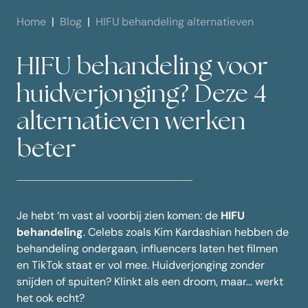
Home
Blog
HIFU behandeling alternatieven
HIFU behandeling voor
huidverjonging? Deze 4
alternatieven werken
beter
Je hebt ‘m vast al voorbij zien komen: de
HIFU
behandeling
. Celebs zoals Kim Kardashian hebben de
behandeling ondergaan, influencers laten het filmen
en TikTok staat er vol mee. Huidverjonging zonder
snijden of spuiten? Klinkt als een droom, maar… werkt
het ook echt?