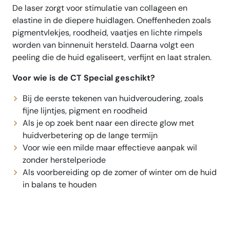
De laser zorgt voor stimulatie van collageen en
elastine in de diepere huidlagen. Oneffenheden zoals
pigmentvlekjes, roodheid, vaatjes en lichte rimpels
worden van binnenuit hersteld. Daarna volgt een
peeling die de huid egaliseert, verfijnt en laat stralen.
Voor wie is de CT Special geschikt?
Bij de eerste tekenen van huidveroudering, zoals
fijne lijntjes, pigment en roodheid
Als je op zoek bent naar een directe glow met
huidverbetering op de lange termijn
Voor wie een milde maar effectieve aanpak wil
zonder herstelperiode
Als voorbereiding op de zomer of winter om de huid
in balans te houden