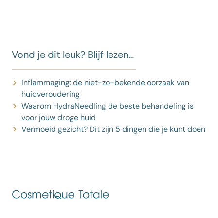
Vond je dit leuk? Blijf lezen…
Inflammaging: de niet-zo-bekende oorzaak van
huidveroudering
Waarom HydraNeedling de beste behandeling is
voor jouw droge huid
Vermoeid gezicht? Dit zijn 5 dingen die je kunt doen