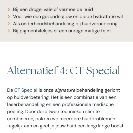
Bij een droge, vale of vermoeide huid
Voor wie een gezonde glow en diepe hydratatie wil
Als onderhoudsbehandeling bij huidveroudering
Bij pigmentvlekjes of een onregelmatige teint
Alternatief 4: CT Special
De
CT Special
is onze
signature
behandeling gericht
op huidverbetering. Het is een combinatie van een
laserbehandeling en een professionele medische
peeling. Door deze twee technieken slim te
combineren, pakken we meerdere huidproblemen
tegelijk aan en geef je jouw huid een langdurige boost.