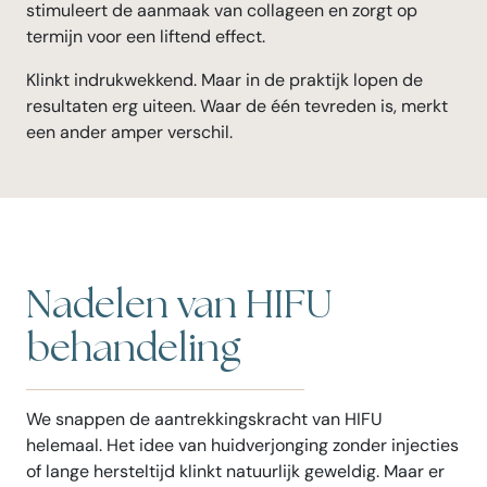
stimuleert de aanmaak van collageen en zorgt op
termijn voor een liftend effect.
Klinkt indrukwekkend. Maar in de praktijk lopen de
resultaten erg uiteen. Waar de één tevreden is, merkt
een ander amper verschil.
Nadelen van HIFU
behandeling
We snappen de aantrekkingskracht van HIFU
helemaal. Het idee van huidverjonging zonder injecties
of lange hersteltijd klinkt natuurlijk geweldig. Maar er