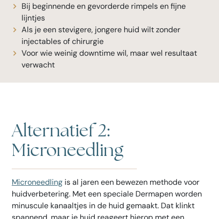
Bij beginnende en gevorderde rimpels en fijne
lijntjes
Als je een stevigere, jongere huid wilt zonder
injectables of chirurgie
Voor wie weinig downtime wil, maar wel resultaat
verwacht
Alternatief 2:
Microneedling
Microneedling
is al jaren een bewezen methode voor
huidverbetering. Met een speciale Dermapen worden
minuscule kanaaltjes in de huid gemaakt. Dat klinkt
spannend, maar je huid reageert hierop met een