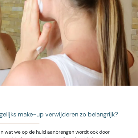
ller
elijks make-up verwijderen zo belangrijk?
n wat we op de huid aanbrengen wordt ook door