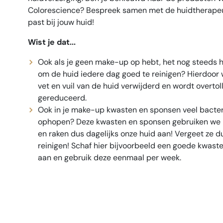
Colorescience? Bespreek samen met de huidtherapeu
past bij jouw huid!
Wist je dat...
Ook als je geen make-up op hebt, het nog steeds he
om de huid iedere dag goed te reinigen? Hierdoor
vet en vuil van de huid verwijderd en wordt overtoll
gereduceerd.
Ook in je make-up kwasten en sponsen veel bacter
ophopen? Deze kwasten en sponsen gebruiken we b
en raken dus dagelijks onze huid aan! Vergeet ze du
reinigen! Schaf hier bijvoorbeeld een goede kwaste
aan en gebruik deze eenmaal per week.