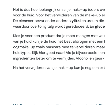
Het is dus heel belangrijk om al je make-up iedere av
voor de huid. Voor het verwijderen van de make-up en
De cleanser bevat onder andere
xylitol
en ureum die 
waardoor overtollig talg wordt gereduceerd. En
glyce
Kies je voor een product dat je moet mengen met water
van je huid kun je de huid het best afdrogen met een
oogmake-up zoals mascara mee te verwijderen, maar
huidtypes. Kijk hier goed naar! Als je bijvoorbeeld ee
ingrediënten beter om te vermijden. Alcohol en geur- 
Na het verwijderen van je make-up kun je nog een extr