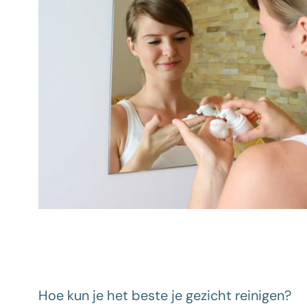
Hoe kun je het beste je gezicht reinigen?