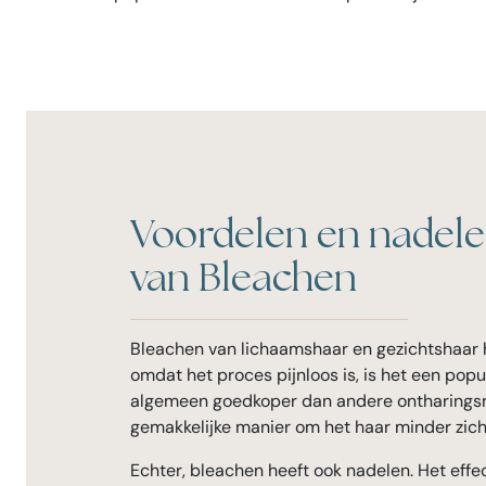
Voordelen en nadel
van Bleachen
Bleachen van lichaamshaar en gezichtshaar hee
omdat het proces pijnloos is, is het een pop
algemeen goedkoper dan andere ontharingsme
gemakkelijke manier om het haar minder zich
Echter, bleachen heeft ook nadelen. Het effec