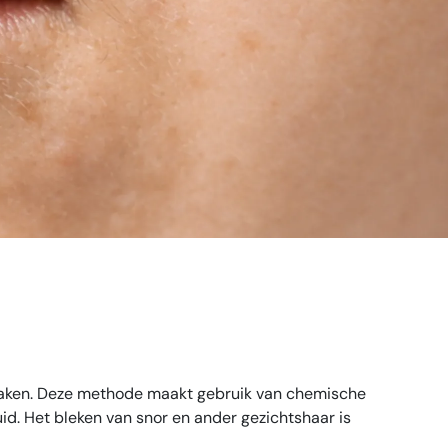
ller
 maken. Deze methode maakt gebruik van chemische
id. Het bleken van snor en ander gezichtshaar is