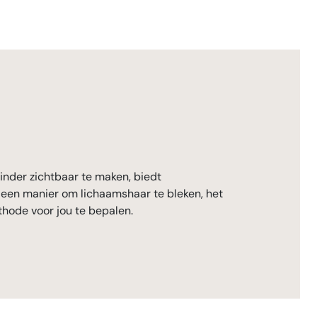
nder zichtbaar te maken, biedt
ar een manier om lichaamshaar te bleken, het
hode voor jou te bepalen.