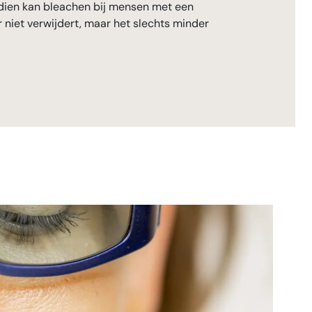
ndien kan bleachen bij mensen met een
r niet verwijdert, maar het slechts minder