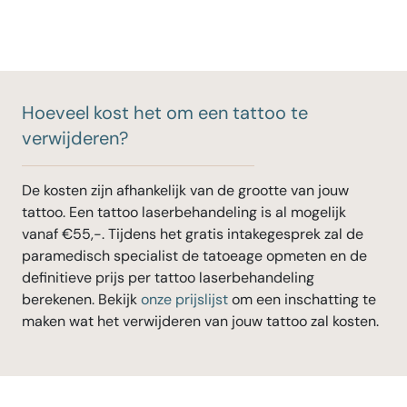
Hoeveel kost het om een tattoo te
verwijderen?
De kosten zijn afhankelijk van de grootte van jouw
tattoo. Een tattoo laserbehandeling is al mogelijk
vanaf €55,-. Tijdens het gratis intakegesprek zal de
paramedisch specialist de tatoeage opmeten en de
definitieve prijs per tattoo laserbehandeling
berekenen. Bekijk
onze prijslijst
om een inschatting te
maken wat het verwijderen van jouw tattoo zal kosten.