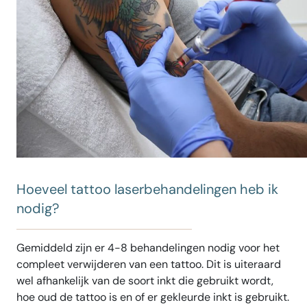
Hoeveel tattoo laserbehandelingen heb ik
nodig?
Gemiddeld zijn er 4-8 behandelingen nodig voor het
compleet verwijderen van een tattoo. Dit is uiteraard
wel afhankelijk van de soort inkt die gebruikt wordt,
hoe oud de tattoo is en of er gekleurde inkt is gebruikt.