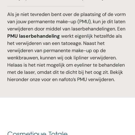
Als je niet tevreden bent over de plaatsing of de vorm
van jouw permanente make-up (PMU), kun je dit laten
verwijderen door middel van laserbehandelingen. Een
PMU laserbehandeling
werkt eigenlijk hetzelfde als
het verwijderen van een tatoeage. Naast het
verwijderen van permanente make-up op de
wenkbrauwen, kunnen wij ook lipliner verwijderen.
Helaas is het niet mogelijk om eyeliner te behandelen
met de laser, omdat dit te dicht bij het oog zit. Bekijk
hieronder onze voor en nafoto’s PMU verwijderen.