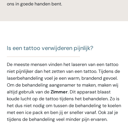
ons in goede handen bent.
Is een tattoo verwijderen pijnlijk?
De meeste mensen vinden het laseren van een tattoo
niet pijnlijker dan het zetten van een tattoo. Tijdens de
laserbehandeling voel je een warm, brandend gevoel.
Om de behandeling aangenamer te maken, maken wij
altijd gebruik van de
Zimmer
. Dit apparaat blaast
koude lucht op de tattoo tijdens het behandelen. Zo is
het dus niet nodig om tussen de behandeling te koelen
met een ice pack en ben jij er sneller vanaf. Ook zal je
tijdens de behandeling veel minder pijn ervaren.