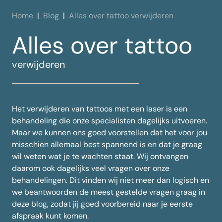
Home
Blog
Alles over tattoo verwijderen
Alles over tattoo
verwijderen
Het verwijderen van tattoos met een laser is een
behandeling die onze specialisten dagelijks uitvoeren.
Maar we kunnen ons goed voorstellen dat het voor jou
misschien allemaal best spannend is en dat je graag
wil weten wat je te wachten staat. Wij ontvangen
daarom ook dagelijks veel vragen over onze
behandelingen. Dit vinden wij niet meer dan logisch en
we beantwoorden de meest gestelde vragen graag in
deze blog, zodat jij goed voorbereid naar je eerste
afspraak kunt komen.