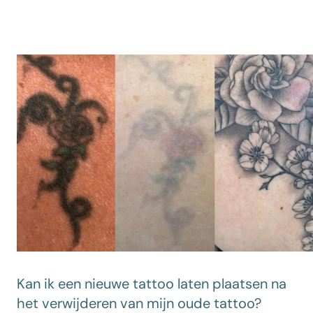
Kan ik een nieuwe tattoo laten plaatsen na
het verwijderen van mijn oude tattoo?