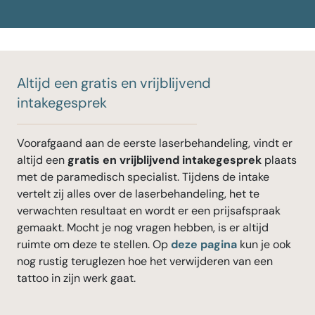
Altijd een gratis en vrijblijvend
intakegesprek
Voorafgaand aan de eerste laserbehandeling, vindt er
altijd een
gratis en vrijblijvend intakegesprek
plaats
met de paramedisch specialist. Tijdens de intake
vertelt zij alles over de laserbehandeling, het te
verwachten resultaat en wordt er een prijsafspraak
gemaakt. Mocht je nog vragen hebben, is er altijd
ruimte om deze te stellen. Op
deze pagina
kun je ook
nog rustig teruglezen hoe het verwijderen van een
tattoo in zijn werk gaat.