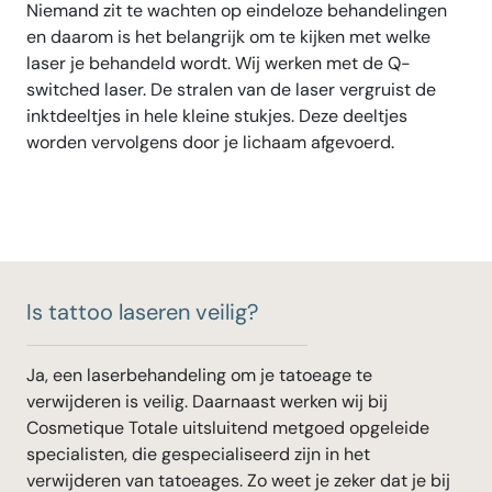
Niemand zit te wachten op eindeloze behandelingen
en daarom is het belangrijk om te kijken met welke
laser je behandeld wordt. Wij werken met de Q-
switched laser. De stralen van de laser vergruist de
inktdeeltjes in hele kleine stukjes. Deze deeltjes
worden vervolgens door je lichaam afgevoerd.
Is tattoo laseren veilig?
Ja, een laserbehandeling om je tatoeage te
verwijderen is veilig. Daarnaast werken wij bij
Cosmetique Totale uitsluitend metgoed opgeleide
specialisten, die gespecialiseerd zijn in het
verwijderen van tatoeages. Zo weet je zeker dat je bij