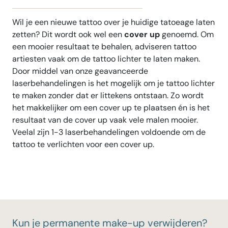
Wil je een nieuwe tattoo over je huidige tatoeage laten
zetten? Dit wordt ook wel een
cover up
genoemd. Om
een mooier resultaat te behalen, adviseren tattoo
artiesten vaak om de tattoo lichter te laten maken.
Door middel van onze geavanceerde
laserbehandelingen is het mogelijk om je tattoo lichter
te maken zonder dat er littekens ontstaan. Zo wordt
het makkelijker om een cover up te plaatsen én is het
resultaat van de cover up vaak vele malen mooier.
Veelal zijn 1-3 laserbehandelingen voldoende om de
tattoo te verlichten voor een cover up.
Kun je permanente make-up verwijderen?