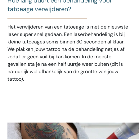
Hoe lang duurt een behandeling voor
tatoeage verwijderen?
Het verwijderen van een tatoeage is met de nieuwste
laser super snel gedaan. Een laserbehandeling is bij
kleine tatoeages soms binnen 30 seconden al klaar.
We plakken jouw tattoo na de behandeling netjes af
zodat er geen vuil bij kan komen. In de meeste
gevallen sta je na een half uurtje weer buiten (dit is
natuurlijk wel afhankelijk van de grootte van jouw
tattoo).