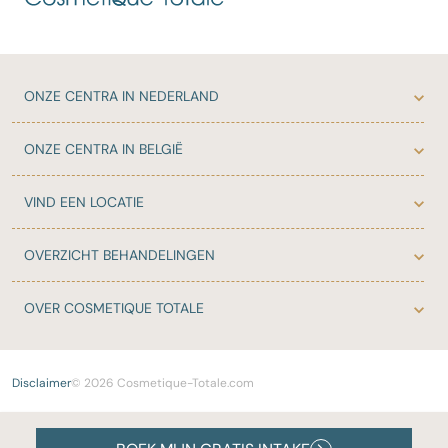
ONZE
CENTRA IN NEDERLAND
ONZE
CENTRA IN BELGIË
VIND EEN LOCATIE
OVERZICHT
BEHANDELINGEN
OVER
COSMETIQUE TOTALE
Disclaimer
© 2026 Cosmetique-Totale.com