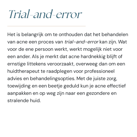
Trial-and-error
Het is belangrijk om te onthouden dat het behandelen
van acne een proces van
trial-and-error
kan zijn. Wat
voor de ene persoon werkt, werkt mogelijk niet voor
een ander. Als je merkt dat acne hardnekkig blijft of
ernstige littekens veroorzaakt, overweeg dan om een
huidtherapeut te raadplegen voor professioneel
advies en behandelingsopties. Met de juiste zorg,
toewijding en een beetje geduld kun je acne effectief
aanpakken en op weg zijn naar een gezondere en
stralende huid.