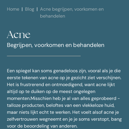
Home
Blog
Acne begrijpen, voorkomen en
behandelen
Acne
Begrijpen, voorkomen en behandelen
Een spiegel kan soms genadeloos zijn, vooral als je die
eerste tekenen van acne op je gezicht ziet verschijnen.
Het is frustrerend en ontmoedigend, want acne lijkt
altijd op te duiken op de meest ongelegen
momenten.Misschien heb je al van alles geprobeerd -
talloze producten, beloftes van een vlekkeloze huid,
maar niets lijkt echt te werken. Het voelt alsof acne je
zelfvertrouwen wegneemt en je je soms verstopt, bang
voor de beoordeling van anderen.