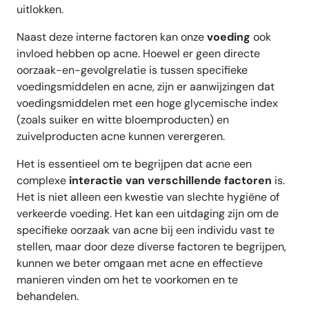
uitlokken.
Naast deze interne factoren kan onze
voeding
ook
invloed hebben op acne. Hoewel er geen directe
oorzaak-en-gevolgrelatie is tussen specifieke
voedingsmiddelen en acne, zijn er aanwijzingen dat
voedingsmiddelen met een hoge glycemische index
(zoals suiker en witte bloemproducten) en
zuivelproducten acne kunnen verergeren.
Het is essentieel om te begrijpen dat acne een
complexe
interactie van verschillende factoren
is.
Het is niet alleen een kwestie van slechte hygiëne of
verkeerde voeding. Het kan een uitdaging zijn om de
specifieke oorzaak van acne bij een individu vast te
stellen, maar door deze diverse factoren te begrijpen,
kunnen we beter omgaan met acne en effectieve
manieren vinden om het te voorkomen en te
behandelen.