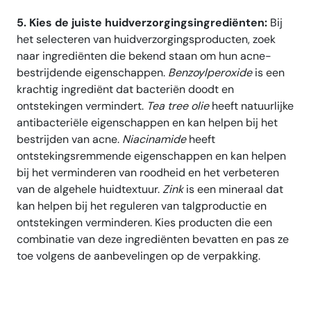
5. Kies de juiste huidverzorgingsingrediënten:
Bij
het selecteren van huidverzorgingsproducten, zoek
naar ingrediënten die bekend staan om hun acne-
bestrijdende eigenschappen.
Benzoylperoxide
is een
krachtig ingrediënt dat bacteriën doodt en
ontstekingen vermindert.
Tea tree olie
heeft natuurlijke
antibacteriële eigenschappen en kan helpen bij het
bestrijden van acne.
Niacinamide
heeft
ontstekingsremmende eigenschappen en kan helpen
bij het verminderen van roodheid en het verbeteren
van de algehele huidtextuur.
Zink
is een mineraal dat
kan helpen bij het reguleren van talgproductie en
ontstekingen verminderen. Kies producten die een
combinatie van deze ingrediënten bevatten en pas ze
toe volgens de aanbevelingen op de verpakking.