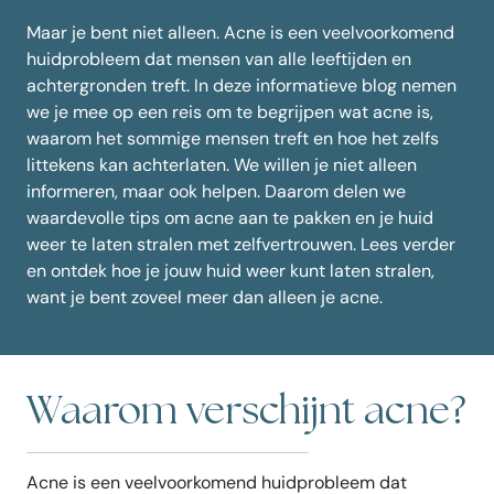
Maar je bent niet alleen. Acne is een veelvoorkomend
huidprobleem dat mensen van alle leeftijden en
achtergronden treft. In deze informatieve blog nemen
we je mee op een reis om te begrijpen wat acne is,
waarom het sommige mensen treft en hoe het zelfs
littekens kan achterlaten. We willen je niet alleen
informeren, maar ook helpen. Daarom delen we
waardevolle tips om acne aan te pakken en je huid
weer te laten stralen met zelfvertrouwen. Lees verder
en ontdek hoe je jouw huid weer kunt laten stralen,
want je bent zoveel meer dan alleen je acne.
Waarom verschijnt acne?
Acne is een veelvoorkomend huidprobleem dat