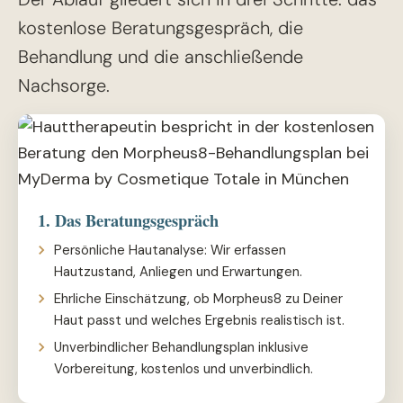
kostenlose Beratungsgespräch, die
Behandlung und die anschließende
Nachsorge.
1. Das Beratungsgespräch
Persönliche Hautanalyse: Wir erfassen
Hautzustand, Anliegen und Erwartungen.
Ehrliche Einschätzung, ob Morpheus8 zu Deiner
Haut passt und welches Ergebnis realistisch ist.
Unverbindlicher Behandlungsplan inklusive
Vorbereitung, kostenlos und unverbindlich.