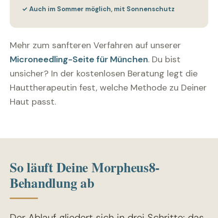
✓ Auch im Sommer möglich, mit Sonnenschutz
Mehr zum sanfteren Verfahren auf unserer
Microneedling-Seite für München
. Du bist
unsicher? In der kostenlosen Beratung legt die
Hauttherapeutin fest, welche Methode zu Deiner
Haut passt.
So läuft Deine Morpheus8-
Behandlung ab
Der Ablauf gliedert sich in drei Schritte: das