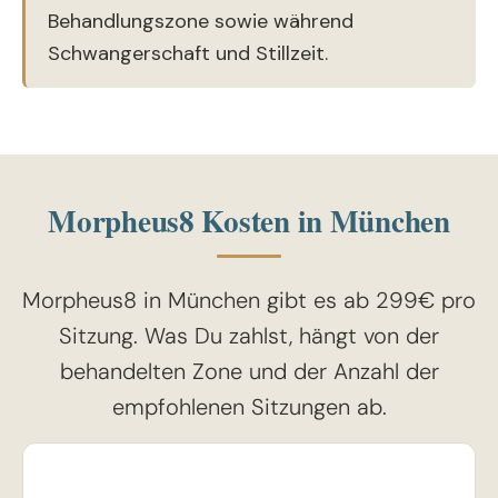
Behandlungszone sowie während
Schwangerschaft und Stillzeit.
Morpheus8 Kosten in München
Morpheus8 in München gibt es ab 299€ pro
Sitzung. Was Du zahlst, hängt von der
behandelten Zone und der Anzahl der
empfohlenen Sitzungen ab.