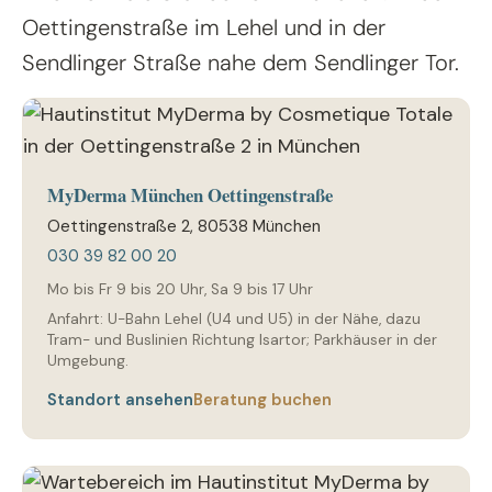
Oettingenstraße im Lehel und in der
Sendlinger Straße nahe dem Sendlinger Tor.
MyDerma München Oettingenstraße
Oettingenstraße 2, 80538 München
030 39 82 00 20
Mo bis Fr 9 bis 20 Uhr, Sa 9 bis 17 Uhr
Anfahrt: U-Bahn Lehel (U4 und U5) in der Nähe, dazu
Tram- und Buslinien Richtung Isartor; Parkhäuser in der
Umgebung.
Standort ansehen
Beratung buchen