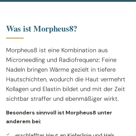
Was ist Morpheus8?
Morpheus8 ist eine Kombination aus
Microneedling und Radiofrequenz: Feine
Nadeln bringen Wärme gezielt in tiefere
Hautschichten, wodurch die Haut vermehrt
Kollagen und Elastin bildet und mit der Zeit
sichtbar straffer und ebenmäßiger wirkt.
Besonders sinnvoll ist Morpheus8 unter
anderem bei:
erschlaffter Haut an Kieferlinie und Hals