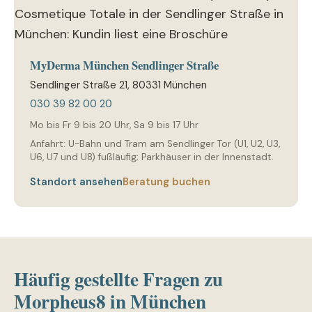
MyDerma München Sendlinger Straße
Sendlinger Straße 21, 80331 München
030 39 82 00 20
Mo bis Fr 9 bis 20 Uhr, Sa 9 bis 17 Uhr
Anfahrt: U-Bahn und Tram am Sendlinger Tor (U1, U2, U3,
U6, U7 und U8) fußläufig; Parkhäuser in der Innenstadt.
Standort ansehen
Beratung buchen
Häufig gestellte Fragen zu
Morpheus8 in München