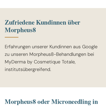
Zufriedene Kundinnen über
Morpheus8
Erfahrungen unserer Kundinnen aus Google
zu unseren Morpheus8-Behandlungen bei
MyDerma by Cosmetique Totale,
institutsübergreifend.
Morpheus8 oder Microneedling in