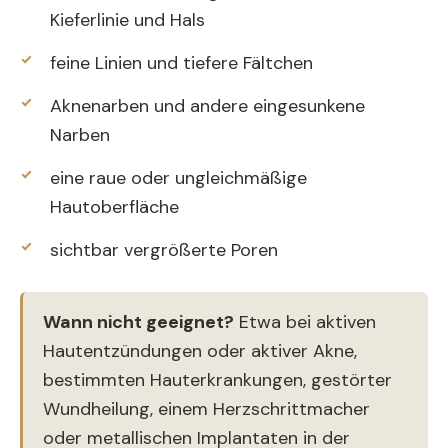
Kieferlinie und Hals
feine Linien und tiefere Fältchen
Aknenarben und andere eingesunkene
Narben
eine raue oder ungleichmäßige
Hautoberfläche
sichtbar vergrößerte Poren
Wann nicht geeignet?
Etwa bei aktiven
Hautentzündungen oder aktiver Akne,
bestimmten Hauterkrankungen, gestörter
Wundheilung, einem Herzschrittmacher
oder metallischen Implantaten in der