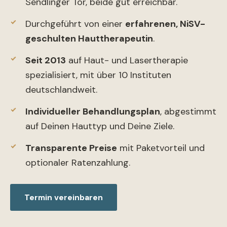
Sendlinger Tor, beide gut erreichbar.
Durchgeführt von einer
erfahrenen, NiSV-
geschulten Hauttherapeutin
.
Seit 2013
auf Haut- und Lasertherapie
spezialisiert, mit über 10 Instituten
deutschlandweit.
Individueller Behandlungsplan
, abgestimmt
auf Deinen Hauttyp und Deine Ziele.
Transparente Preise
mit Paketvorteil und
optionaler Ratenzahlung.
Termin vereinbaren