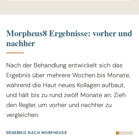
Morpheus8 Ergebnisse: vorher und
nachher
Nach der Behandlung entwickelt sich das
Ergebnis über mehrere Wochen bis Monate,
während die Haut neues Kollagen aufbaut,
und hält bis zu rund zwölf Monate an. Zieh
den Regler, um vorher und nachher zu
vergleichen.
ERGEBNIS NACH MORPHEUS8
VORHER
NACHHER