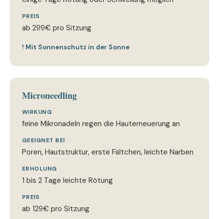
PREIS
ab 299€ pro Sitzung
! Mit Sonnenschutz in der Sonne
Microneedling
WIRKUNG
feine Mikronadeln regen die Hauterneuerung an
GEEIGNET BEI
Poren, Hautstruktur, erste Fältchen, leichte Narben
ERHOLUNG
1 bis 2 Tage leichte Rötung
PREIS
ab 129€ pro Sitzung