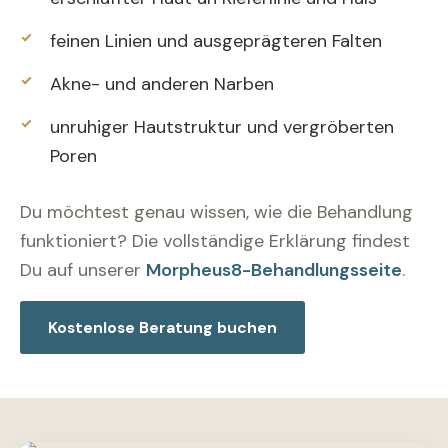
feinen Linien und ausgeprägteren Falten
Akne- und anderen Narben
unruhiger Hautstruktur und vergröberten
Poren
Du möchtest genau wissen, wie die Behandlung
funktioniert? Die vollständige Erklärung findest
Du auf unserer
Morpheus8-Behandlungsseite
.
Kostenlose Beratung buchen