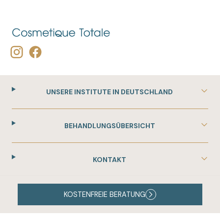
UNSERE INSTITUTE IN DEUTSCHLAND
BEHANDLUNGSÜBERSICHT
KONTAKT
ÜBER MYDERMA BY COSMETIQUE TOTALE
KOSTENFREIE BERATUNG