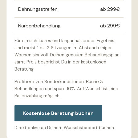
Dehnungsstreifen
ab 299€
Narbenbehandlung
ab 299€
Für ein sichtbares und langanhaltendes Ergebnis
sind meist 1 bis 3 Sitzungen im Abstand einiger
Wochen sinnvoll. Deinen genauen Behandlungsplan
samt Preis besprichst Du in der kostenlosen
Beratung.
Profitiere von Sonderkonditionen: Buche 3
Behandlungen und spare 10%. Auf Wunsch ist eine
Ratenzahlung möglich.
Kostenlose Beratung buchen
Direkt online an Deinem Wunschstandort buchen