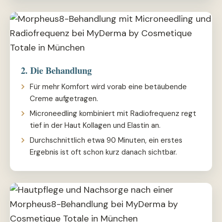
2. Die Behandlung
Für mehr Komfort wird vorab eine betäubende
Creme aufgetragen.
Microneedling kombiniert mit Radiofrequenz regt
tief in der Haut Kollagen und Elastin an.
Durchschnittlich etwa 90 Minuten, ein erstes
Ergebnis ist oft schon kurz danach sichtbar.