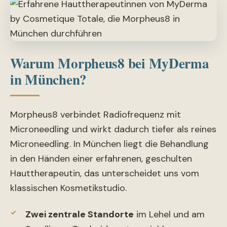
Warum Morpheus8 bei MyDerma
in München?
Morpheus8 verbindet Radiofrequenz mit
Microneedling und wirkt dadurch tiefer als reines
Microneedling. In München liegt die Behandlung
in den Händen einer erfahrenen, geschulten
Hauttherapeutin, das unterscheidet uns vom
klassischen Kosmetikstudio.
Zwei zentrale Standorte
im Lehel und am