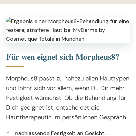
Für wen eignet sich Morpheus8?
Morpheus8 passt zu nahezu allen Hauttypen
und lohnt sich vor allem, wenn Du Dir mehr
Festigkeit wünschst. Ob die Behandlung für
Dich geeignet ist, entscheidet die
Hauttherapeutin im persönlichen Gespräch.
nachlassende Festigkeit an Gesicht,