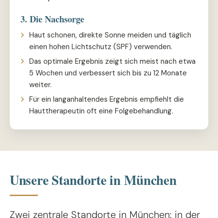
3. Die Nachsorge
Haut schonen, direkte Sonne meiden und täglich
einen hohen Lichtschutz (SPF) verwenden.
Das optimale Ergebnis zeigt sich meist nach etwa
5 Wochen und verbessert sich bis zu 12 Monate
weiter.
Für ein langanhaltendes Ergebnis empfiehlt die
Hauttherapeutin oft eine Folgebehandlung.
Unsere Standorte in München
Zwei zentrale Standorte in München: in der