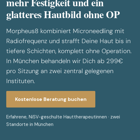
mehr Festigkeit und ein
glatteres Hautbild ohne OP
Morpheus8 kombiniert Microneedling mit
Radiofrequenz und strafft Deine Haut bis in
tiefere Schichten, komplett ohne Operation.
In München behandeln wir Dich ab 299€
pro Sitzung an zwei zentral gelegenen
Instituten.
Kostenlose Beratung buchen
Erfahrene, NiSV-geschulte Hauttherapeutinnen · zwei
Standorte in München