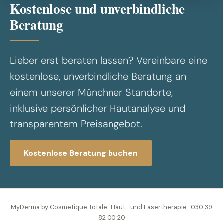
Kostenlose und unverbindliche
Beratung
Lieber erst beraten lassen? Vereinbare eine
kostenlose, unverbindliche Beratung an
einem unserer Münchner Standorte,
inklusive persönlicher Hautanalyse und
transparentem Preisangebot.
Kostenlose Beratung buchen
MyDerma by Cosmetique Totale · Haut- und Lasertherapie · 030 39
82 00 20