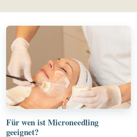
Für wen ist Microneedling
geeignet?