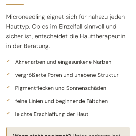
Microneedling eignet sich für nahezu jeden
Hauttyp. Ob es im Einzelfall sinnvoll und
sicher ist, entscheidet die Hauttherapeutin
in der Beratung.
Aknenarben und eingesunkene Narben
vergrößerte Poren und unebene Struktur
Pigmentflecken und Sonnenschäden
feine Linien und beginnende Fältchen
leichte Erschlaffung der Haut