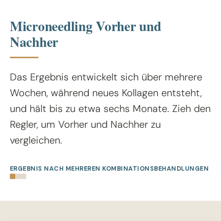
Microneedling Vorher und
Nachher
Das Ergebnis entwickelt sich über mehrere
Wochen, während neues Kollagen entsteht,
und hält bis zu etwa sechs Monate. Zieh den
Regler, um Vorher und Nachher zu
vergleichen.
ERGEBNIS NACH MEHREREN KOMBINATIONSBEHANDLUNGEN
VORHER
NACHHER