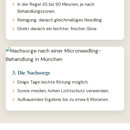
In der Regel 45 bis 90 Minuten, je nach
Behandlungszonen.
Reinigung, danach gleichmäßiges Needling.
Direkt danach ein leichter, frischer Glow.
3. Die Nachsorge
Einige Tage leichte Rötung möglich.
Sonne meiden, hohen Lichtschutz verwenden.
Aufbauendes Ergebnis bis zu etwa 6 Monaten.