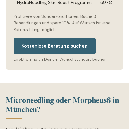
HydraNeedling Skin Boost Programm
597€
Profitiere von Sonderkonditionen: Buche 3
Behandlungen und spare 10%. Auf Wunsch ist eine
Ratenzahlung möglich.
Kostenlose Beratung buchen
Direkt online an Deinem Wunschstandort buchen
Microneedling oder Morpheus8 in
München?