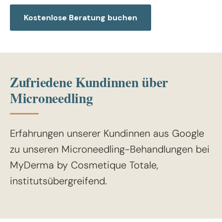
Kostenlose Beratung buchen
Zufriedene Kundinnen über
Microneedling
Erfahrungen unserer Kundinnen aus Google
zu unseren Microneedling-Behandlungen bei
MyDerma by Cosmetique Totale,
institutsübergreifend.