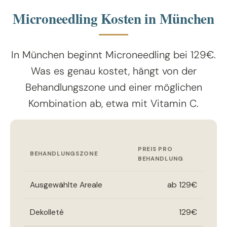
Microneedling Kosten in München
In München beginnt Microneedling bei 129€.
Was es genau kostet, hängt von der
Behandlungszone und einer möglichen
Kombination ab, etwa mit Vitamin C.
PREIS PRO
BEHANDLUNGSZONE
BEHANDLUNG
Ausgewählte Areale
ab 129€
Dekolleté
129€