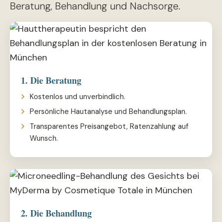
Beratung, Behandlung und Nachsorge.
1. Die Beratung
Kostenlos und unverbindlich.
Persönliche Hautanalyse und Behandlungsplan.
Transparentes Preisangebot, Ratenzahlung auf
Wunsch.
2. Die Behandlung