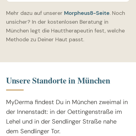
Mehr dazu auf unserer
Morpheus8-Seite
. Noch
unsicher? In der kostenlosen Beratung in
München legt die Hauttherapeutin fest, welche
Methode zu Deiner Haut passt.
Unsere Standorte in München
MyDerma findest Du in München zweimal in
der Innenstadt: in der Oettingenstraße im
Lehel und in der Sendlinger Straße nahe
dem Sendlinger Tor.