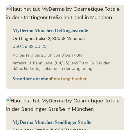
MyDerma München Oettingenstraße
Oettingenstraße 2, 80538 München
030 39 82 00 20
Mo bis Fr 9 bis 20 Uhr, Sa 9 bis 17 Uhr
Anfahrt: U-Bahn Lehel (U4/U5) und Tram 16/18 in der
Nähe; Parkmöglichkeiten in der Umgebung.
Standort ansehen
Beratung buchen
MyDerma München Sendlinger Straße