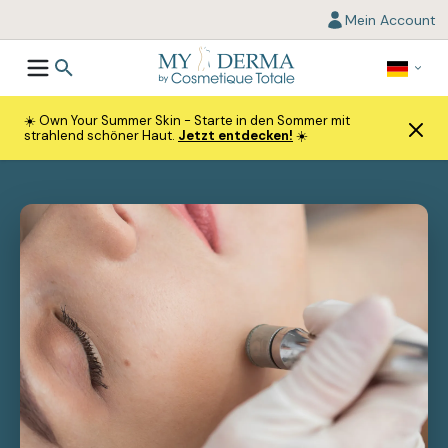
Mein Account
☀️ Own Your Summer Skin - Starte in den Sommer mit
strahlend schöner Haut.
Jetzt entdecken!
☀️