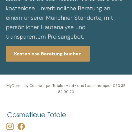
kostenlose, unverbindliche Beratung an
einem unserer Münchner Standorte, mit
persönlicher Hautanalyse und
transparentem Preisangebot.
Kostenlose Beratung buchen
MyDerma by Cosmetique Totale · Haut- und Lasertherapie · 030 39
82 00 20