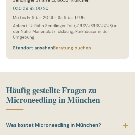
Sendlinger Straße 21, 80331 München
030 39 82 00 20
Mo bis Fr 9 bis 20 Uhr, Sa 9 bis 17 Uhr
Anfahrt: U-Bahn Sendlinger Tor (U1/U2/U3/U6/U7/U8) in
der Nähe, Marienplatz fußläufig; Parkhäuser in der
Umgebung.
Standort ansehen
Beratung buchen
Häufig gestellte Fragen zu
Microneedling in München
Was kostet Microneedling in München?