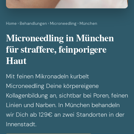
Home
›
Behandlungen
›
Microneedling
› München
Microneedling in München
für straffere, feinporigere
Haut
Mit feinen Mikronadeln kurbelt
Microneedling Deine körpereigene
Kollagenbildung an, sichtbar bei Poren, feinen
Linien und Narben. In München behandeln
wir Dich ab 129€ an zwei Standorten in der
Innenstadt.