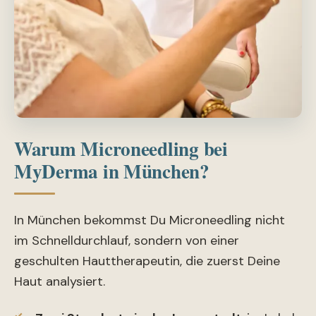
Warum Microneedling bei
MyDerma in München?
In München bekommst Du Microneedling nicht
im Schnelldurchlauf, sondern von einer
geschulten Hauttherapeutin, die zuerst Deine
Haut analysiert.