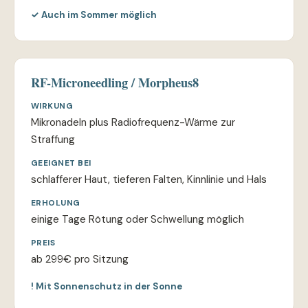
✓ Auch im Sommer möglich
RF-Microneedling / Morpheus8
WIRKUNG
Mikronadeln plus Radiofrequenz-Wärme zur
Straffung
GEEIGNET BEI
schlafferer Haut, tieferen Falten, Kinnlinie und Hals
ERHOLUNG
einige Tage Rötung oder Schwellung möglich
PREIS
ab 299€ pro Sitzung
! Mit Sonnenschutz in der Sonne