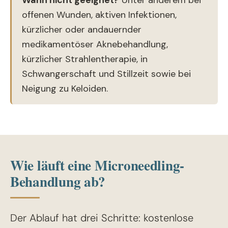
Wann nicht geeignet?
Unter anderem bei
offenen Wunden, aktiven Infektionen,
kürzlicher oder andauernder
medikamentöser Aknebehandlung,
kürzlicher Strahlentherapie, in
Schwangerschaft und Stillzeit sowie bei
Neigung zu Keloiden.
Wie läuft eine Microneedling-
Behandlung ab?
Der Ablauf hat drei Schritte: kostenlose