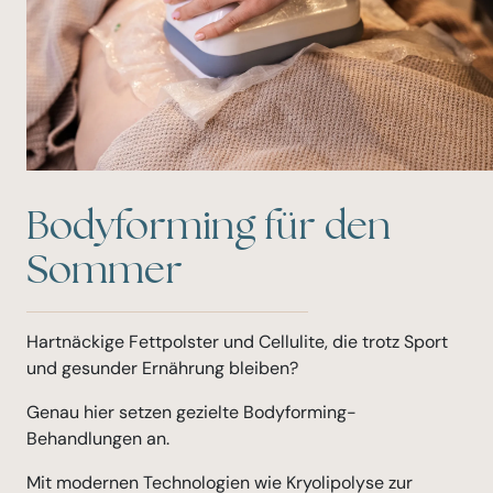
Bodyforming für den
Sommer
Hartnäckige Fettpolster und Cellulite, die trotz Sport
und gesunder Ernährung bleiben?
Genau hier setzen gezielte Bodyforming-
Behandlungen an.
Mit modernen Technologien wie Kryolipolyse zur