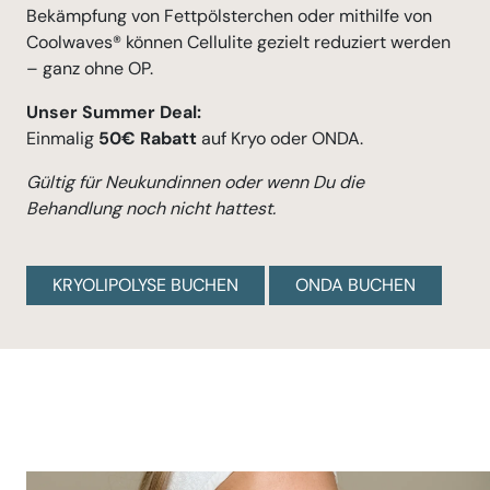
Bekämpfung von Fettpölsterchen oder mithilfe von
Coolwaves® können Cellulite gezielt reduziert werden
– ganz ohne OP.
Unser Summer Deal:
Einmalig
50€ Rabatt
auf Kryo oder ONDA.
Gültig für Neukundinnen oder wenn Du die
Behandlung noch nicht hattest.
KRYOLIPOLYSE BUCHEN
ONDA BUCHEN