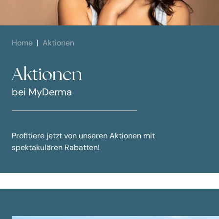
Home
Aktionen
Aktionen
bei
MyDerma
Profitiere jetzt von unseren Aktionen mit
spektakulären Rabatten!