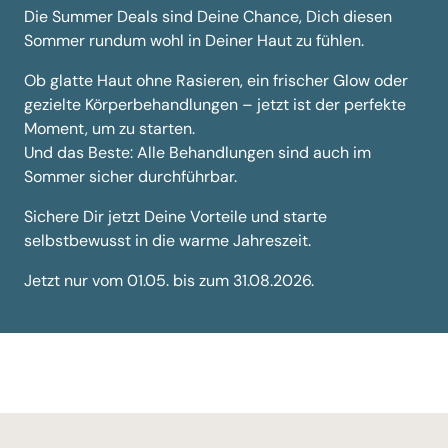
Die Summer Deals sind Deine Chance, Dich diesen
Sommer rundum wohl in Deiner Haut zu fühlen.
Ob glatte Haut ohne Rasieren, ein frischer Glow oder
gezielte Körperbehandlungen – jetzt ist der perfekte
Moment, um zu starten.
Und das Beste: Alle Behandlungen sind auch im
Sommer sicher durchführbar.
Sichere Dir jetzt Deine Vorteile und starte
selbstbewusst in die warme Jahreszeit.
Jetzt nur vom 01.05. bis zum 31.08.2026.