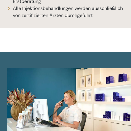
Erstberatung
Alle Injektionsbehandlungen werden ausschließlich
von zertifizierten Ärzten durchgeführt