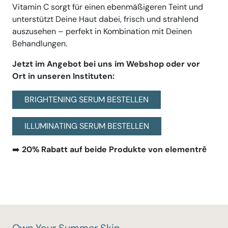
Vitamin C sorgt für einen ebenmäßigeren Teint und
unterstützt Deine Haut dabei, frisch und strahlend
auszusehen – perfekt in Kombination mit Deinen
Behandlungen.
Jetzt im Angebot bei uns im Webshop oder vor
Ort in unseren Instituten:
BRIGHTENING SERUM BESTELLEN
ILLUMINATING SERUM BESTELLEN
➡️
20% Rabatt auf beide Produkte von elementrē