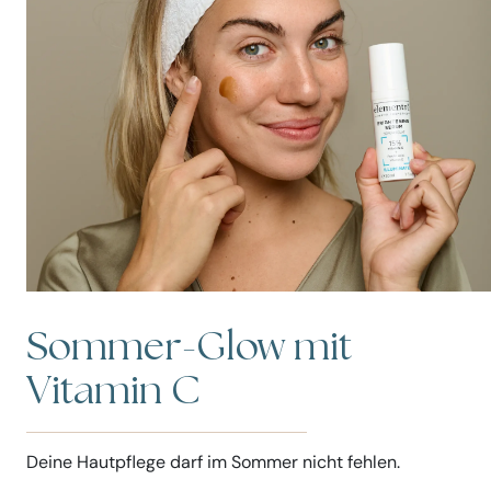
Sommer-Glow mit
Vitamin C
Deine Hautpflege darf im Sommer nicht fehlen.