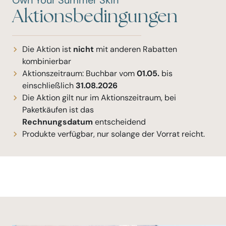
Own Your Summer Skin
Aktionsbedingungen
Die Aktion ist
nicht
mit anderen Rabatten
kombinierbar
Aktionszeitraum: Buchbar vom
01.05.
bis
einschließlich
31.08.2026
Die Aktion gilt nur im Aktionszeitraum, bei
Paketkäufen ist das
Rechnungsdatum
entscheidend
Produkte verfügbar, nur solange der Vorrat reicht.