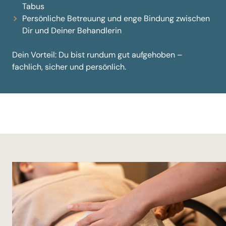
Tabus
Persönliche Betreuung und enge Bindung zwischen
Dir und Deiner Behandlerin
Dein Vorteil: Du bist rundum gut aufgehoben –
fachlich, sicher und persönlich.