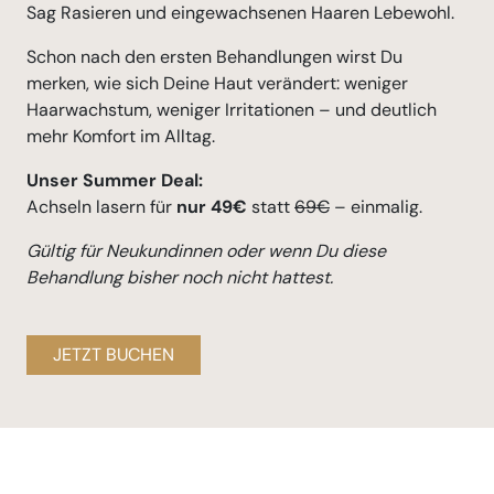
Sag Rasieren und eingewachsenen Haaren Lebewohl.
Schon nach den ersten Behandlungen wirst Du
merken, wie sich Deine Haut verändert: weniger
Haarwachstum, weniger Irritationen – und deutlich
mehr Komfort im Alltag.
Unser Summer Deal:
Achseln lasern für
nur 49€
statt
69€
– einmalig.
Gültig für Neukundinnen oder wenn Du diese
Behandlung bisher noch nicht hattest.
JETZT BUCHEN