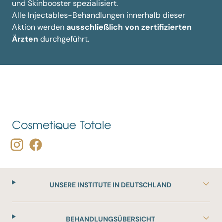
und Skinbooster spezialisiert.
Alle Injectables-Behandlungen innerhalb dieser
Aktion werden
ausschließlich von zertifizierten
Ärzten
durchgeführt.
UNSERE INSTITUTE IN DEUTSCHLAND
BEHANDLUNGSÜBERSICHT