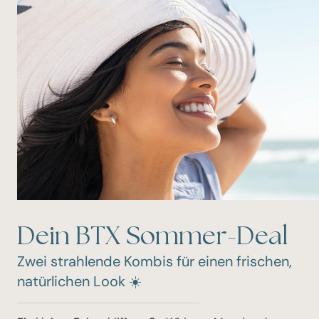
Dein BTX Sommer-Deal
Zwei strahlende Kombis für einen frischen,
natürlichen Look ☀️