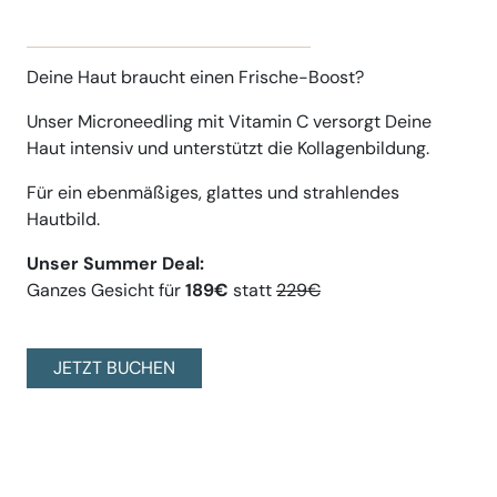
Deine Haut braucht einen Frische-Boost?
Unser Microneedling mit Vitamin C versorgt Deine
Haut intensiv und unterstützt die Kollagenbildung.
Für ein ebenmäßiges, glattes und strahlendes
Hautbild.
Unser Summer Deal:
Ganzes Gesicht für
189€
statt
229€
JETZT BUCHEN