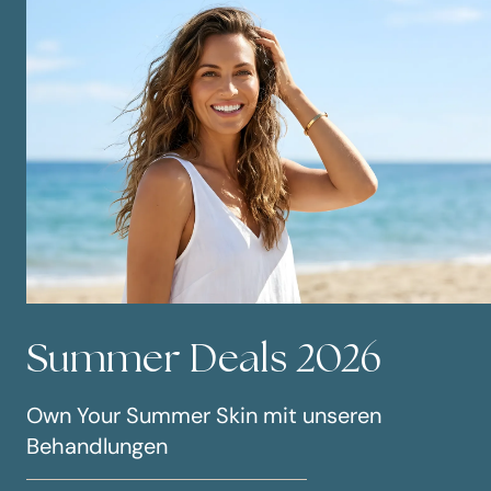
Summer Deals 2026
Own Your Summer Skin mit unseren
Behandlungen