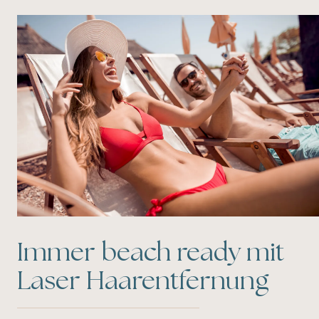
Immer beach ready mit
Laser Haarentfernung