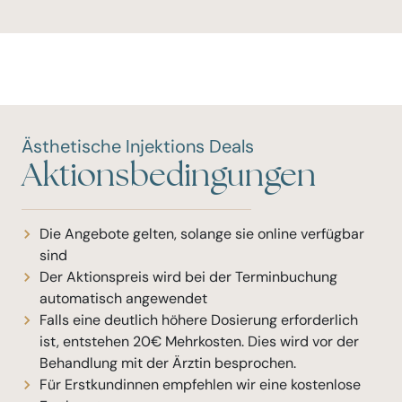
Ästhetische Injektions Deals
Aktionsbedingungen
Die Angebote gelten, solange sie online verfügbar
sind
Der Aktionspreis wird bei der Terminbuchung
automatisch angewendet
Falls eine deutlich höhere Dosierung erforderlich
ist, entstehen 20€ Mehrkosten. Dies wird vor der
Behandlung mit der Ärztin besprochen.
Für Erstkundinnen empfehlen wir eine kostenlose