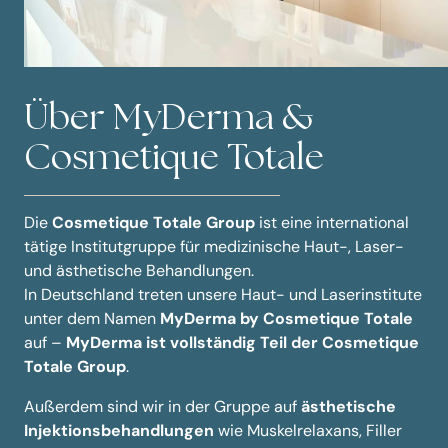
Über MyDerma &
Cosmetique Totale
Die
Cosmetique Totale Group
ist eine international
tätige Institutgruppe für medizinische Haut-, Laser-
und ästhetische Behandlungen.
In Deutschland treten unsere Haut- und Laserinstitute
unter dem Namen
MyDerma by Cosmetique Totale
auf –
MyDerma ist vollständig Teil der Cosmetique
Totale Group
.
Außerdem sind wir in der Gruppe auf
ästhetische
Injektionsbehandlungen
wie Muskelrelaxans, Filler