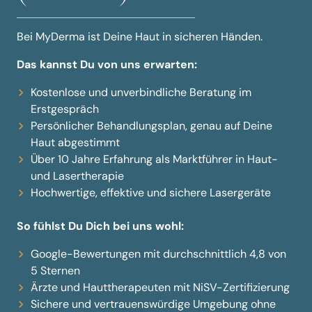
Bei MyDerma ist Deine Haut in sicheren Händen.
Das kannst Du von uns erwarten:
Kostenlose und unverbindliche Beratung im
Erstgespräch
Persönlicher Behandlungsplan, genau auf Deine
Haut abgestimmt
Über 10 Jahre Erfahrung als Marktführer in Haut-
und Lasertherapie
Hochwertige, effektive und sichere Lasergeräte
So fühlst Du Dich bei uns wohl:
Google-Bewertungen mit durchschnittlich 4,8 von
5 Sternen
Ärzte und Hauttherapeuten mit NiSV-Zertifizierung
Sichere und vertrauenswürdige Umgebung ohne