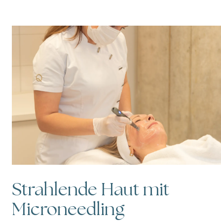
Strahlende Haut mit
Microneedling