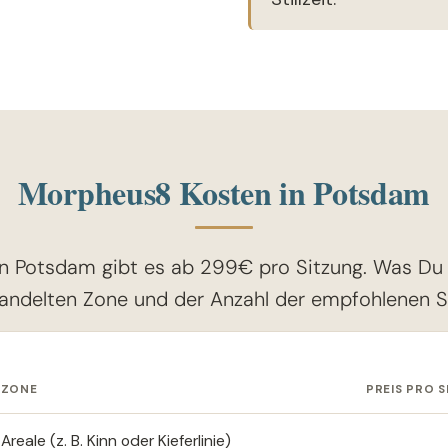
Morpheus8 Kosten in Potsdam
n Potsdam gibt es ab 299€ pro Sitzung. Was Du z
andelten Zone und der Anzahl der empfohlenen S
SZONE
PREIS PRO 
eale (z. B. Kinn oder Kieferlinie)