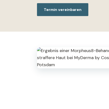
Termin vereinbaren