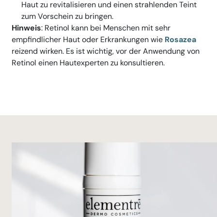
Haut zu revitalisieren und einen strahlenden Teint
zum Vorschein zu bringen.
Hinweis
: Retinol kann bei Menschen mit sehr
empfindlicher Haut oder Erkrankungen wie
Rosazea
reizend wirken. Es ist wichtig, vor der Anwendung von
Retinol einen Hautexperten zu konsultieren.