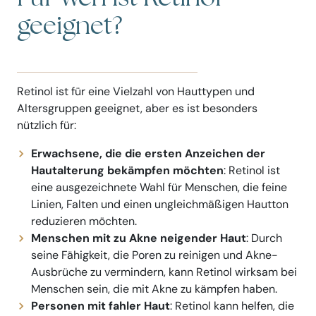
geeignet?
Retinol ist für eine Vielzahl von Hauttypen und
Altersgruppen geeignet, aber es ist besonders
nützlich für:
Erwachsene, die die ersten Anzeichen der
Hautalterung bekämpfen möchten
: Retinol ist
eine ausgezeichnete Wahl für Menschen, die feine
Linien, Falten und einen ungleichmäßigen Hautton
reduzieren möchten.
Menschen mit zu Akne neigender Haut
: Durch
seine Fähigkeit, die Poren zu reinigen und Akne-
Ausbrüche zu vermindern, kann Retinol wirksam bei
Menschen sein, die mit Akne zu kämpfen haben.
Personen mit fahler Haut
: Retinol kann helfen, die