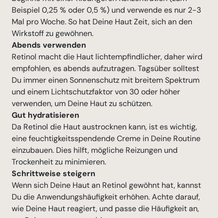
Beispiel 0,25 % oder 0,5 %) und verwende es nur 2-3
Mal pro Woche. So hat Deine Haut Zeit, sich an den
Wirkstoff zu gewöhnen.
Abends verwenden
Retinol macht die Haut lichtempfindlicher, daher wird
empfohlen, es abends aufzutragen. Tagsüber solltest
Du immer einen Sonnenschutz mit breitem Spektrum
und einem Lichtschutzfaktor von 30 oder höher
verwenden, um Deine Haut zu schützen.
Gut hydratisieren
Da Retinol die Haut austrocknen kann, ist es wichtig,
eine feuchtigkeitsspendende Creme in Deine Routine
einzubauen. Dies hilft, mögliche Reizungen und
Trockenheit zu minimieren.
Schrittweise steigern
Wenn sich Deine Haut an Retinol gewöhnt hat, kannst
Du die Anwendungshäufigkeit erhöhen. Achte darauf,
wie Deine Haut reagiert, und passe die Häufigkeit an,