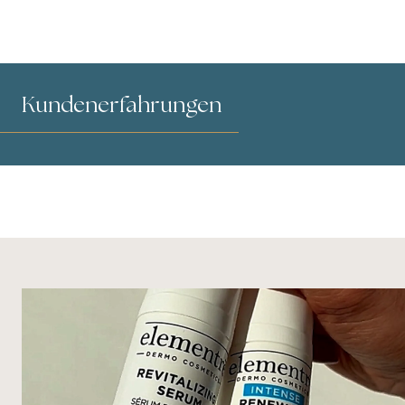
Kundenerfahrungen