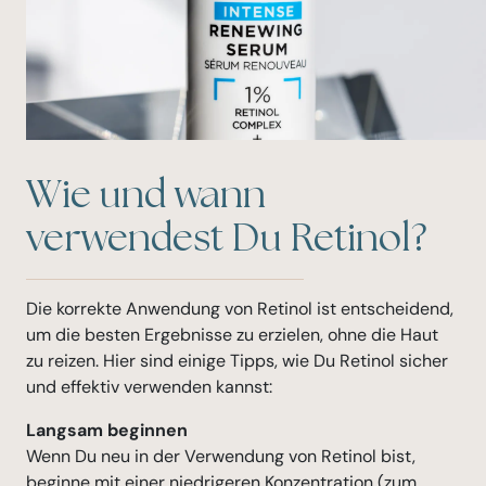
Wie und wann
verwendest Du Retinol?
Die korrekte Anwendung von Retinol ist entscheidend,
um die besten Ergebnisse zu erzielen, ohne die Haut
zu reizen. Hier sind einige Tipps, wie Du Retinol sicher
und effektiv verwenden kannst:
Langsam beginnen
Wenn Du neu in der Verwendung von Retinol bist,
beginne mit einer niedrigeren Konzentration (zum