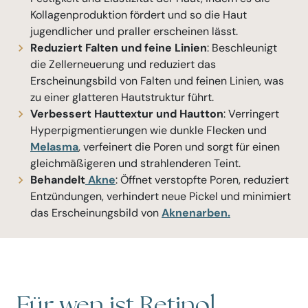
Kollagenproduktion fördert und so die Haut
jugendlicher und praller erscheinen lässt.
Reduziert Falten und feine Linien
: Beschleunigt
die Zellerneuerung und reduziert das
Erscheinungsbild von Falten und feinen Linien, was
zu einer glatteren Hautstruktur führt.
Verbessert Hauttextur und Hautton
: Verringert
Hyperpigmentierungen wie dunkle Flecken und
Melasma
, verfeinert die Poren und sorgt für einen
gleichmäßigeren und strahlenderen Teint.
Behandelt
Akne
: Öffnet verstopfte Poren, reduziert
Entzündungen, verhindert neue Pickel und minimiert
das Erscheinungsbild von
Aknenarben.
Für wen ist Retinol