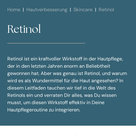
Home
Hautverbesserung
Skincare
Retinol
Retinol
Retinol ist ein kraftvoller Wirkstoff in der Hautpflege,
der in den letzten Jahren enorm an Beliebtheit
gewonnen hat. Aber was genau ist Retinol, und warum
wird es als Wundermittel für die Haut angesehen? In
diesem Leitfaden tauchen wir tief in die Welt des
Retinols ein und verraten Dir alles, was Du wissen
musst, um diesen Wirkstoff effektiv in Deine
Hautpflegeroutine zu integrieren.