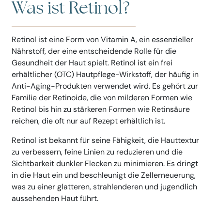
Was ist Retinol?
Retinol ist eine Form von Vitamin A, ein essenzieller
Nährstoff, der eine entscheidende Rolle für die
Gesundheit der Haut spielt. Retinol ist ein frei
erhältlicher (OTC) Hautpflege-Wirkstoff, der häufig in
Anti-Aging-Produkten verwendet wird. Es gehört zur
Familie der Retinoide, die von milderen Formen wie
Retinol bis hin zu stärkeren Formen wie Retinsäure
reichen, die oft nur auf Rezept erhältlich ist.
Retinol ist bekannt für seine Fähigkeit, die Hauttextur
zu verbessern, feine Linien zu reduzieren und die
Sichtbarkeit dunkler Flecken zu minimieren. Es dringt
in die Haut ein und beschleunigt die Zellerneuerung,
was zu einer glatteren, strahlenderen und jugendlich
aussehenden Haut führt.