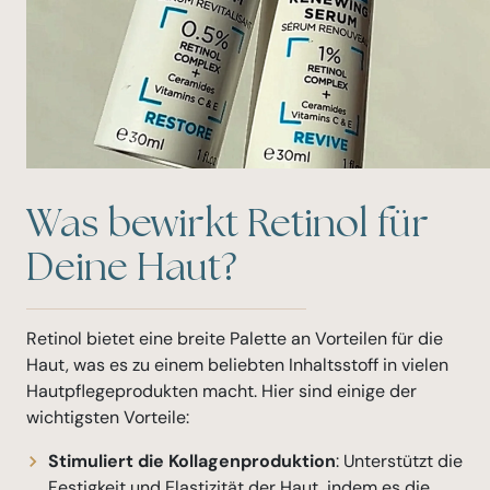
Was bewirkt Retinol für
Deine Haut?
Retinol bietet eine breite Palette an Vorteilen für die
Haut, was es zu einem beliebten Inhaltsstoff in vielen
Hautpflegeprodukten macht. Hier sind einige der
wichtigsten Vorteile:
Stimuliert die Kollagenproduktion
: Unterstützt die
Festigkeit und Elastizität der Haut, indem es die