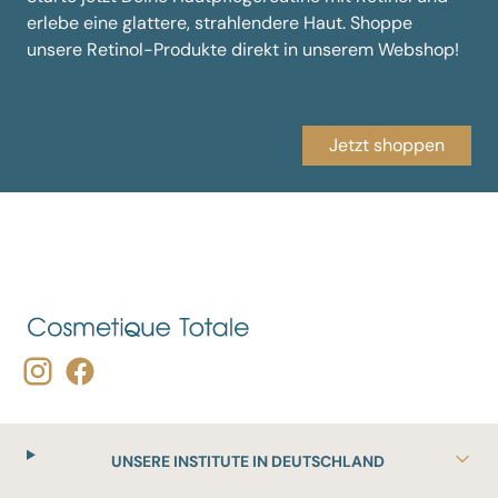
erlebe eine glattere, strahlendere Haut. Shoppe
unsere Retinol-Produkte direkt in unserem Webshop!
Jetzt shoppen
UNSERE INSTITUTE IN DEUTSCHLAND