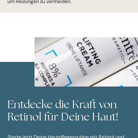
um Reizungen zu vermeiden.
Entdecke die Kraft von
Retinol für Deine Haut!
Starte jetzt Deine Hautpflegeroutine mit Retinol und