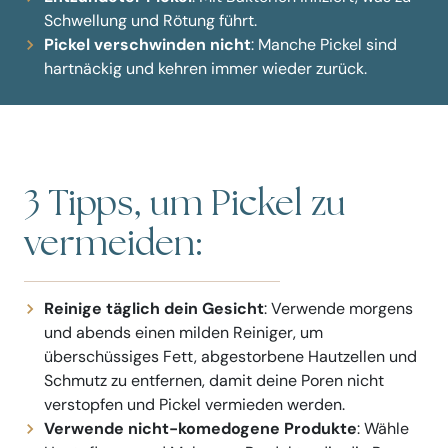
Schwellung und Rötung führt.
Pickel verschwinden nicht
: Manche Pickel sind
hartnäckig und kehren immer wieder zurück.
3 Tipps, um Pickel zu
vermeiden:
Reinige täglich dein Gesicht
: Verwende morgens
und abends einen milden Reiniger, um
überschüssiges Fett, abgestorbene Hautzellen und
Schmutz zu entfernen, damit deine Poren nicht
verstopfen und Pickel vermieden werden.
Verwende nicht-komedogene Produkte
: Wähle