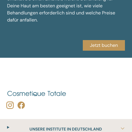
Deine Haut am besten geeignet ist, wie viele
Behandlungen erforderlich sind und welche Preise
dafür anfallen.
Jetzt buchen
UNSERE INSTITUTE IN DEUTSCHLAND