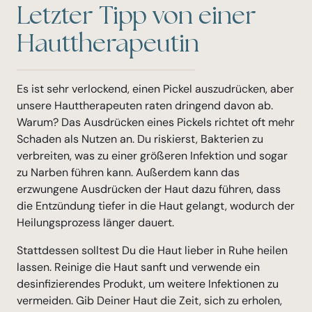
Letzter Tipp von einer
Hauttherapeutin
Es ist sehr verlockend, einen Pickel auszudrücken, aber
unsere Hauttherapeuten raten dringend davon ab.
Warum? Das Ausdrücken eines Pickels richtet oft mehr
Schaden als Nutzen an. Du riskierst, Bakterien zu
verbreiten, was zu einer größeren Infektion und sogar
zu Narben führen kann. Außerdem kann das
erzwungene Ausdrücken der Haut dazu führen, dass
die Entzündung tiefer in die Haut gelangt, wodurch der
Heilungsprozess länger dauert.
Stattdessen solltest Du die Haut lieber in Ruhe heilen
lassen. Reinige die Haut sanft und verwende ein
desinfizierendes Produkt, um weitere Infektionen zu
vermeiden. Gib Deiner Haut die Zeit, sich zu erholen,