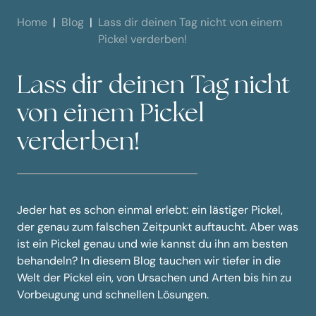
Home
Blog
Lass dir deinen Tag nicht von einem
Pickel verderben!
Lass dir deinen Tag nicht
von einem Pickel
verderben!
Jeder hat es schon einmal erlebt: ein lästiger Pickel,
der genau zum falschen Zeitpunkt auftaucht. Aber was
ist ein Pickel genau und wie kannst du ihn am besten
behandeln? In diesem Blog tauchen wir tiefer in die
Welt der Pickel ein, von Ursachen und Arten bis hin zu
Vorbeugung und schnellen Lösungen.