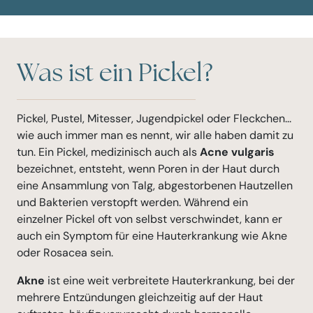
Was ist ein Pickel?
Pickel, Pustel, Mitesser, Jugendpickel oder Fleckchen...
wie auch immer man es nennt, wir alle haben damit zu
tun. Ein Pickel, medizinisch auch als
Acne vulgaris
bezeichnet, entsteht, wenn Poren in der Haut durch
eine Ansammlung von Talg, abgestorbenen Hautzellen
und Bakterien verstopft werden. Während ein
einzelner Pickel oft von selbst verschwindet, kann er
auch ein Symptom für eine Hauterkrankung wie Akne
oder Rosacea sein.
Akne
ist eine weit verbreitete Hauterkrankung, bei der
mehrere Entzündungen gleichzeitig auf der Haut