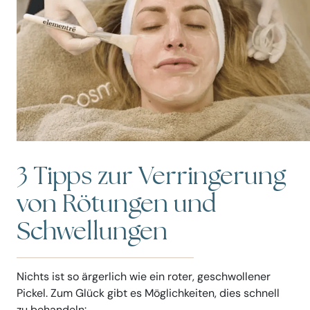
3 Tipps zur Verringerung
von Rötungen und
Schwellungen
Nichts ist so ärgerlich wie ein roter, geschwollener
Pickel. Zum Glück gibt es Möglichkeiten, dies schnell
zu behandeln: