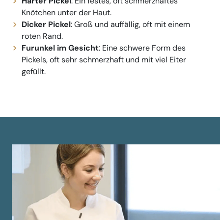
Harter Pickel
: Ein festes, oft schmerzhaftes
Knötchen unter der Haut.
Dicker Pickel
: Groß und auffällig, oft mit einem
roten Rand.
Furunkel im Gesicht
: Eine schwere Form des
Pickels, oft sehr schmerzhaft und mit viel Eiter
gefüllt.