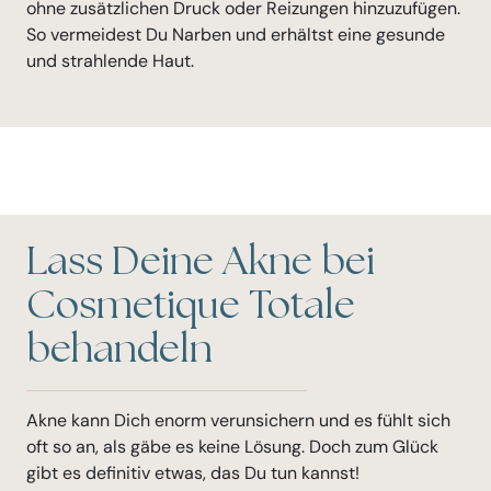
ohne zusätzlichen Druck oder Reizungen hinzuzufügen.
So vermeidest Du Narben und erhältst eine gesunde
und strahlende Haut.
Lass Deine Akne bei
Cosmetique Totale
behandeln
Akne kann Dich enorm verunsichern und es fühlt sich
oft so an, als gäbe es keine Lösung. Doch zum Glück
gibt es definitiv etwas, das Du tun kannst!