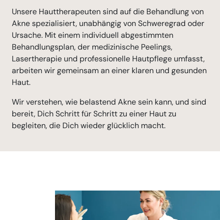
Unsere Hauttherapeuten sind auf die Behandlung von
Akne spezialisiert, unabhängig von Schweregrad oder
Ursache. Mit einem individuell abgestimmten
Behandlungsplan, der medizinische Peelings,
Lasertherapie und professionelle Hautpflege umfasst,
arbeiten wir gemeinsam an einer klaren und gesunden
Haut.
Wir verstehen, wie belastend Akne sein kann, und sind
bereit, Dich Schritt für Schritt zu einer Haut zu
begleiten, die Dich wieder glücklich macht.