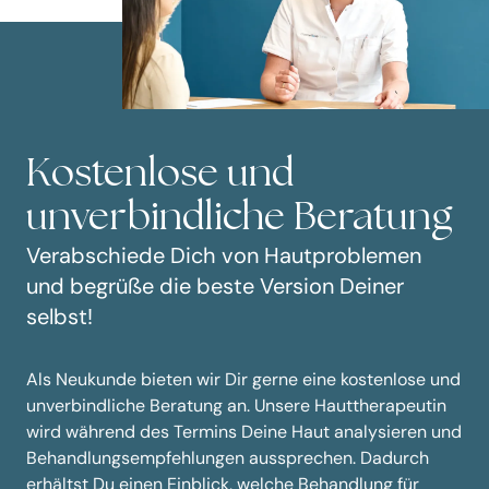
Kostenlose und
unverbindliche Beratung
Verabschiede Dich von Hautproblemen
und begrüße die beste Version Deiner
selbst!
Als Neukunde bieten wir Dir gerne eine kostenlose und
unverbindliche Beratung an. Unsere Hauttherapeutin
wird während des Termins Deine Haut analysieren und
Behandlungsempfehlungen aussprechen. Dadurch
erhältst Du einen Einblick, welche Behandlung für