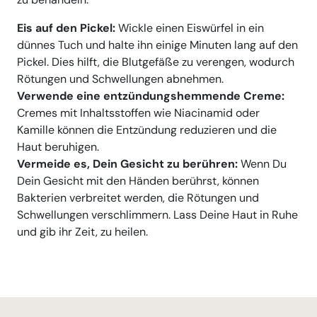
Eis auf den Pickel:
Wickle einen Eiswürfel in ein
dünnes Tuch und halte ihn einige Minuten lang auf den
Pickel. Dies hilft, die Blutgefäße zu verengen, wodurch
Rötungen und Schwellungen abnehmen.
Verwende eine entzündungshemmende Creme:
Cremes mit Inhaltsstoffen wie Niacinamid oder
Kamille können die Entzündung reduzieren und die
Haut beruhigen.
Vermeide es, Dein Gesicht zu berühren:
Wenn Du
Dein Gesicht mit den Händen berührst, können
Bakterien verbreitet werden, die Rötungen und
Schwellungen verschlimmern. Lass Deine Haut in Ruhe
und gib ihr Zeit, zu heilen.