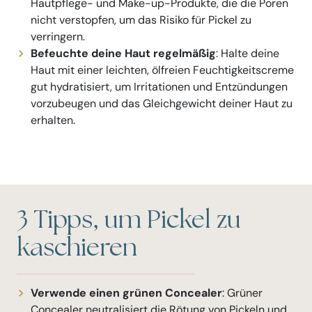
Hautpflege- und Make-up-Produkte, die die Poren
nicht verstopfen, um das Risiko für Pickel zu
verringern.
Befeuchte deine Haut regelmäßig
: Halte deine
Haut mit einer leichten, ölfreien Feuchtigkeitscreme
gut hydratisiert, um Irritationen und Entzündungen
vorzubeugen und das Gleichgewicht deiner Haut zu
erhalten.
3 Tipps, um Pickel zu
kaschieren
Verwende einen grünen Concealer
: Grüner
Concealer neutralisiert die Rötung von Pickeln und