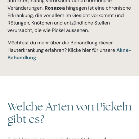
auftreten, häufig verursacht durch hormonelle
Veränderungen.
Rosazea
hingegen ist eine chronische
Erkrankung, die vor allem im Gesicht vorkommt und
Rötungen, Knötchen und entzündliche Stellen
verursacht, die wie Pickel aussehen.
Möchtest du mehr über die Behandlung dieser
Hauterkrankung erfahren? Klicke hier für unsere
Akne-
Behandlung.
Welche Arten von Pickeln
gibt es?