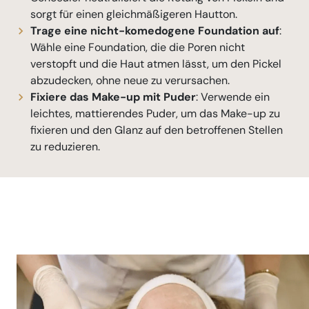
sorgt für einen gleichmäßigeren Hautton.
Trage eine nicht-komedogene Foundation auf
:
Wähle eine Foundation, die die Poren nicht
verstopft und die Haut atmen lässt, um den Pickel
abzudecken, ohne neue zu verursachen.
Fixiere das Make-up mit Puder
: Verwende ein
leichtes, mattierendes Puder, um das Make-up zu
fixieren und den Glanz auf den betroffenen Stellen
zu reduzieren.