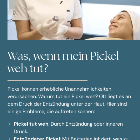
Was, wenn mein Pickel
weh tut?
Pickel können erhebliche Unannehmlichkeiten
verursachen. Warum tut ein Pickel weh? Oft liegt es an
dem Druck der Entzündung unter der Haut. Hier sind
einige Probleme, die auftreten können:
Pickel tut weh
: Durch Entzündung oder inneren
Druck.
Entzündeter Pickel
: Mit Bakterien infiziert, was zu